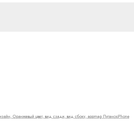
iPhone