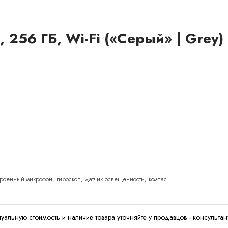
, 256 ГБ, Wi-Fi («Серый» | Grey)
строенный микрофон, гироскоп, датчик освещенности, компас
туальную стоимость и наличие товара уточняйте у продавцов - консультан