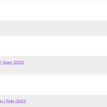
| Grey) (2021)
» | Pink) (2021)