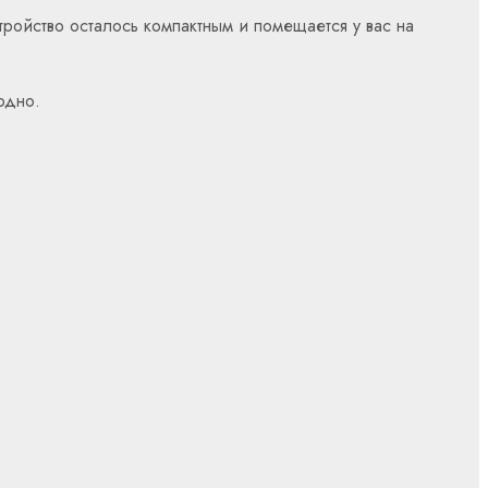
ройство осталось компактным и помещается у вас на
одно.