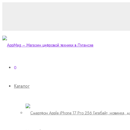
0
Каталог