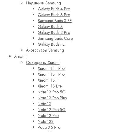
Наушники Samsung
Galaxy Buds 4 Pro
Galaxy Buds 3 Pro
Samsung Buds 3 FE
Galaxy Buds 3
Galaxy Buds 2 Pro
Samsung Buds Core
Galaxy Buds FE
Аксессуары Samsung
Xiaomi
Смартфоны Xiaomi
Xiaomi 14T Pro
Xiaomi 13T Pro
Xiaomi 13T
Xiaomi 13 Lite
Note 13 Pro 5G
Note 13 Pro Plus
Note 13
Note 12 Pro 5G
Note 12 Pro
Note 12S
Poco X6 Pro