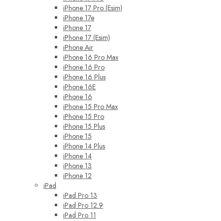
iPhone 17 Pro (Esim)
iPhone 17e
iPhone 17
iPhone 17 (Esim)
iPhone Air
iPhone 16 Pro Max
iPhone 16 Pro
iPhone 16 Plus
iPhone 16E
iPhone 16
iPhone 15 Pro Max
iPhone 15 Pro
iPhone 15 Plus
iPhone 15
iPhone 14 Plus
iPhone 14
iPhone 13
iPhone 12
iPad
iPad Pro 13
iPad Pro 12.9
iPad Pro 11