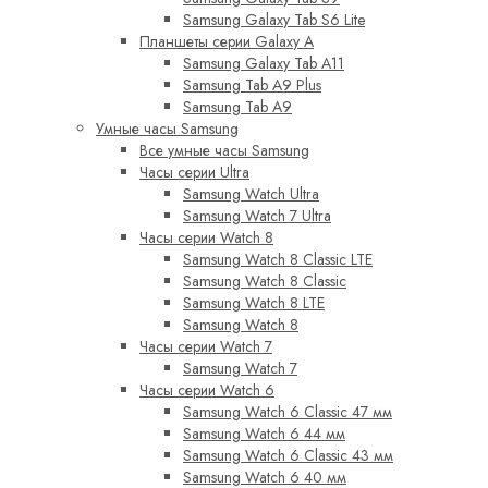
Samsung Galaxy Tab S6 Lite
Планшеты серии Galaxy A
Samsung Galaxy Tab A11
Samsung Tab A9 Plus
Samsung Tab A9
Умные часы Samsung
Все умные часы Samsung
Часы серии Ultra
Samsung Watch Ultra
Samsung Watch 7 Ultra
Часы серии Watch 8
Samsung Watch 8 Classic LTE
Samsung Watch 8 Classic
Samsung Watch 8 LTE
Samsung Watch 8
Часы серии Watch 7
Samsung Watch 7
Часы серии Watch 6
Samsung Watch 6 Classic 47 мм
Samsung Watch 6 44 мм
Samsung Watch 6 Classic 43 мм
Samsung Watch 6 40 мм