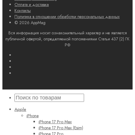
Оплата и доставка
Контакты
Политика в отношении обработки персональных данных
© 2026 AppMag
Вся информация носит ознакомительный характер и не является
публичной офертой, определяемой положениями Статьи 437 (2) ГК
РФ
Apple
iPhone
iPhone 17 Pro Max
iPhone 17 Pro Max (Esim)
iPhone 17 Pro