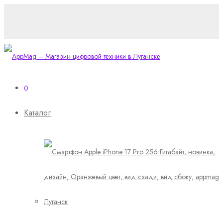
0
Каталог