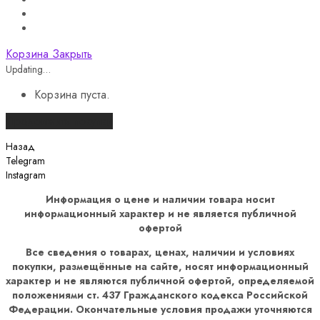
Корзина
Закрыть
Updating…
Корзина пуста.
Продолжить покупки
Назад
Telegram
Instagram
Информация о цене и наличии товара носит
информационный характер и не является публичной
офертой
Все сведения о товарах, ценах, наличии и условиях
покупки, размещённые на сайте, носят информационный
характер и не являются публичной офертой, определяемой
положениями ст. 437 Гражданского кодекса Российской
Федерации. Окончательные условия продажи уточняются