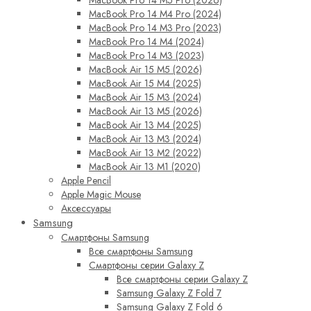
MacBook Pro 14 M4 Pro (2024)
MacBook Pro 14 M3 Pro (2023)
MacBook Pro 14 M4 (2024)
MacBook Pro 14 M3 (2023)
MacBook Air 15 M5 (2026)
MacBook Air 15 M4 (2025)
MacBook Air 15 M3 (2024)
MacBook Air 13 M5 (2026)
MacBook Air 13 M4 (2025)
MacBook Air 13 M3 (2024)
MacBook Air 13 M2 (2022)
MacBook Air 13 M1 (2020)
Apple Pencil
Apple Magic Mouse
Аксессуары
Samsung
Смартфоны Samsung
Все смартфоны Samsung
Смартфоны серии Galaxy Z
Все смартфоны серии Galaxy Z
Samsung Galaxy Z Fold 7
Samsung Galaxy Z Fold 6