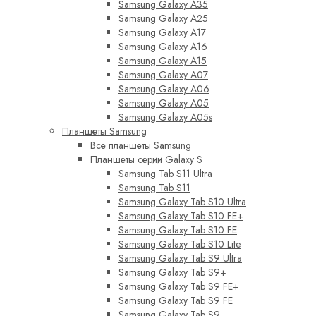
Samsung Galaxy A35
Samsung Galaxy A25
Samsung Galaxy A17
Samsung Galaxy A16
Samsung Galaxy A15
Samsung Galaxy A07
Samsung Galaxy A06
Samsung Galaxy A05
Samsung Galaxy A05s
Планшеты Samsung
Все планшеты Samsung
Планшеты серии Galaxy S
Samsung Tab S11 Ultra
Samsung Tab S11
Samsung Galaxy Tab S10 Ultra
Samsung Galaxy Tab S10 FE+
Samsung Galaxy Tab S10 FE
Samsung Galaxy Tab S10 Lite
Samsung Galaxy Tab S9 Ultra
Samsung Galaxy Tab S9+
Samsung Galaxy Tab S9 FE+
Samsung Galaxy Tab S9 FE
Samsung Galaxy Tab S9