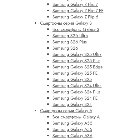
Samsung Galaxy Z Flip 7
Samsung Galaxy Z Flip 7 FE
Samsung Galaxy Z Flip 6
Смартфоны серии Galaxy S
Все смартфоны Galaxy S
Samsung S26 Ultra
Samsung S26 Plus
Samsung S26
Samsung Galaxy S25 Ultra
Samsung Galaxy S25 Plus
Samsung Galaxy S25 Edge
Samsung Galaxy S25 FE
Samsung Galaxy S25
Samsung Galaxy S24 Ultra
Samsung Galaxy S24 Plus
Samsung Galaxy S24 FE
Samsung Galaxy S24
Смартфоны серии Galaxy A
Все смартфоны Galaxy A
Samsung Galaxy A56
Samsung Galaxy A55
Samsung Galaxy A36