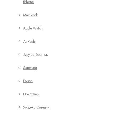
iPhone
MacBook
Apple Watch
AirPods
Другие бренды
Samsung
Dyson
Приставки
Яндекс Станция