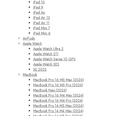
iPad 10
iPad 9
iPad Air
iPad Air 13
iPad Air 11
iPad Mini 7
iPad Mini 6
AirPods
Apple Watch
Apple Watch Ultra 2
Apple Watch S11
Apple Watch Series 10 GPS
Apple Watch SE3
SE 2023
MacBook
MacBook Pro 16 M5 Max (2026)
MacBook Pro 16 M5 Pro (2026)
MacBook Neo (2026)
MacBook Pro 16 M4 Max (2024)
MacBook Pro 16 M4 Pro (2024)
MacBook Pro 14 M5 Max (2026)
MacBook Pro 14 M4 Max (2024)
MacBook Pro 14 M5 Pro (2026)