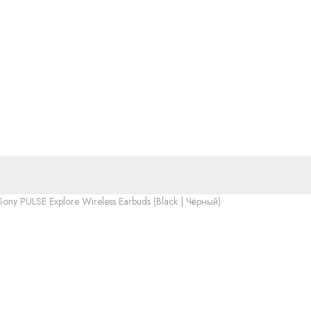
y PULSE Explore Wireless Earbuds (Black | Чёрный)