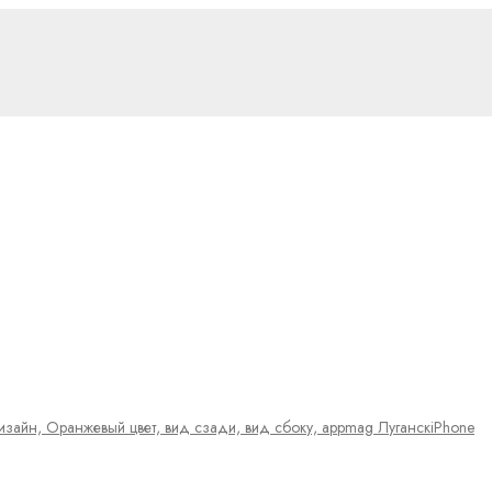
iPhone