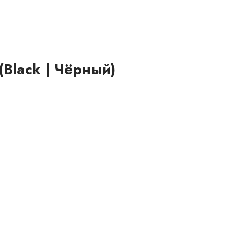
(Black | Чёрный)