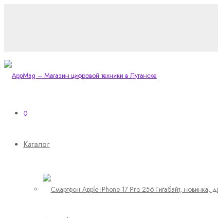
0
Каталог