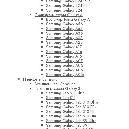
Samsung Galaxy S24 Plus
Samsung Galaxy S24 FE
Samsung Galaxy S24
Смартфоны серии Galaxy A
Все смартфоны Galaxy A
Samsung Galaxy A56
Samsung Galaxy A55
Samsung Galaxy A36
Samsung Galaxy A35
Samsung Galaxy A25
Samsung Galaxy A17
Samsung Galaxy A16
Samsung Galaxy A15
Samsung Galaxy A07
Samsung Galaxy A06
Samsung Galaxy A05
Samsung Galaxy A05s
Планшеты Samsung
Все планшеты Samsung
Планшеты серии Galaxy S
Samsung Tab S11 Ultra
Samsung Tab S11
Samsung Galaxy Tab S10 Ultra
Samsung Galaxy Tab S10 FE+
Samsung Galaxy Tab S10 FE
Samsung Galaxy Tab S10 Lite
Samsung Galaxy Tab S9 Ultra
Samsung Galaxy Tab S9+