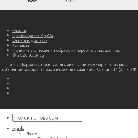
Вес
30 г
Каталог
Преимущества AppMag
Оплата и доставка
Контакты
Политика в отношении обработки персональных данных
© 2026 AppMag
Вся информация носит ознакомительный характер и не является
публичной офертой, определяемой положениями Статьи 437 (2) ГК РФ
Apple
iPhone