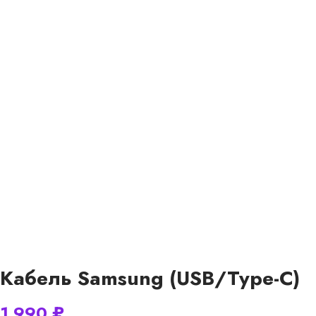
Кабель Samsung (USB/Type-C)
1 990
₽