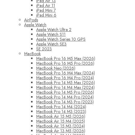
iPad Air 13
iPad Air 11
iPad Mini 7
iPad Mini 6
AirPods
Apple Watch
Apple Watch Ultra 2
Apple Watch S11
Apple Watch Series 10 GPS
Apple Watch SE3
SE 2023
MacBook
MacBook Pro 16 M5 Max (2026)
MacBook Pro 16 M5 Pro (2026)
MacBook Neo (2026)
MacBook Pro 16 M4 Max (2024)
MacBook Pro 16 M4 Pro (2024)
MacBook Pro 14 M5 Max (2026)
MacBook Pro 14 M4 Max (2024)
MacBook Pro 14 M5 Pro (2026)
MacBook Pro 14 M4 Pro (2024)
MacBook Pro 14 M3 Pro (2023)
MacBook Pro 14 M4 (2024)
MacBook Pro 14 M3 (2023)
MacBook Air 15 M5 (2026)
MacBook Air 15 M4 (2025)
MacBook Air 15 M3 (2024)
MacBook Air 13 M5 (2026)