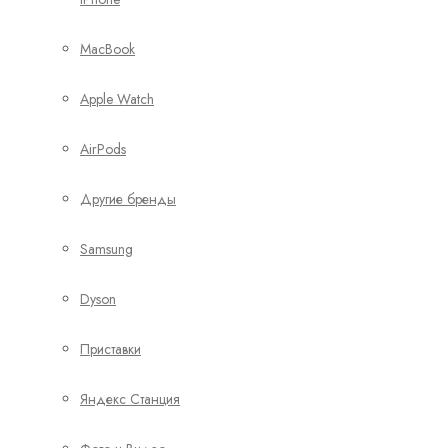
MacBook
Apple Watch
AirPods
Другие бренды
Samsung
Dyson
Приставки
Яндекс Станция