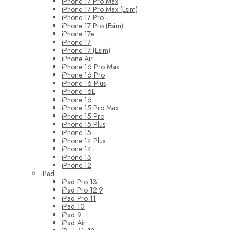
iPhone 17 Pro Max
iPhone 17 Pro Max (Esim)
iPhone 17 Pro
iPhone 17 Pro (Esim)
iPhone 17e
iPhone 17
iPhone 17 (Esim)
iPhone Air
iPhone 16 Pro Max
iPhone 16 Pro
iPhone 16 Plus
iPhone 16E
iPhone 16
iPhone 15 Pro Max
iPhone 15 Pro
iPhone 15 Plus
iPhone 15
iPhone 14 Plus
iPhone 14
iPhone 13
iPhone 12
iPad
iPad Pro 13
iPad Pro 12.9
iPad Pro 11
iPad 10
iPad 9
iPad Air