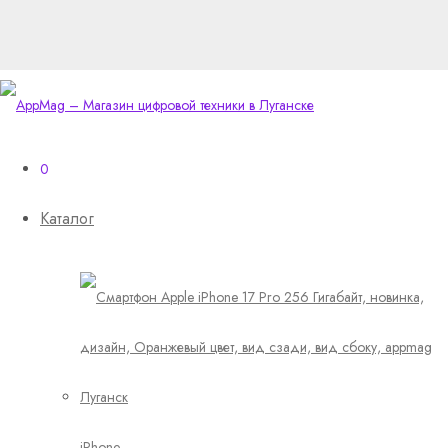
0
Каталог
iPhone