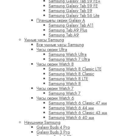
Samsung Galaxy Tab S9 FE+
Samsung Galaxy Tab S9 FE
Samsung Galaxy Tab S9
Samsung Galaxy Tab S6 Lite
Планшеты серии Galaxy A
Samsung Galaxy Tab A11
Samsung Tab A9 Plus
Samsung Tab A9
Умные часы Samsung
Все умные часы Samsung
Часы серии Ultra
Samsung Watch Ultra
Samsung Watch 7 Ultra
Часы серии Watch 8
Samsung Watch 8 Classic LTE
Samsung Watch 8 Classic
Samsung Watch 8 LTE
Samsung Watch 8
Часы серии Watch 7
Samsung Watch 7
Часы серии Watch 6
Samsung Watch 6 Classic 47 мм
Samsung Watch 6 44 мм
Samsung Watch 6 Classic 43 мм
Samsung Watch 6 40 мм
Наушники Samsung
Galaxy Buds 4 Pro
Galaxy Buds 3 Pro