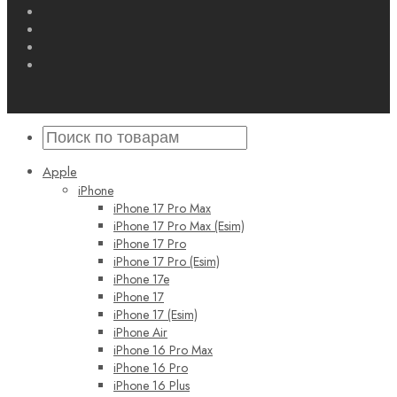
Apple
iPhone
iPhone 17 Pro Max
iPhone 17 Pro Max (Esim)
iPhone 17 Pro
iPhone 17 Pro (Esim)
iPhone 17e
iPhone 17
iPhone 17 (Esim)
iPhone Air
iPhone 16 Pro Max
iPhone 16 Pro
iPhone 16 Plus