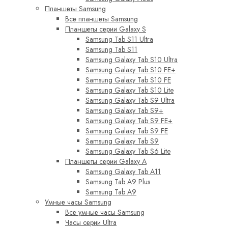
Планшеты Samsung
Все планшеты Samsung
Планшеты серии Galaxy S
Samsung Tab S11 Ultra
Samsung Tab S11
Samsung Galaxy Tab S10 Ultra
Samsung Galaxy Tab S10 FE+
Samsung Galaxy Tab S10 FE
Samsung Galaxy Tab S10 Lite
Samsung Galaxy Tab S9 Ultra
Samsung Galaxy Tab S9+
Samsung Galaxy Tab S9 FE+
Samsung Galaxy Tab S9 FE
Samsung Galaxy Tab S9
Samsung Galaxy Tab S6 Lite
Планшеты серии Galaxy A
Samsung Galaxy Tab A11
Samsung Tab A9 Plus
Samsung Tab A9
Умные часы Samsung
Все умные часы Samsung
Часы серии Ultra