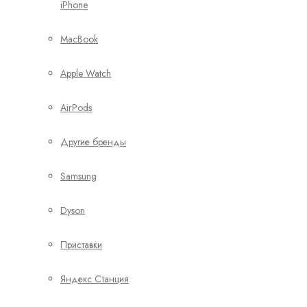
iPhone
MacBook
Apple Watch
AirPods
Другие бренды
Samsung
Dyson
Приставки
Яндекс Станция