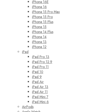
iPhone 16E
iPhone 16
iPhone 15 Pro Max
iPhone 15 Pro
iPhone 15 Plus
iPhone 15
iPhone 14 Plus
iPhone 14
iPhone 13
iPhone 12
iPad
iPad Pro 13
iPad Pro 12.9
iPad Pro 11
iPad 10
iPad 9
iPad Air
iPad Air 13
iPad Air 11
iPad Mini 7
iPad Mini 6
AirPods
Apple Watch