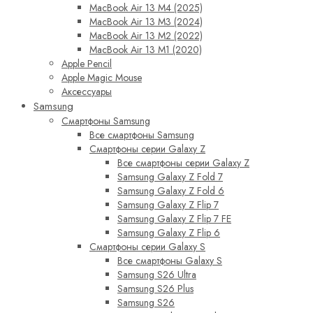
MacBook Air 13 M4 (2025)
MacBook Air 13 M3 (2024)
MacBook Air 13 M2 (2022)
MacBook Air 13 M1 (2020)
Apple Pencil
Apple Magic Mouse
Аксессуары
Samsung
Смартфоны Samsung
Все смартфоны Samsung
Смартфоны серии Galaxy Z
Все смартфоны серии Galaxy Z
Samsung Galaxy Z Fold 7
Samsung Galaxy Z Fold 6
Samsung Galaxy Z Flip 7
Samsung Galaxy Z Flip 7 FE
Samsung Galaxy Z Flip 6
Смартфоны серии Galaxy S
Все смартфоны Galaxy S
Samsung S26 Ultra
Samsung S26 Plus
Samsung S26