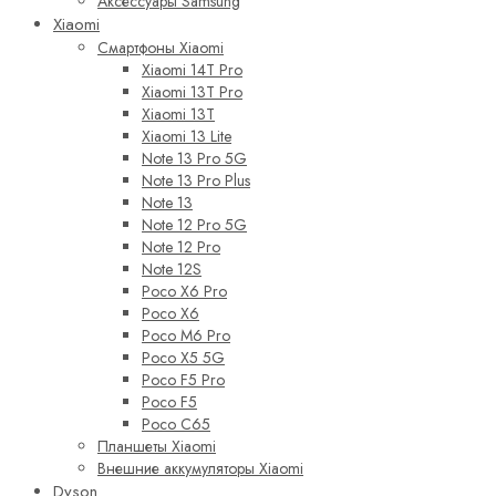
Аксессуары Samsung
Xiaomi
Смартфоны Xiaomi
Xiaomi 14T Pro
Xiaomi 13T Pro
Xiaomi 13T
Xiaomi 13 Lite
Note 13 Pro 5G
Note 13 Pro Plus
Note 13
Note 12 Pro 5G
Note 12 Pro
Note 12S
Poco X6 Pro
Poco X6
Poco M6 Pro
Poco X5 5G
Poco F5 Pro
Poco F5
Poco C65
Планшеты Xiaomi
Внешние аккумуляторы Xiaomi
Dyson