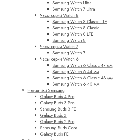
Samsung Watch Ultra
Samsung Watch 7 Ultra
Часы серии Watch 8
Samsung Watch 8 Classic LTE
Samsung Watch 8 Classic
Samsung Watch 8 LTE
Samsung Watch 8
Часы серии Watch 7
Samsung Watch 7
Часы серии Watch 6
Samsung Watch 6 Classic 47 мм
Samsung Watch 6 44 мм
Samsung Watch 6 Classic 43 мм
Samsung Watch 6 40 мм
Наушники Samsung
Galaxy Buds 4 Pro
Galaxy Buds 3 Pro
Samsung Buds 3 FE
Galaxy Buds 3
Galaxy Buds 2 Pro
Samsung Buds Core
Galaxy Buds FE