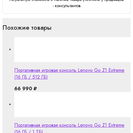
- консультантов
Похожие товары
Портативная игровая консоль Lenovo Go Z1 Extreme
(16 ГБ / 512 ГБ)
66 990
₽
Портативная игровая консоль Lenovo Go Z1 Extreme
(16 ГБ / 1 ТБ)