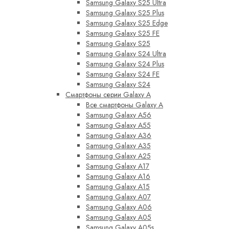
Samsung Galaxy S25 Ultra
Samsung Galaxy S25 Plus
Samsung Galaxy S25 Edge
Samsung Galaxy S25 FE
Samsung Galaxy S25
Samsung Galaxy S24 Ultra
Samsung Galaxy S24 Plus
Samsung Galaxy S24 FE
Samsung Galaxy S24
Смартфоны серии Galaxy A
Все смартфоны Galaxy A
Samsung Galaxy A56
Samsung Galaxy A55
Samsung Galaxy A36
Samsung Galaxy A35
Samsung Galaxy A25
Samsung Galaxy A17
Samsung Galaxy A16
Samsung Galaxy A15
Samsung Galaxy A07
Samsung Galaxy A06
Samsung Galaxy A05
Samsung Galaxy A05s