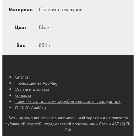
Материал
Пластик с текстурой
Цвет
Black
Вес
854 г
Каталог
Преимущества AppMag
Оплата и доставка
Контакты
Политика в отношении обработки персональных данных
© 2026 AppMag
Вся информация носит ознакомительный характер и не является
публичной офертой, определяемой положениями Статьи 437 (2) ГК
РФ