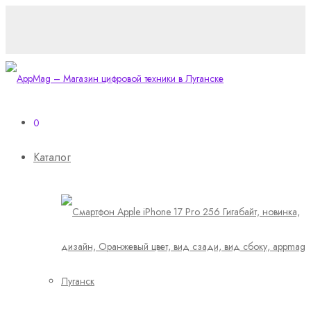
0
Каталог