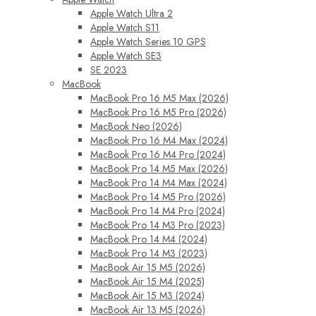
Apple Watch Ultra 2
Apple Watch S11
Apple Watch Series 10 GPS
Apple Watch SE3
SE 2023
MacBook
MacBook Pro 16 M5 Max (2026)
MacBook Pro 16 M5 Pro (2026)
MacBook Neo (2026)
MacBook Pro 16 M4 Max (2024)
MacBook Pro 16 M4 Pro (2024)
MacBook Pro 14 M5 Max (2026)
MacBook Pro 14 M4 Max (2024)
MacBook Pro 14 M5 Pro (2026)
MacBook Pro 14 M4 Pro (2024)
MacBook Pro 14 M3 Pro (2023)
MacBook Pro 14 M4 (2024)
MacBook Pro 14 M3 (2023)
MacBook Air 15 M5 (2026)
MacBook Air 15 M4 (2025)
MacBook Air 15 M3 (2024)
MacBook Air 13 M5 (2026)