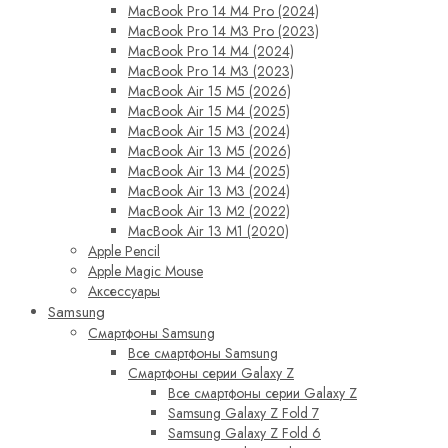
MacBook Pro 14 M4 Pro (2024)
MacBook Pro 14 M3 Pro (2023)
MacBook Pro 14 M4 (2024)
MacBook Pro 14 M3 (2023)
MacBook Air 15 M5 (2026)
MacBook Air 15 M4 (2025)
MacBook Air 15 M3 (2024)
MacBook Air 13 M5 (2026)
MacBook Air 13 M4 (2025)
MacBook Air 13 M3 (2024)
MacBook Air 13 M2 (2022)
MacBook Air 13 M1 (2020)
Apple Pencil
Apple Magic Mouse
Аксессуары
Samsung
Смартфоны Samsung
Все смартфоны Samsung
Смартфоны серии Galaxy Z
Все смартфоны серии Galaxy Z
Samsung Galaxy Z Fold 7
Samsung Galaxy Z Fold 6