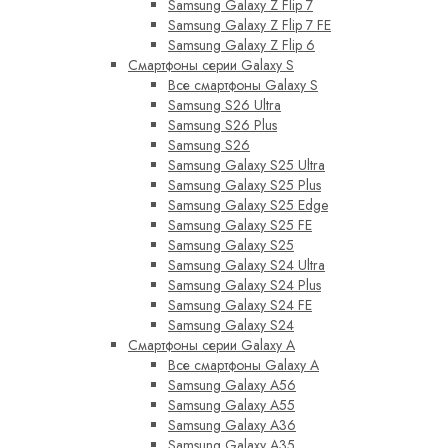
Samsung Galaxy Z Flip 7
Samsung Galaxy Z Flip 7 FE
Samsung Galaxy Z Flip 6
Смартфоны серии Galaxy S
Все смартфоны Galaxy S
Samsung S26 Ultra
Samsung S26 Plus
Samsung S26
Samsung Galaxy S25 Ultra
Samsung Galaxy S25 Plus
Samsung Galaxy S25 Edge
Samsung Galaxy S25 FE
Samsung Galaxy S25
Samsung Galaxy S24 Ultra
Samsung Galaxy S24 Plus
Samsung Galaxy S24 FE
Samsung Galaxy S24
Смартфоны серии Galaxy A
Все смартфоны Galaxy A
Samsung Galaxy A56
Samsung Galaxy A55
Samsung Galaxy A36
Samsung Galaxy A35