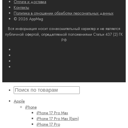
Оплата и доставка
Контакты
Политика в отношении обработки персональных данных
© 2026 AppMag
Вся информация носит ознакомительный характер и не является
публичной офертой, определяемой положениями Статьи 437 (2) ГК
РФ
Apple
iPhone
iPhone 17 Pro Max
iPhone 17 Pro Max (Esim)
iPhone 17 Pro