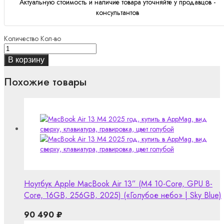
Актуальную стоимость и наличие товара уточняйте у продавцов -
консультантов
Количество
Кол-во
В корзину
Похожие товары
Ноутбук Apple MacBook Air 13” (M4 10-Core, GPU 8-
Core, 16GB, 256GB, 2025) («Голубое небо» | Sky Blue)
90 490
₽