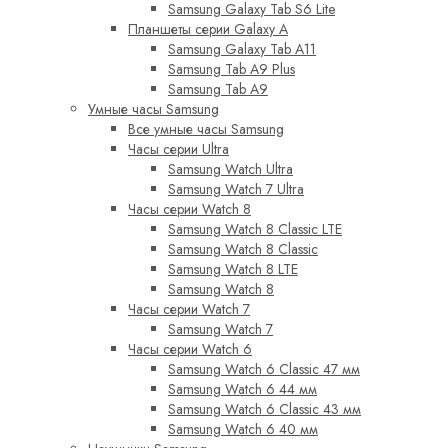
Samsung Galaxy Tab S6 Lite
Планшеты серии Galaxy A
Samsung Galaxy Tab A11
Samsung Tab A9 Plus
Samsung Tab A9
Умные часы Samsung
Все умные часы Samsung
Часы серии Ultra
Samsung Watch Ultra
Samsung Watch 7 Ultra
Часы серии Watch 8
Samsung Watch 8 Classic LTE
Samsung Watch 8 Classic
Samsung Watch 8 LTE
Samsung Watch 8
Часы серии Watch 7
Samsung Watch 7
Часы серии Watch 6
Samsung Watch 6 Classic 47 мм
Samsung Watch 6 44 мм
Samsung Watch 6 Classic 43 мм
Samsung Watch 6 40 мм