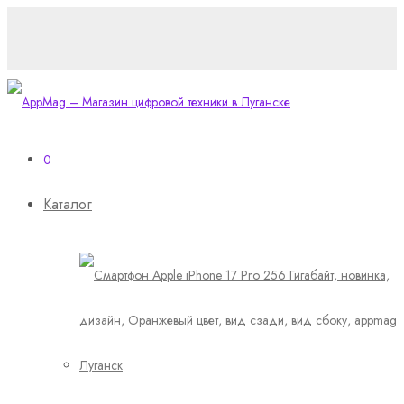
0
Каталог