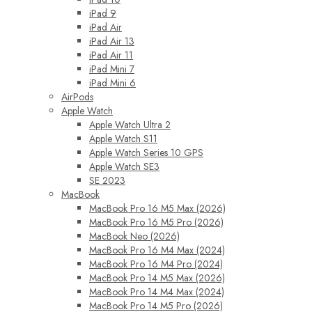
iPad 9
iPad Air
iPad Air 13
iPad Air 11
iPad Mini 7
iPad Mini 6
AirPods
Apple Watch
Apple Watch Ultra 2
Apple Watch S11
Apple Watch Series 10 GPS
Apple Watch SE3
SE 2023
MacBook
MacBook Pro 16 M5 Max (2026)
MacBook Pro 16 M5 Pro (2026)
MacBook Neo (2026)
MacBook Pro 16 M4 Max (2024)
MacBook Pro 16 M4 Pro (2024)
MacBook Pro 14 M5 Max (2026)
MacBook Pro 14 M4 Max (2024)
MacBook Pro 14 M5 Pro (2026)