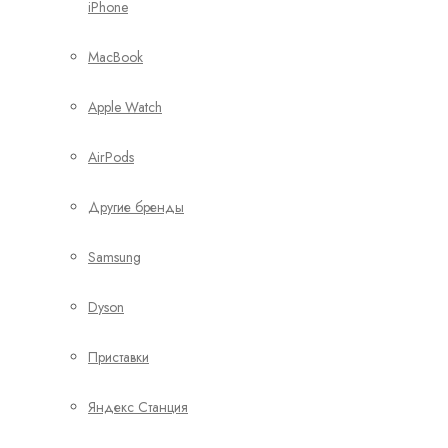
iPhone
MacBook
Apple Watch
AirPods
Другие бренды
Samsung
Dyson
Приставки
Яндекс Станция