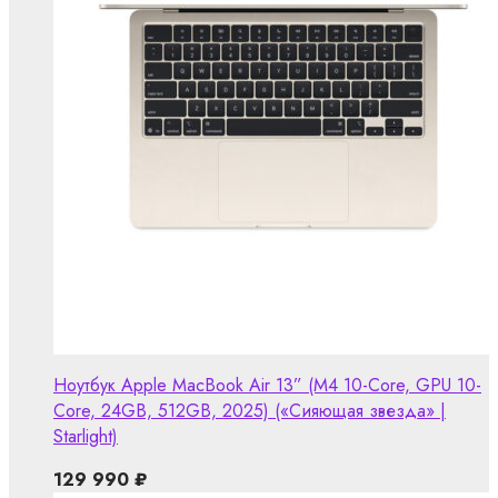
Ноутбук Apple MacBook Air 13” (M4 10-Core, GPU 10-
Core, 24GB, 512GB, 2025) («Сияющая звезда» |
Starlight)
129 990
₽