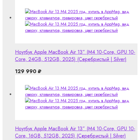
Ноутбук Apple MacBook Air 13” (M4 10-Core, GPU 10-
Core, 24GB, 512GB, 2025) (Серебристый | Silver)
129 990
₽
Ноутбук Apple MacBook Air 13” (M4 10-Core, GPU 10-
Core, 16GB, 512GB, 2025) (Серебристый | Silver)