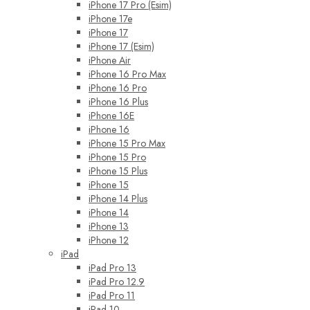
iPhone 17 Pro (Esim)
iPhone 17e
iPhone 17
iPhone 17 (Esim)
iPhone Air
iPhone 16 Pro Max
iPhone 16 Pro
iPhone 16 Plus
iPhone 16E
iPhone 16
iPhone 15 Pro Max
iPhone 15 Pro
iPhone 15 Plus
iPhone 15
iPhone 14 Plus
iPhone 14
iPhone 13
iPhone 12
iPad
iPad Pro 13
iPad Pro 12.9
iPad Pro 11
iPad 10