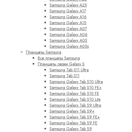
Samsung Galaxy A25
Samsung Galaxy A17
Samsung Galaxy A16
Samsung Galaxy A15
Samsung Galaxy A07
Samsung Galaxy A06
Samsung Galaxy A05
Samsung Galaxy A05s
Планшеты Samsung
Все планшеты Samsung
Планшеты серии Galaxy S
Samsung Tab S11 Ultra
Samsung Tab S11
Samsung Galaxy Tab S10 Ultra
Samsung Galaxy Tab S10 FE+
Samsung Galaxy Tab S10 FE
Samsung Galaxy Tab S10 Lite
Samsung Galaxy Tab S9 Ultra
Samsung Galaxy Tab S9+
Samsung Galaxy Tab S9 FE+
Samsung Galaxy Tab S9 FE
Samsung Galaxy Tab S9