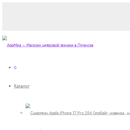
0
Каталог