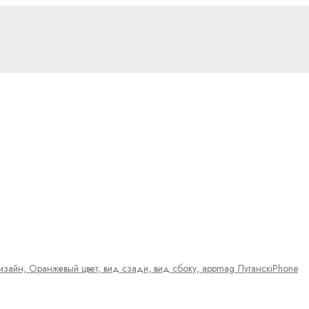
iPhone