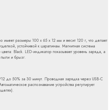
 имеет размеры 100 x 65 x 12 мм и весит 120 г, что делает
тделкой, устойчивой к царапинам. Магнитная система
цвета: Black. LED-индикатор показывает уровень заряда, а
 пыли и брызг.
/12 до 50% за 30 минут. Проводная зарядка через USB-C
Автоматическое распознавание устройства регулирует
оделях).