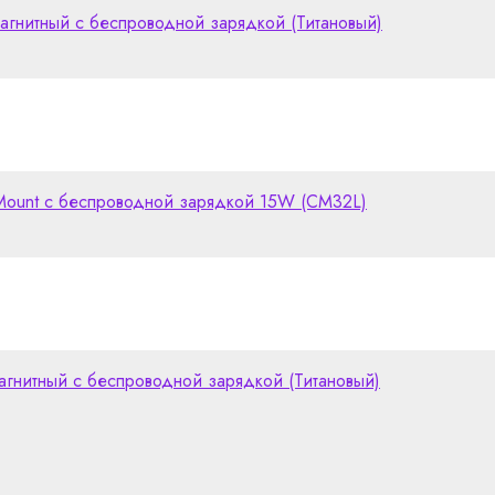
гнитный с беспроводной зарядкой (Титановый)
ount с беспроводной зарядкой 15W (CM32L)
гнитный с беспроводной зарядкой (Титановый)