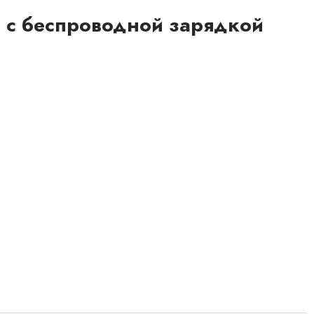
 с беспроводной зарядкой