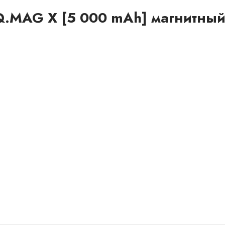
.MAG X [5 000 mAh] магнитный