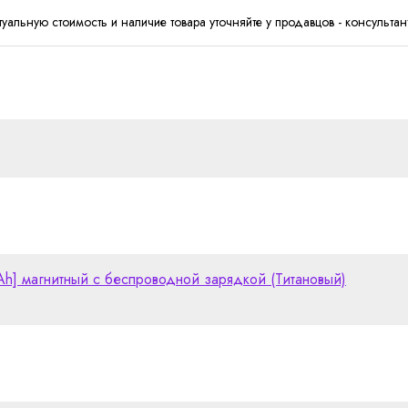
туальную стоимость и наличие товара уточняйте у продавцов - консультан
Ah] магнитный с беспроводной зарядкой (Титановый)