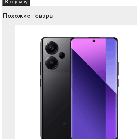
В корзину
Похожие товары