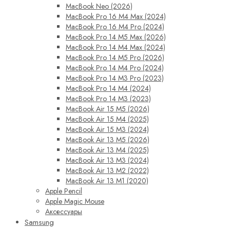
MacBook Neo (2026)
MacBook Pro 16 M4 Max (2024)
MacBook Pro 16 M4 Pro (2024)
MacBook Pro 14 M5 Max (2026)
MacBook Pro 14 M4 Max (2024)
MacBook Pro 14 M5 Pro (2026)
MacBook Pro 14 M4 Pro (2024)
MacBook Pro 14 M3 Pro (2023)
MacBook Pro 14 M4 (2024)
MacBook Pro 14 M3 (2023)
MacBook Air 15 M5 (2026)
MacBook Air 15 M4 (2025)
MacBook Air 15 M3 (2024)
MacBook Air 13 M5 (2026)
MacBook Air 13 M4 (2025)
MacBook Air 13 M3 (2024)
MacBook Air 13 M2 (2022)
MacBook Air 13 M1 (2020)
Apple Pencil
Apple Magic Mouse
Аксессуары
Samsung