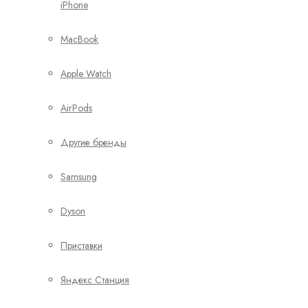
iPhone
MacBook
Apple Watch
AirPods
Другие бренды
Samsung
Dyson
Приставки
Яндекс Станция