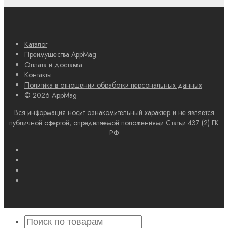
Каталог
Преимущества AppMag
Оплата и доставка
Контакты
Политика в отношении обработки персональных данных
© 2026 AppMag
Вся информация носит ознакомительный характер и не является
публичной офертой, определяемой положениями Статьи 437 (2) ГК
РФ