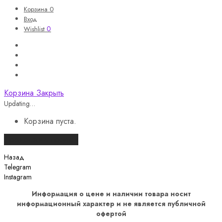
Корзина
0
Вход
0
Wishlist
Корзина
Закрыть
Updating…
Корзина пуста.
Продолжить покупки
Назад
Telegram
Instagram
Информация о цене и наличии товара носит
информационный характер и не является публичной
офертой