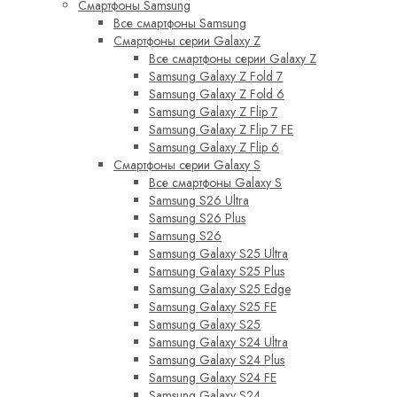
Смартфоны Samsung
Все смартфоны Samsung
Смартфоны серии Galaxy Z
Все смартфоны серии Galaxy Z
Samsung Galaxy Z Fold 7
Samsung Galaxy Z Fold 6
Samsung Galaxy Z Flip 7
Samsung Galaxy Z Flip 7 FE
Samsung Galaxy Z Flip 6
Смартфоны серии Galaxy S
Все смартфоны Galaxy S
Samsung S26 Ultra
Samsung S26 Plus
Samsung S26
Samsung Galaxy S25 Ultra
Samsung Galaxy S25 Plus
Samsung Galaxy S25 Edge
Samsung Galaxy S25 FE
Samsung Galaxy S25
Samsung Galaxy S24 Ultra
Samsung Galaxy S24 Plus
Samsung Galaxy S24 FE
Samsung Galaxy S24