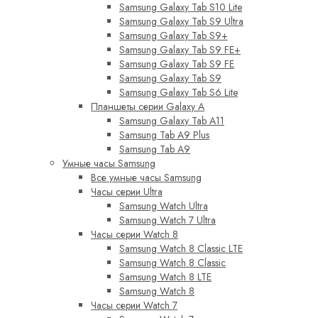
Samsung Galaxy Tab S10 Lite
Samsung Galaxy Tab S9 Ultra
Samsung Galaxy Tab S9+
Samsung Galaxy Tab S9 FE+
Samsung Galaxy Tab S9 FE
Samsung Galaxy Tab S9
Samsung Galaxy Tab S6 Lite
Планшеты серии Galaxy A
Samsung Galaxy Tab A11
Samsung Tab A9 Plus
Samsung Tab A9
Умные часы Samsung
Все умные часы Samsung
Часы серии Ultra
Samsung Watch Ultra
Samsung Watch 7 Ultra
Часы серии Watch 8
Samsung Watch 8 Classic LTE
Samsung Watch 8 Classic
Samsung Watch 8 LTE
Samsung Watch 8
Часы серии Watch 7