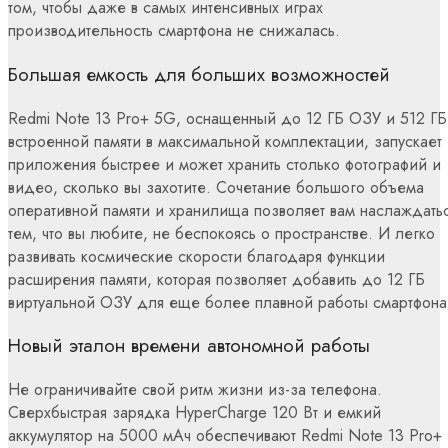
том, чтобы даже в самых интенсивных играх
производительность смартфона не снижалась.
Большая емкость для больших возможностей
Redmi Note 13 Pro+ 5G, оснащенный до 12 ГБ ОЗУ и 512 ГБ
встроенной памяти в максимальной комплектации, запускает
приложения быстрее и может хранить столько фотографий и
видео, сколько вы захотите. Сочетание большого объема
оперативной памяти и хранилища позволяет вам наслаждать
тем, что вы любите, не беспокоясь о пространстве. И легко
развивать космические скорости благодаря функции
расширения памяти, которая позволяет добавить до 12 ГБ
виртуальной ОЗУ для еще более плавной работы смартфона
Новый эталон времени автономной работы
Не ограничивайте свой ритм жизни из-за телефона.
Сверхбыстрая зарядка HyperCharge 120 Вт и емкий
аккумулятор на 5000 мАч обеспечивают Redmi Note 13 Pro+