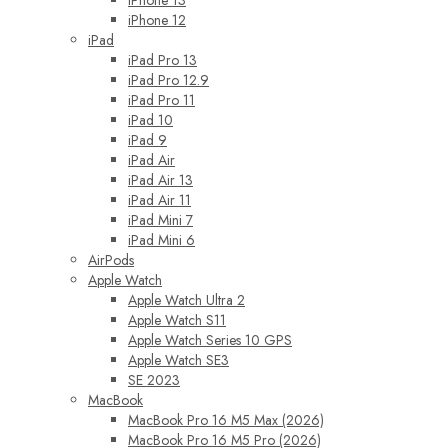
iPhone 13
iPhone 12
iPad
iPad Pro 13
iPad Pro 12.9
iPad Pro 11
iPad 10
iPad 9
iPad Air
iPad Air 13
iPad Air 11
iPad Mini 7
iPad Mini 6
AirPods
Apple Watch
Apple Watch Ultra 2
Apple Watch S11
Apple Watch Series 10 GPS
Apple Watch SE3
SE 2023
MacBook
MacBook Pro 16 M5 Max (2026)
MacBook Pro 16 M5 Pro (2026)