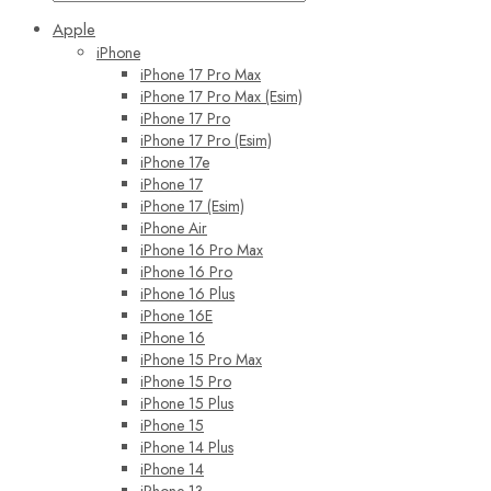
Apple
iPhone
iPhone 17 Pro Max
iPhone 17 Pro Max (Esim)
iPhone 17 Pro
iPhone 17 Pro (Esim)
iPhone 17e
iPhone 17
iPhone 17 (Esim)
iPhone Air
iPhone 16 Pro Max
iPhone 16 Pro
iPhone 16 Plus
iPhone 16E
iPhone 16
iPhone 15 Pro Max
iPhone 15 Pro
iPhone 15 Plus
iPhone 15
iPhone 14 Plus
iPhone 14