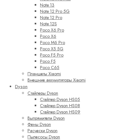
Note 13
Note 12 Pro 5G
Note 12 Pro
Note 12S
Poco X6 Pro
Poco X6
Poco M6 Pro
Poco X5 5G
Poco F5 Pro
Poco F5
Poco C65
Планшеты Xiaomi
Внешние аккумуляторы Xiaomi
Dyson
Стайлеры Dyson
Стайлер Dyson HS05
Стайлер Dyson HS08
Стайлер Dyson HS09
Выпрямители Dyson
Фены Dyson
Расчески Dyson
Пылесосы Dyson