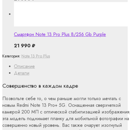
Смартфон Note 13 Pro Plus 8/256 Gb Purple
21 990
₽
Категория:
Note 13 Pro Plus
Описание
Детали
Совершенство в каждом кадре
Позвольте себе то, о чем раньше могли только мечтать с
новым Redmi Note 13 Pro+ 5G. Оснащенная сверхчеткой
камерой 200 МП с оптической стабилизацией изображения
эта модель поднимает планку для мобильной фотографии на
совершенно новый уровень. Вас также очарует изогнутый