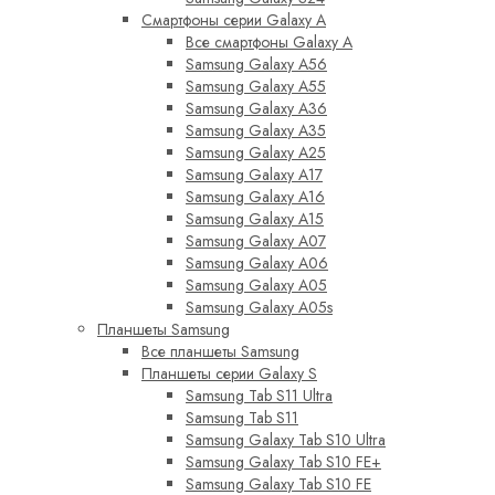
Смартфоны серии Galaxy A
Все смартфоны Galaxy A
Samsung Galaxy A56
Samsung Galaxy A55
Samsung Galaxy A36
Samsung Galaxy A35
Samsung Galaxy A25
Samsung Galaxy A17
Samsung Galaxy A16
Samsung Galaxy A15
Samsung Galaxy A07
Samsung Galaxy A06
Samsung Galaxy A05
Samsung Galaxy A05s
Планшеты Samsung
Все планшеты Samsung
Планшеты серии Galaxy S
Samsung Tab S11 Ultra
Samsung Tab S11
Samsung Galaxy Tab S10 Ultra
Samsung Galaxy Tab S10 FE+
Samsung Galaxy Tab S10 FE