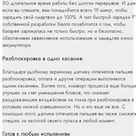
5G длительное время работы без долгих перерывов. И да
если вы спешите, вам понадобится всего 19 минут, чтобы
зарядить свой смартфон до 100%. А чип быстрой зарядки P
собственной разработки Xiaomi позаботится о том, чтобы
батарея заряжалась не только быстро, но и безопасно,
обеспечивая эффективное использование и замедляя износ
аккумулятора.
Разблокировка в одно касание
Благодаря удобному экранному датчику отпечатков пальцев
разблокировка, оплата и другие операции выполняются
одним касанием. Более того, комфорт процесса еще больш
улучшен за счет уменьшения бликов, что снижает
раздражающее воздействие на глаза при разблокировке в
условиях низкой освещенности. Но и это еще не все. С
помощью этого датчика отпечатков пальцев вы также сможет
следить за частотой своего пульса в любой момент.
Готов к любым испытаниям