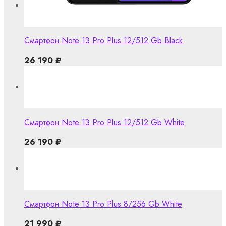
Смартфон Note 13 Pro Plus 12/512 Gb Black
26 190
₽
Смартфон Note 13 Pro Plus 12/512 Gb White
26 190
₽
Смартфон Note 13 Pro Plus 8/256 Gb White
21 990
₽