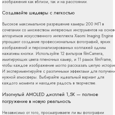
изображения как вблизи, так и на расстоянии.
Создавайте шедевры с легкостью
Высокое максимальное разрешение камеры 200 МП в
сочетании со множеством интересных инструментов на основ
алгоритмов искусственного интеллекта Xiaomi Imaging Engine
упрощают создание профессиональных фотографий, ярких
изображений и персонализированных коллажей одним
нажатием кнопки. Используйте 12 фильтров filmCamera,
имитирующих цвета пленочных камер, и 11 рамок filmFrame,
чтобы каждое изображение могло рассказать целую истори
И экспериментируйте с различными эффектами для получен
нужной атмосферы. Выбирайте идеальный вариант для
каждого момента и находите радость в творчестве.
Изогнутый AMOLED дисплей 1,5K — полное
погружение в новую реальность
Независимо от того, просматриваете ли вы фотографии