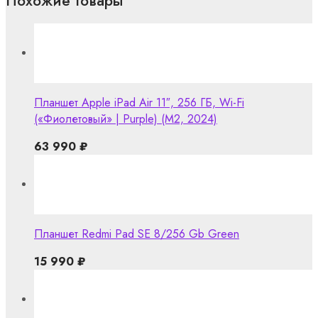
Похожие товары
Планшет Apple iPad Air 11″, 256 ГБ, Wi-Fi
(«Фиолетовый» | Purple) (M2, 2024)
63 990
₽
Планшет Redmi Pad SE 8/256 Gb Green
15 990
₽