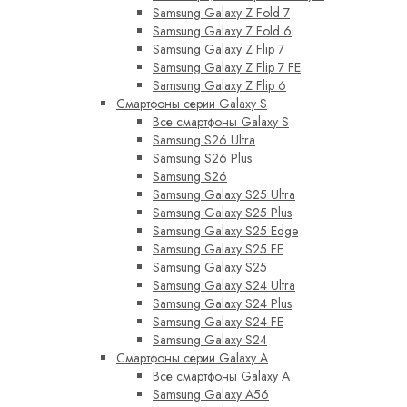
Samsung Galaxy Z Fold 7
Samsung Galaxy Z Fold 6
Samsung Galaxy Z Flip 7
Samsung Galaxy Z Flip 7 FE
Samsung Galaxy Z Flip 6
Смартфоны серии Galaxy S
Все смартфоны Galaxy S
Samsung S26 Ultra
Samsung S26 Plus
Samsung S26
Samsung Galaxy S25 Ultra
Samsung Galaxy S25 Plus
Samsung Galaxy S25 Edge
Samsung Galaxy S25 FE
Samsung Galaxy S25
Samsung Galaxy S24 Ultra
Samsung Galaxy S24 Plus
Samsung Galaxy S24 FE
Samsung Galaxy S24
Смартфоны серии Galaxy A
Все смартфоны Galaxy A
Samsung Galaxy A56