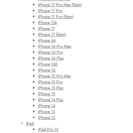
iPhone 17 Pro Max (Esim)
iPhone 17 Pro
iPhone 17 Pro (Esim)
iPhone 17e
iPhone 17
iPhone 17 (Esim)
iPhone Air
iPhone 16 Pro Max
iPhone 16 Pro
iPhone 16 Plus
iPhone 16E
iPhone 16
iPhone 15 Pro Max
iPhone 15 Pro
iPhone 15 Plus
iPhone 15
iPhone 14 Plus
iPhone 14
iPhone 13
iPhone 12
iPad
iPad Pro 13