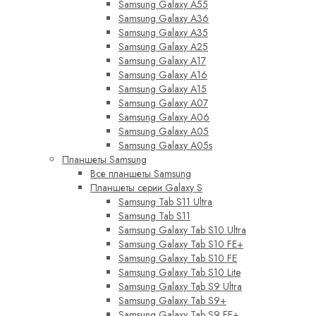
Samsung Galaxy A55
Samsung Galaxy A36
Samsung Galaxy A35
Samsung Galaxy A25
Samsung Galaxy A17
Samsung Galaxy A16
Samsung Galaxy A15
Samsung Galaxy A07
Samsung Galaxy A06
Samsung Galaxy A05
Samsung Galaxy A05s
Планшеты Samsung
Все планшеты Samsung
Планшеты серии Galaxy S
Samsung Tab S11 Ultra
Samsung Tab S11
Samsung Galaxy Tab S10 Ultra
Samsung Galaxy Tab S10 FE+
Samsung Galaxy Tab S10 FE
Samsung Galaxy Tab S10 Lite
Samsung Galaxy Tab S9 Ultra
Samsung Galaxy Tab S9+
Samsung Galaxy Tab S9 FE+