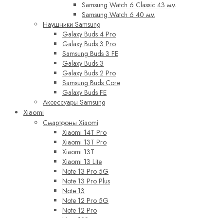
Samsung Watch 6 Classic 43 мм
Samsung Watch 6 40 мм
Наушники Samsung
Galaxy Buds 4 Pro
Galaxy Buds 3 Pro
Samsung Buds 3 FE
Galaxy Buds 3
Galaxy Buds 2 Pro
Samsung Buds Core
Galaxy Buds FE
Аксессуары Samsung
Xiaomi
Смартфоны Xiaomi
Xiaomi 14T Pro
Xiaomi 13T Pro
Xiaomi 13T
Xiaomi 13 Lite
Note 13 Pro 5G
Note 13 Pro Plus
Note 13
Note 12 Pro 5G
Note 12 Pro