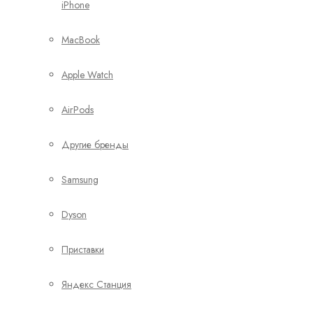
iPhone
MacBook
Apple Watch
AirPods
Другие бренды
Samsung
Dyson
Приставки
Яндекс Станция