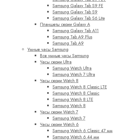
Samsung Galaxy Tab S9 FE
Samsung Galaxy Tab S9
Samsung Galaxy Tab S6 Lite
Планшеты серии Galaxy A
Samsung Galaxy Tab A11
Samsung Tab A9 Plus
Samsung Tab A9
Умные часы Samsung
Все умные часы Samsung
Часы серии Ultra
Samsung Watch Ultra
Samsung Watch 7 Ultra
Часы серии Watch 8
Samsung Watch 8 Classic LTE
Samsung Watch 8 Classic
Samsung Watch 8 LTE
Samsung Watch 8
Часы серии Watch 7
Samsung Watch 7
Часы серии Watch 6
Samsung Watch 6 Classic 47 мм
Samsung Watch 6 44 мм