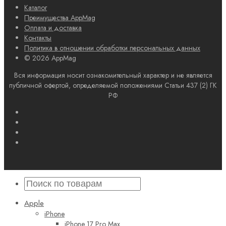
Каталог
Преимущества AppMag
Оплата и доставка
Контакты
Политика в отношении обработки персональных данных
© 2026 AppMag
Вся информация носит ознакомительный характер и не является
публичной офертой, определяемой положениями Статьи 437 (2) ГК
РФ
Apple
iPhone
iPhone 17 Pro Max