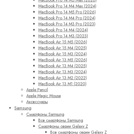
MacBook Pro 14 M5 Max (2026)
MacBook Pro 14 M4 Max (2024)
MacBook Pro 14 M5 Pro (2026)
MacBook Pro 14 M4 Pro (2024)
MacBook Pro 14 M3 Pro (2023)
MacBook Pro 14 M4 (2024)
MacBook Pro 14 M3 (2023)
MacBook Air 15 M5 (2026)
MacBook Air 15 M4 (2025)
MacBook Air 15 M3 (2024)
MacBook Air 13 M5 (2026)
MacBook Air 13 M4 (2025)
MacBook Air 13 M3 (2024)
MacBook Air 13 M2 (2022)
MacBook Air 13 M1 (2020)
Apple Pencil
Apple Magic Mouse
Аксессуары
Samsung
Смартфоны Samsung
Все смартфоны Samsung
Смартфоны серии Galaxy Z
Все смартфоны серии Galaxy Z