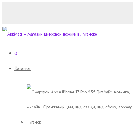
0
Каталог