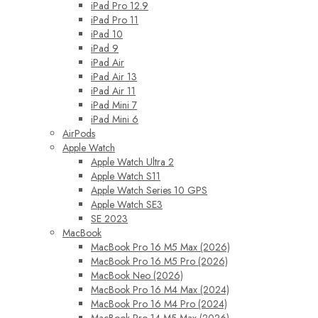
iPad Pro 12.9
iPad Pro 11
iPad 10
iPad 9
iPad Air
iPad Air 13
iPad Air 11
iPad Mini 7
iPad Mini 6
AirPods
Apple Watch
Apple Watch Ultra 2
Apple Watch S11
Apple Watch Series 10 GPS
Apple Watch SE3
SE 2023
MacBook
MacBook Pro 16 M5 Max (2026)
MacBook Pro 16 M5 Pro (2026)
MacBook Neo (2026)
MacBook Pro 16 M4 Max (2024)
MacBook Pro 16 M4 Pro (2024)