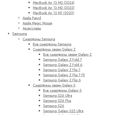
MacBook Air 13 M3 (2024)
MacBook Air 13 M2 (2022)
MacBook Air 13 M1 (2020)
Apple Pencil
Apple Magic Mouse
Аксессуары
Samsung
Смартфоны Samsung
Все смартфоны Samsung
Смартфоны серии Galaxy Z
Все смартфоны серии Galaxy Z
Samsung Galaxy Z Fold 7
Samsung Galaxy Z Fold 6
Samsung Galaxy Z Flip 7
Samsung Galaxy Z Flip 7 FE
Samsung Galaxy Z Flip 6
Смартфоны серии Galaxy S
Все смартфоны Galaxy S
Samsung S26 Ultra
Samsung S26 Plus
Samsung S26
Samsung Galaxy S25 Ultra