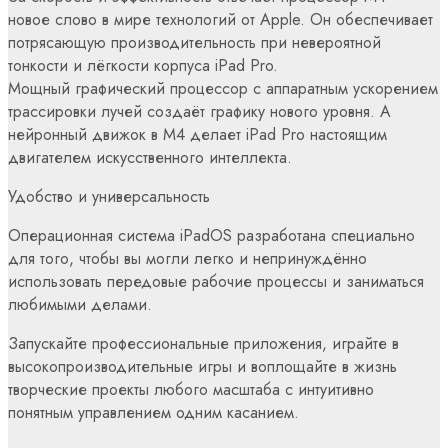
новое слово в мире технологий от Apple. Он обеспечивает
потрясающую производительность при невероятной
тонкости и лёгкости корпуса iPad Pro.
Мощный графический процессор с аппаратным ускорением
трассировки лучей создаёт графику нового уровня. А
нейронный движок в M4 делает iPad Pro настоящим
двигателем искусственного интеллекта.
Удобство и универсальность
Операционная система iPadOS разработана специально
для того, чтобы вы могли легко и непринуждённо
использовать передовые рабочие процессы и заниматься
любимыми делами.
Запускайте профессиональные приложения, играйте в
высокопроизводительные игры и воплощайте в жизнь
творческие проекты любого масштаба с интуитивно
понятным управлением одним касанием.