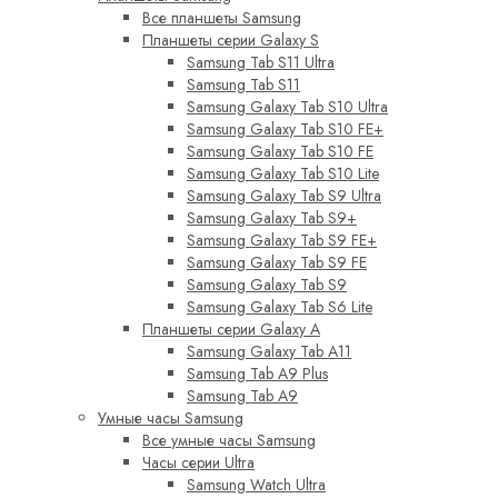
Все планшеты Samsung
Планшеты серии Galaxy S
Samsung Tab S11 Ultra
Samsung Tab S11
Samsung Galaxy Tab S10 Ultra
Samsung Galaxy Tab S10 FE+
Samsung Galaxy Tab S10 FE
Samsung Galaxy Tab S10 Lite
Samsung Galaxy Tab S9 Ultra
Samsung Galaxy Tab S9+
Samsung Galaxy Tab S9 FE+
Samsung Galaxy Tab S9 FE
Samsung Galaxy Tab S9
Samsung Galaxy Tab S6 Lite
Планшеты серии Galaxy A
Samsung Galaxy Tab A11
Samsung Tab A9 Plus
Samsung Tab A9
Умные часы Samsung
Все умные часы Samsung
Часы серии Ultra
Samsung Watch Ultra