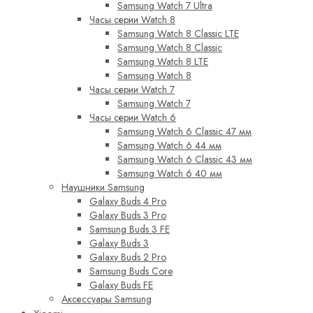
Samsung Watch 7 Ultra
Часы серии Watch 8
Samsung Watch 8 Classic LTE
Samsung Watch 8 Classic
Samsung Watch 8 LTE
Samsung Watch 8
Часы серии Watch 7
Samsung Watch 7
Часы серии Watch 6
Samsung Watch 6 Classic 47 мм
Samsung Watch 6 44 мм
Samsung Watch 6 Classic 43 мм
Samsung Watch 6 40 мм
Наушники Samsung
Galaxy Buds 4 Pro
Galaxy Buds 3 Pro
Samsung Buds 3 FE
Galaxy Buds 3
Galaxy Buds 2 Pro
Samsung Buds Core
Galaxy Buds FE
Аксессуары Samsung