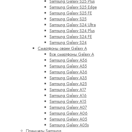
Samsung Galaxy S25 Plus
Samsung Galaxy S25 Edge
Samsung Galaxy S25 FE
Samsung Galaxy S25
Samsung Galaxy S24 Ultra
Samsung Galaxy S24 Plus
Samsung Galaxy S24 FE
Samsung Galaxy S24
Смартфоны серии Galaxy A
Все смартфоны Galaxy A
Samsung Galaxy A56
Samsung Galaxy A55
Samsung Galaxy A36
Samsung Galaxy A35
Samsung Galaxy A25
Samsung Galaxy A17
Samsung Galaxy A16
Samsung Galaxy A15
Samsung Galaxy A07
Samsung Galaxy A06
Samsung Galaxy A05
Samsung Galaxy A05s
Планшеты Samsung