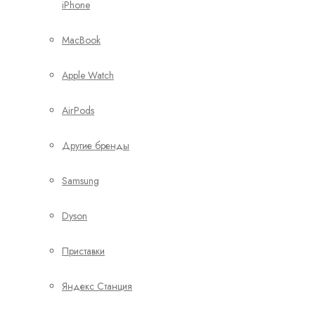
iPhone
MacBook
Apple Watch
AirPods
Другие бренды
Samsung
Dyson
Приставки
Яндекс Станция