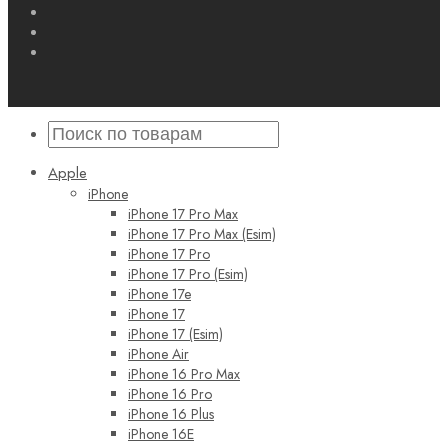
Apple
iPhone
iPhone 17 Pro Max
iPhone 17 Pro Max (Esim)
iPhone 17 Pro
iPhone 17 Pro (Esim)
iPhone 17e
iPhone 17
iPhone 17 (Esim)
iPhone Air
iPhone 16 Pro Max
iPhone 16 Pro
iPhone 16 Plus
iPhone 16E