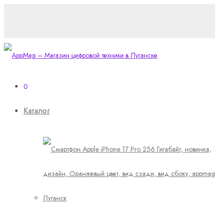
0
Каталог