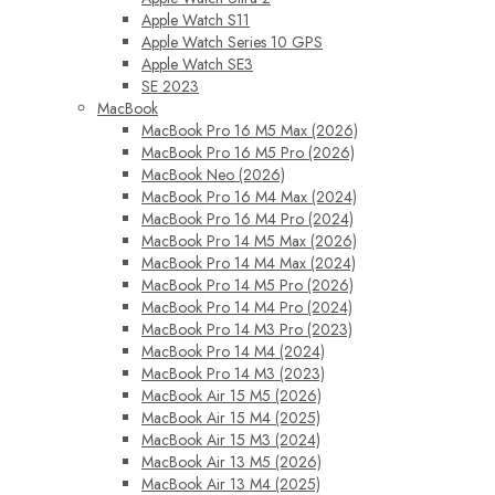
Apple Watch S11
Apple Watch Series 10 GPS
Apple Watch SE3
SE 2023
MacBook
MacBook Pro 16 M5 Max (2026)
MacBook Pro 16 M5 Pro (2026)
MacBook Neo (2026)
MacBook Pro 16 M4 Max (2024)
MacBook Pro 16 M4 Pro (2024)
MacBook Pro 14 M5 Max (2026)
MacBook Pro 14 M4 Max (2024)
MacBook Pro 14 M5 Pro (2026)
MacBook Pro 14 M4 Pro (2024)
MacBook Pro 14 M3 Pro (2023)
MacBook Pro 14 M4 (2024)
MacBook Pro 14 M3 (2023)
MacBook Air 15 M5 (2026)
MacBook Air 15 M4 (2025)
MacBook Air 15 M3 (2024)
MacBook Air 13 M5 (2026)
MacBook Air 13 M4 (2025)