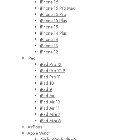
iPhone 16
iPhone 15 Pro Max
iPhone 15 Pro
iPhone 15 Plus
iPhone 15
iPhone 14 Plus
iPhone 14
iPhone 13
iPhone 12
iPad
iPad Pro 13
iPad Pro 12.9
iPad Pro 11
iPad 10
iPad 9
iPad Air
iPad Air 13
iPad Air 11
iPad Mini 7
iPad Mini 6
AirPods
Apple Watch
Apple Watch Ultra 2