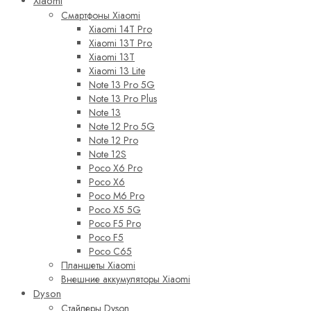
Xiaomi
Смартфоны Xiaomi
Xiaomi 14T Pro
Xiaomi 13T Pro
Xiaomi 13T
Xiaomi 13 Lite
Note 13 Pro 5G
Note 13 Pro Plus
Note 13
Note 12 Pro 5G
Note 12 Pro
Note 12S
Poco X6 Pro
Poco X6
Poco M6 Pro
Poco X5 5G
Poco F5 Pro
Poco F5
Poco C65
Планшеты Xiaomi
Внешние аккумуляторы Xiaomi
Dyson
Стайлеры Dyson