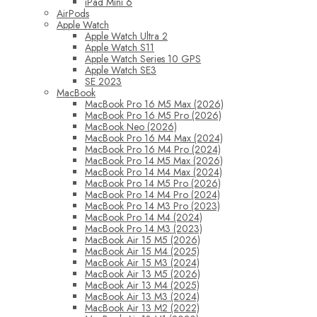
iPad Mini 6
AirPods
Apple Watch
Apple Watch Ultra 2
Apple Watch S11
Apple Watch Series 10 GPS
Apple Watch SE3
SE 2023
MacBook
MacBook Pro 16 M5 Max (2026)
MacBook Pro 16 M5 Pro (2026)
MacBook Neo (2026)
MacBook Pro 16 M4 Max (2024)
MacBook Pro 16 M4 Pro (2024)
MacBook Pro 14 M5 Max (2026)
MacBook Pro 14 M4 Max (2024)
MacBook Pro 14 M5 Pro (2026)
MacBook Pro 14 M4 Pro (2024)
MacBook Pro 14 M3 Pro (2023)
MacBook Pro 14 M4 (2024)
MacBook Pro 14 M3 (2023)
MacBook Air 15 M5 (2026)
MacBook Air 15 M4 (2025)
MacBook Air 15 M3 (2024)
MacBook Air 13 M5 (2026)
MacBook Air 13 M4 (2025)
MacBook Air 13 M3 (2024)
MacBook Air 13 M2 (2022)