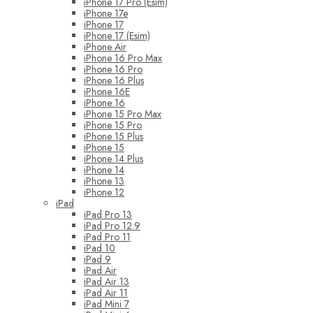
iPhone 17 Pro (Esim)
iPhone 17e
iPhone 17
iPhone 17 (Esim)
iPhone Air
iPhone 16 Pro Max
iPhone 16 Pro
iPhone 16 Plus
iPhone 16E
iPhone 16
iPhone 15 Pro Max
iPhone 15 Pro
iPhone 15 Plus
iPhone 15
iPhone 14 Plus
iPhone 14
iPhone 13
iPhone 12
iPad
iPad Pro 13
iPad Pro 12.9
iPad Pro 11
iPad 10
iPad 9
iPad Air
iPad Air 13
iPad Air 11
iPad Mini 7