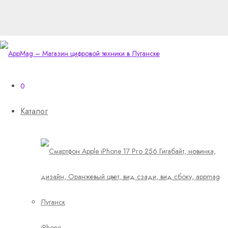
0
Каталог
iPhone