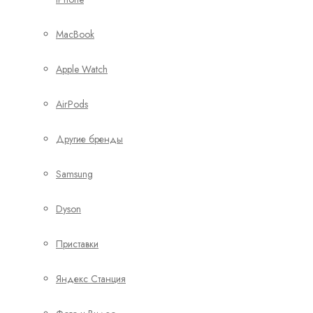
MacBook
Apple Watch
AirPods
Другие бренды
Samsung
Dyson
Приставки
Яндекс Станция