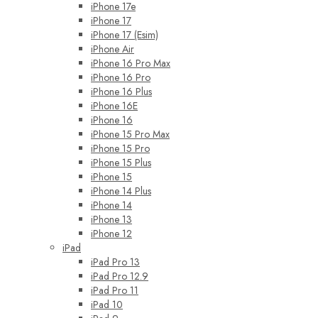
iPhone 17e
iPhone 17
iPhone 17 (Esim)
iPhone Air
iPhone 16 Pro Max
iPhone 16 Pro
iPhone 16 Plus
iPhone 16E
iPhone 16
iPhone 15 Pro Max
iPhone 15 Pro
iPhone 15 Plus
iPhone 15
iPhone 14 Plus
iPhone 14
iPhone 13
iPhone 12
iPad
iPad Pro 13
iPad Pro 12.9
iPad Pro 11
iPad 10