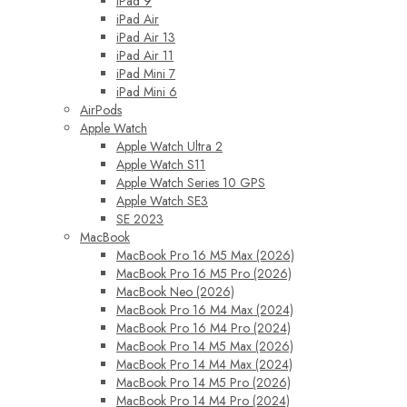
iPad 9
iPad Air
iPad Air 13
iPad Air 11
iPad Mini 7
iPad Mini 6
AirPods
Apple Watch
Apple Watch Ultra 2
Apple Watch S11
Apple Watch Series 10 GPS
Apple Watch SE3
SE 2023
MacBook
MacBook Pro 16 M5 Max (2026)
MacBook Pro 16 M5 Pro (2026)
MacBook Neo (2026)
MacBook Pro 16 M4 Max (2024)
MacBook Pro 16 M4 Pro (2024)
MacBook Pro 14 M5 Max (2026)
MacBook Pro 14 M4 Max (2024)
MacBook Pro 14 M5 Pro (2026)
MacBook Pro 14 M4 Pro (2024)