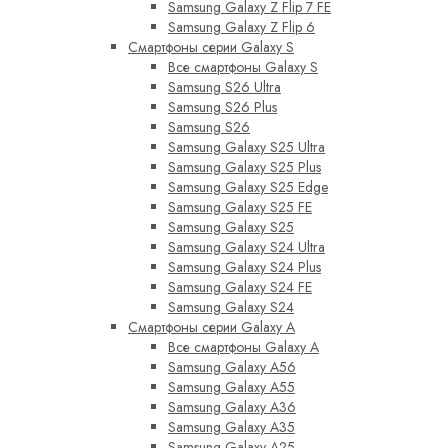
Samsung Galaxy Z Flip 7 FE
Samsung Galaxy Z Flip 6
Смартфоны серии Galaxy S
Все смартфоны Galaxy S
Samsung S26 Ultra
Samsung S26 Plus
Samsung S26
Samsung Galaxy S25 Ultra
Samsung Galaxy S25 Plus
Samsung Galaxy S25 Edge
Samsung Galaxy S25 FE
Samsung Galaxy S25
Samsung Galaxy S24 Ultra
Samsung Galaxy S24 Plus
Samsung Galaxy S24 FE
Samsung Galaxy S24
Смартфоны серии Galaxy A
Все смартфоны Galaxy A
Samsung Galaxy A56
Samsung Galaxy A55
Samsung Galaxy A36
Samsung Galaxy A35
Samsung Galaxy A25