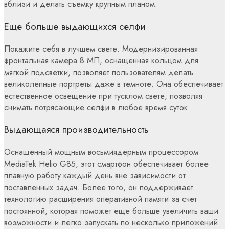
вблизи и делать съемку крупным планом.
Еще больше выдающихся селфи
Покажите себя в лучшем свете. Модернизированная
фронтальная камера 8 МП, оснащенная кольцом для
мягкой подсветки, позволяет пользователям делать
великолепные портреты даже в темноте. Она обеспечивает
естественное освещение при тусклом свете, позволяя
снимать потрясающие селфи в любое время суток.
Выдающаяся производительность
Оснащенный мощным восьмиядерным процессором
MediaTek Helio G85, этот смартфон обеспечивает более
плавную работу каждый день вне зависимости от
поставленных задач. Более того, он поддерживает
технологию расширения оперативной памяти за счет
постоянной, которая поможет еще больше увеличить ваши
возможности и легко запускать по несколько приложений