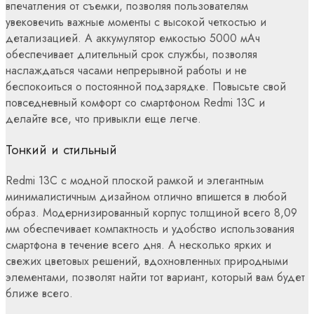
впечатления от съемки, позволяя пользователям
увековечить важные моменты с высокой четкостью и
детализацией. А аккумулятор емкостью 5000 мАч
обеспечивает длительный срок службы, позволяя
наслаждаться часами непрерывной работы и не
беспокоиться о постоянной подзарядке. Повысьте свой
повседневный комфорт со смартфоном Redmi 13С и
делайте все, что привыкли еще легче.
Тонкий и стильный
Redmi 13C с модной плоской рамкой и элегантным
минималистичным дизайном отлично впишется в любой
образ. Модернизированный корпус толщиной всего 8,09
мм обеспечивает компактность и удобство использования
смартфона в течение всего дня. А несколько ярких и
свежих цветовых решений, вдохновленных природными
элементами, позволят найти тот вариант, который вам будет
ближе всего.