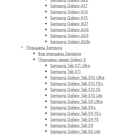
Samsung Galaxy A17
Samsung Galaxy A16
Samsung Galaxy A15
Samsung Galaxy A07
Samsung Galaxy A06
Samsung Galaxy A05
Samsung Galaxy A05s
Планшеты Samsung
Все планшеты Samsung
Планшеты серии Galaxy S
Samsung Tab S11 Ultra
Samsung Tab S11
Samsung Galaxy Tab S10 Ultra
Samsung Galaxy Tab S10 FE+
Samsung Galaxy Tab S10 FE
Samsung Galaxy Tab S10 Lite
Samsung Galaxy Tab S9 Ultra
Samsung Galaxy Tab S9+
Samsung Galaxy Tab S9 FE+
Samsung Galaxy Tab S9 FE
Samsung Galaxy Tab S9
Samsung Galaxy Tab S6 Lite