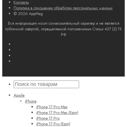
Контакты
Политика в отношении обработки персональных данных
© 2026 AppMag
Вся информация носит ознакомительный характер и не является
публичной офертой, определяемой положениями Статьи 437 (2) ГК
РФ
Apple
iPhone
iPhone 17 Pro Max
iPhone 17 Pro Max (Esim)
iPhone 17 Pro
iPhone 17 Pro (Esim)