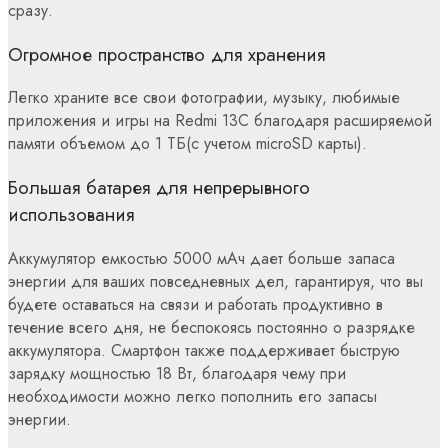
сразу.
Огромное пространство для хранения
Легко храните все свои фотографии, музыку, любимые
приложения и игры на Redmi 13C благодаря расширяемой
памяти объемом до 1 ТБ(с учетом microSD карты).
Большая батарея для непрерывного
использования
Аккумулятор емкостью 5000 мАч дает больше запаса
энергии для ваших повседневных дел, гарантируя, что вы
будете оставаться на связи и работать продуктивно в
течение всего дня, не беспокоясь постоянно о разрядке
аккумулятора. Смартфон также поддерживает быструю
зарядку мощностью 18 Вт, благодаря чему при
необходимости можно легко пополнить его запасы
энергии.