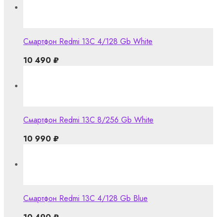
Смартфон Redmi 13C 4/128 Gb White
10 490
₽
Смартфон Redmi 13C 8/256 Gb White
10 990
₽
Смартфон Redmi 13C 4/128 Gb Blue