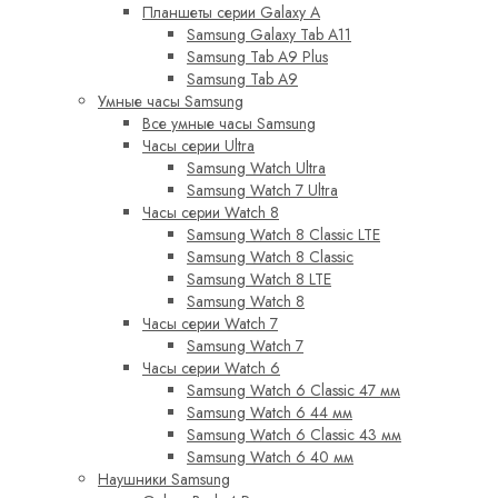
Планшеты серии Galaxy A
Samsung Galaxy Tab A11
Samsung Tab A9 Plus
Samsung Tab A9
Умные часы Samsung
Все умные часы Samsung
Часы серии Ultra
Samsung Watch Ultra
Samsung Watch 7 Ultra
Часы серии Watch 8
Samsung Watch 8 Classic LTE
Samsung Watch 8 Classic
Samsung Watch 8 LTE
Samsung Watch 8
Часы серии Watch 7
Samsung Watch 7
Часы серии Watch 6
Samsung Watch 6 Classic 47 мм
Samsung Watch 6 44 мм
Samsung Watch 6 Classic 43 мм
Samsung Watch 6 40 мм
Наушники Samsung