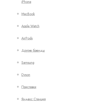
iPhone
MacBook
Apple Watch
AirPods
Другие бренды
Samsung
Dyson
Приставки
Яндекс Станция