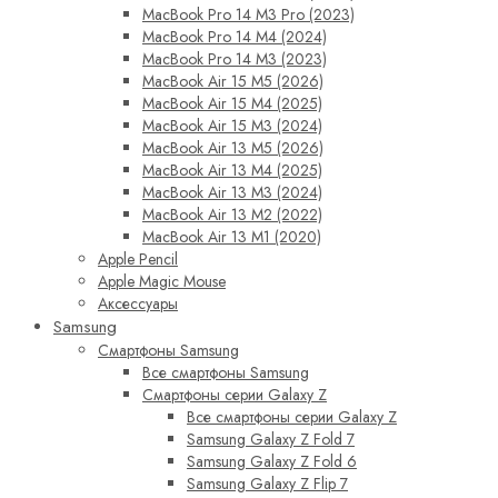
MacBook Pro 14 M3 Pro (2023)
MacBook Pro 14 M4 (2024)
MacBook Pro 14 M3 (2023)
MacBook Air 15 M5 (2026)
MacBook Air 15 M4 (2025)
MacBook Air 15 M3 (2024)
MacBook Air 13 M5 (2026)
MacBook Air 13 M4 (2025)
MacBook Air 13 M3 (2024)
MacBook Air 13 M2 (2022)
MacBook Air 13 M1 (2020)
Apple Pencil
Apple Magic Mouse
Аксессуары
Samsung
Смартфоны Samsung
Все смартфоны Samsung
Смартфоны серии Galaxy Z
Все смартфоны серии Galaxy Z
Samsung Galaxy Z Fold 7
Samsung Galaxy Z Fold 6
Samsung Galaxy Z Flip 7