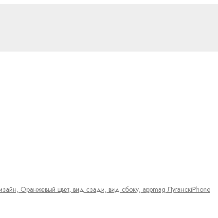
iPhone