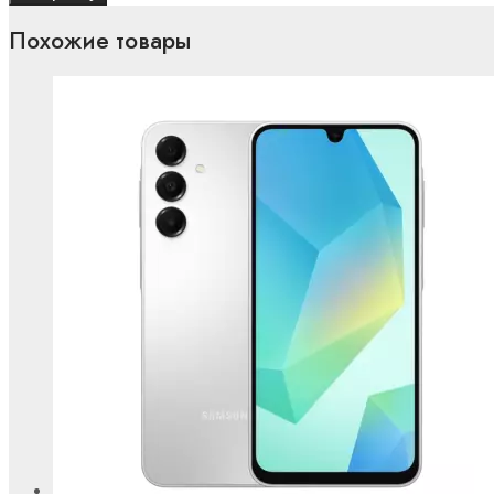
Похожие товары