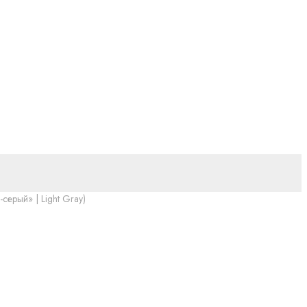
серый» | Light Gray)