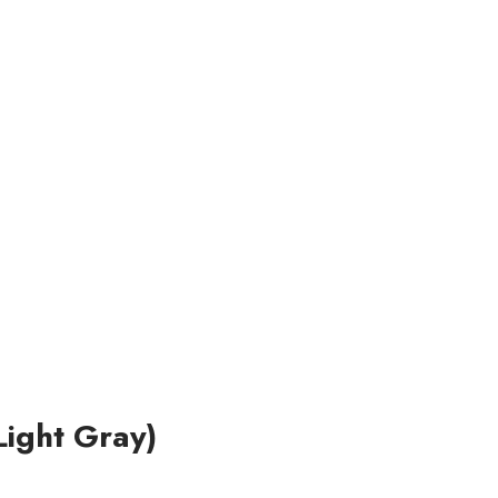
ight Gray)