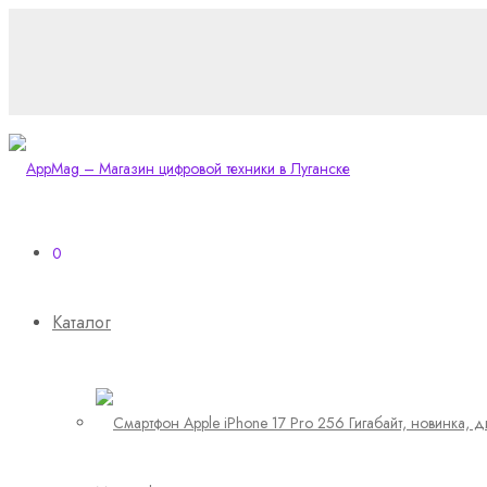
0
Каталог