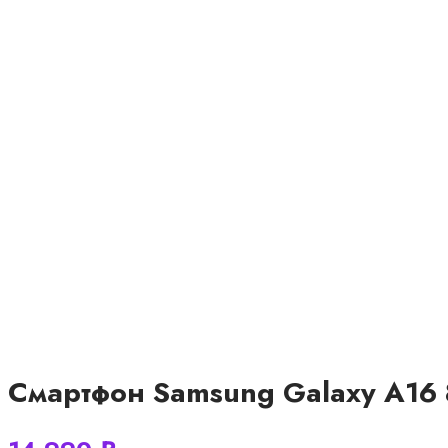
Смартфон Samsung Galaxy A16 8 