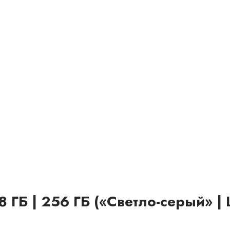
ГБ | 256 ГБ («Светло-серый» | L