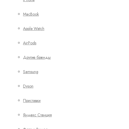
MacBook
Apple Watch
AirPods
Другие бренды
Samsung
Dyson
Приставки
Яндекс Станция