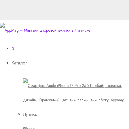
0
Каталог
iPhone