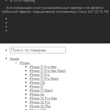
© 2026 AppMag
Вся информация носит ознакомительный характер и не является
публичной офертой, определяемой положениями Статьи 437 (2) ГК РФ
Apple
iPhone
iPhone 17 Pro Max
iPhone 17 Pro Max (Esim)
iPhone 17 Pro
iPhone 17 Pro (Esim)
iPhone 17e
iPhone 17
iPhone 17 (Esim)
iPhone Air
iPhone 16 Pro Max
iPhone 16 Pro
iPhone 16 Plus