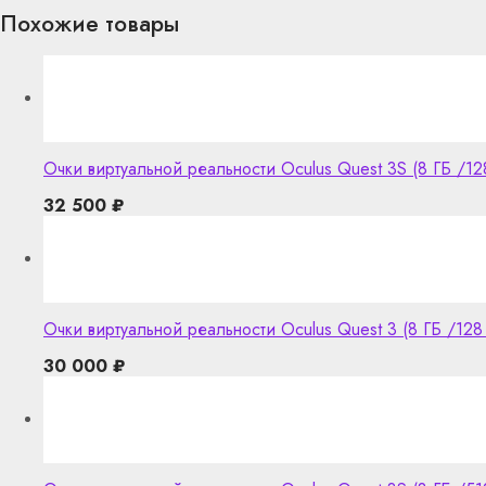
Похожие товары
Очки виртуальной реальности Oculus Quest 3S (8 ГБ /128
32 500
₽
Очки виртуальной реальности Oculus Quest 3 (8 ГБ /128 
30 000
₽