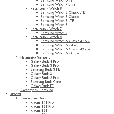
Samsung Watch Ultra
Samsung Watch 7 Ultra
Часы серии Watch 8
Samsung Watch 8 Classic LTE
Samsung Watch 8 Classic
Samsung Watch 8 LTE
Samsung Watch 8
Часы серии Watch 7
Samsung Watch 7
Часы серии Watch 6
Samsung Watch 6 Classic 47 мм
Samsung Watch 6 44 мм
Samsung Watch 6 Classic 43 мм
Samsung Watch 6 40 мм
Наушники Samsung
Galaxy Buds 4 Pro
Galaxy Buds 3 Pro
Samsung Buds 3 FE
Galaxy Buds 3
Galaxy Buds 2 Pro
Samsung Buds Core
Galaxy Buds FE
Аксессуары Samsung
Xiaomi
Смартфоны Xiaomi
Xiaomi 14T Pro
Xiaomi 13T Pro
Xiaomi 13T