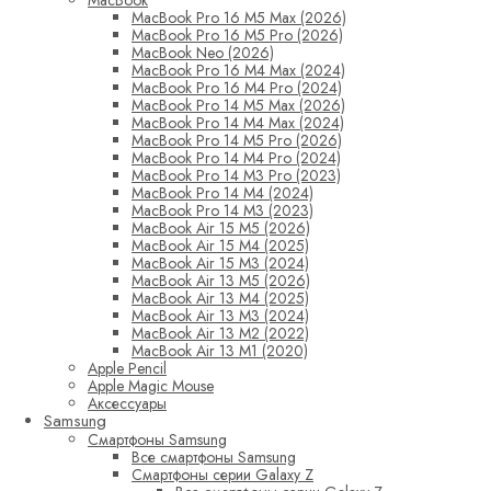
MacBook
MacBook Pro 16 M5 Max (2026)
MacBook Pro 16 M5 Pro (2026)
MacBook Neo (2026)
MacBook Pro 16 M4 Max (2024)
MacBook Pro 16 M4 Pro (2024)
MacBook Pro 14 M5 Max (2026)
MacBook Pro 14 M4 Max (2024)
MacBook Pro 14 M5 Pro (2026)
MacBook Pro 14 M4 Pro (2024)
MacBook Pro 14 M3 Pro (2023)
MacBook Pro 14 M4 (2024)
MacBook Pro 14 M3 (2023)
MacBook Air 15 M5 (2026)
MacBook Air 15 M4 (2025)
MacBook Air 15 M3 (2024)
MacBook Air 13 M5 (2026)
MacBook Air 13 M4 (2025)
MacBook Air 13 M3 (2024)
MacBook Air 13 M2 (2022)
MacBook Air 13 M1 (2020)
Apple Pencil
Apple Magic Mouse
Аксессуары
Samsung
Смартфоны Samsung
Все смартфоны Samsung
Смартфоны серии Galaxy Z