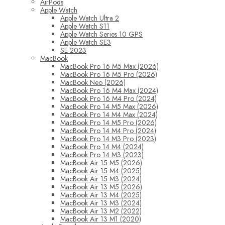
AirPods
Apple Watch
Apple Watch Ultra 2
Apple Watch S11
Apple Watch Series 10 GPS
Apple Watch SE3
SE 2023
MacBook
MacBook Pro 16 M5 Max (2026)
MacBook Pro 16 M5 Pro (2026)
MacBook Neo (2026)
MacBook Pro 16 M4 Max (2024)
MacBook Pro 16 M4 Pro (2024)
MacBook Pro 14 M5 Max (2026)
MacBook Pro 14 M4 Max (2024)
MacBook Pro 14 M5 Pro (2026)
MacBook Pro 14 M4 Pro (2024)
MacBook Pro 14 M3 Pro (2023)
MacBook Pro 14 M4 (2024)
MacBook Pro 14 M3 (2023)
MacBook Air 15 M5 (2026)
MacBook Air 15 M4 (2025)
MacBook Air 15 M3 (2024)
MacBook Air 13 M5 (2026)
MacBook Air 13 M4 (2025)
MacBook Air 13 M3 (2024)
MacBook Air 13 M2 (2022)
MacBook Air 13 M1 (2020)