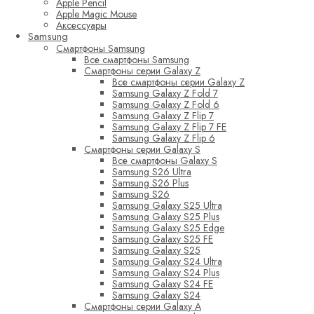
Apple Pencil
Apple Magic Mouse
Аксессуары
Samsung
Смартфоны Samsung
Все смартфоны Samsung
Смартфоны серии Galaxy Z
Все смартфоны серии Galaxy Z
Samsung Galaxy Z Fold 7
Samsung Galaxy Z Fold 6
Samsung Galaxy Z Flip 7
Samsung Galaxy Z Flip 7 FE
Samsung Galaxy Z Flip 6
Смартфоны серии Galaxy S
Все смартфоны Galaxy S
Samsung S26 Ultra
Samsung S26 Plus
Samsung S26
Samsung Galaxy S25 Ultra
Samsung Galaxy S25 Plus
Samsung Galaxy S25 Edge
Samsung Galaxy S25 FE
Samsung Galaxy S25
Samsung Galaxy S24 Ultra
Samsung Galaxy S24 Plus
Samsung Galaxy S24 FE
Samsung Galaxy S24
Смартфоны серии Galaxy A