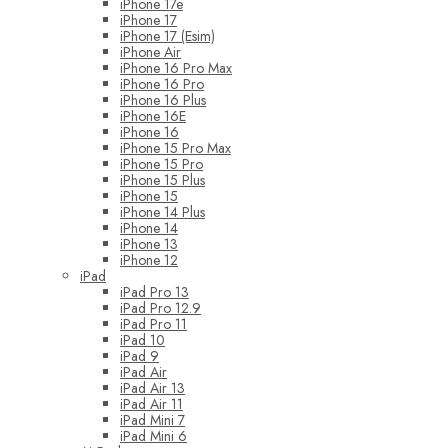
iPhone 17e
iPhone 17
iPhone 17 (Esim)
iPhone Air
iPhone 16 Pro Max
iPhone 16 Pro
iPhone 16 Plus
iPhone 16E
iPhone 16
iPhone 15 Pro Max
iPhone 15 Pro
iPhone 15 Plus
iPhone 15
iPhone 14 Plus
iPhone 14
iPhone 13
iPhone 12
iPad
iPad Pro 13
iPad Pro 12.9
iPad Pro 11
iPad 10
iPad 9
iPad Air
iPad Air 13
iPad Air 11
iPad Mini 7
iPad Mini 6