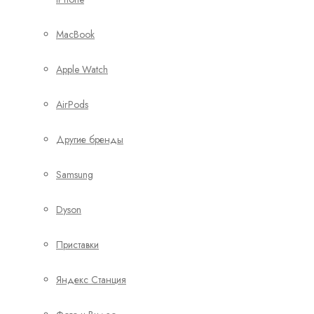
MacBook
Apple Watch
AirPods
Другие бренды
Samsung
Dyson
Приставки
Яндекс Станция