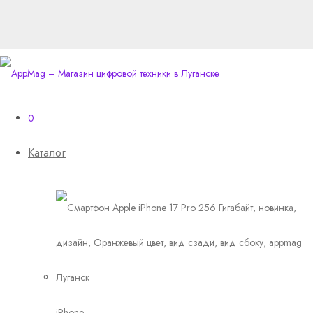
0
Каталог
iPhone