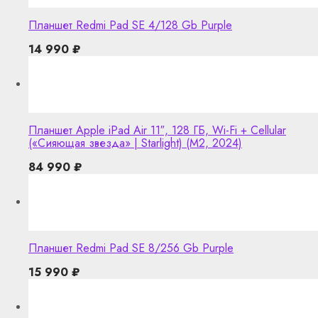
Планшет Redmi Pad SE 4/128 Gb Purple
14 990
₽
Планшет Apple iPad Air 11″, 128 ГБ, Wi-Fi + Cellular
(«Сияющая звезда» | Starlight) (M2, 2024)
84 990
₽
Планшет Redmi Pad SE 8/256 Gb Purple
15 990
₽