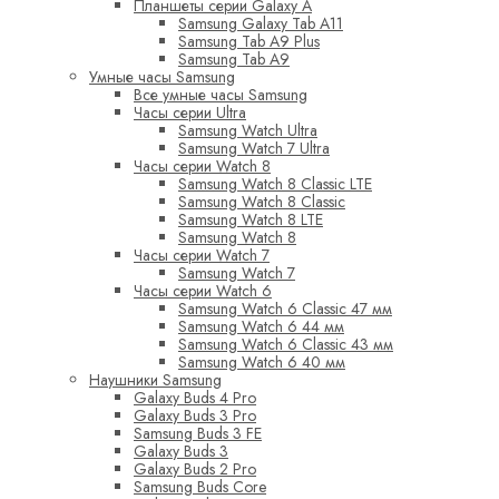
Планшеты серии Galaxy A
Samsung Galaxy Tab A11
Samsung Tab A9 Plus
Samsung Tab A9
Умные часы Samsung
Все умные часы Samsung
Часы серии Ultra
Samsung Watch Ultra
Samsung Watch 7 Ultra
Часы серии Watch 8
Samsung Watch 8 Classic LTE
Samsung Watch 8 Classic
Samsung Watch 8 LTE
Samsung Watch 8
Часы серии Watch 7
Samsung Watch 7
Часы серии Watch 6
Samsung Watch 6 Classic 47 мм
Samsung Watch 6 44 мм
Samsung Watch 6 Classic 43 мм
Samsung Watch 6 40 мм
Наушники Samsung
Galaxy Buds 4 Pro
Galaxy Buds 3 Pro
Samsung Buds 3 FE
Galaxy Buds 3
Galaxy Buds 2 Pro
Samsung Buds Core