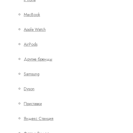
MacBook
Apple Watch
AirPods
Другие бренды
Samsung
Dyson
Приставки
Яндекс Станция