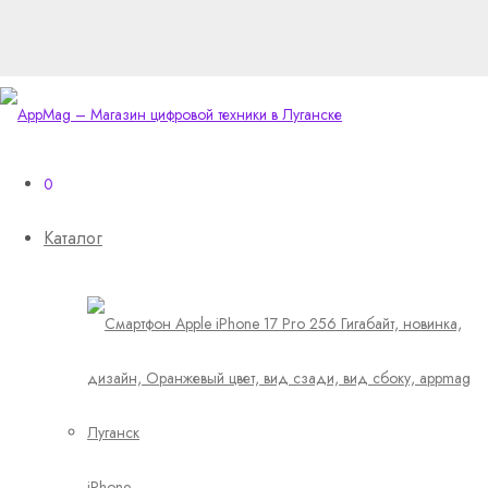
0
Каталог
iPhone