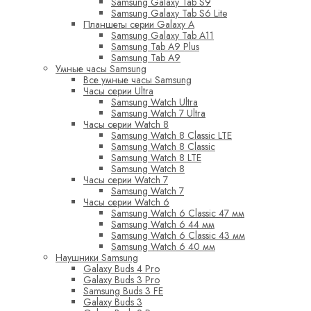
Samsung Galaxy Tab S9
Samsung Galaxy Tab S6 Lite
Планшеты серии Galaxy A
Samsung Galaxy Tab A11
Samsung Tab A9 Plus
Samsung Tab A9
Умные часы Samsung
Все умные часы Samsung
Часы серии Ultra
Samsung Watch Ultra
Samsung Watch 7 Ultra
Часы серии Watch 8
Samsung Watch 8 Classic LTE
Samsung Watch 8 Classic
Samsung Watch 8 LTE
Samsung Watch 8
Часы серии Watch 7
Samsung Watch 7
Часы серии Watch 6
Samsung Watch 6 Classic 47 мм
Samsung Watch 6 44 мм
Samsung Watch 6 Classic 43 мм
Samsung Watch 6 40 мм
Наушники Samsung
Galaxy Buds 4 Pro
Galaxy Buds 3 Pro
Samsung Buds 3 FE
Galaxy Buds 3