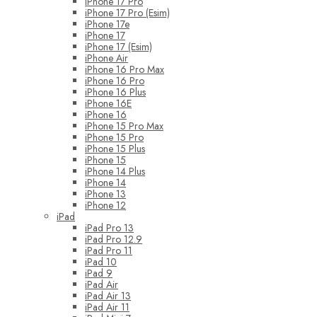
iPhone 17 Pro
iPhone 17 Pro (Esim)
iPhone 17e
iPhone 17
iPhone 17 (Esim)
iPhone Air
iPhone 16 Pro Max
iPhone 16 Pro
iPhone 16 Plus
iPhone 16E
iPhone 16
iPhone 15 Pro Max
iPhone 15 Pro
iPhone 15 Plus
iPhone 15
iPhone 14 Plus
iPhone 14
iPhone 13
iPhone 12
iPad
iPad Pro 13
iPad Pro 12.9
iPad Pro 11
iPad 10
iPad 9
iPad Air
iPad Air 13
iPad Air 11