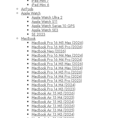
iPad Mini 7
iPad Mini 6
AirPods
Apple Watch
Apple Watch Ultra 2
Apple Watch S11
Apple Watch Series 10 GPS
Apple Watch SE3
SE 2023
MacBook
MacBook Pro 16 M5 Max (2026)
MacBook Pro 16 M5 Pro (2026)
MacBook Neo (2026)
MacBook Pro 16 M4 Max (2024)
MacBook Pro 16 M4 Pro (2024)
MacBook Pro 14 M5 Max (2026)
MacBook Pro 14 M4 Max (2024)
MacBook Pro 14 M5 Pro (2026)
MacBook Pro 14 M4 Pro (2024)
MacBook Pro 14 M3 Pro (2023)
MacBook Pro 14 M4 (2024)
MacBook Pro 14 M3 (2023)
MacBook Air 15 M5 (2026)
MacBook Air 15 M4 (2025)
MacBook Air 15 M3 (2024)
MacBook Air 13 M5 (2026)
MacBook Air 13 M4 (2025)
MacBook Air 13 M3 (2024)