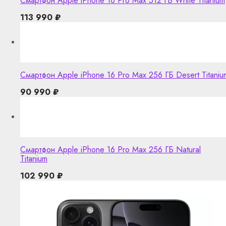
Смартфон Apple iPhone 16 Pro Max 512 ГБ White Titanium
113 990
₽
Смартфон Apple iPhone 16 Pro Max 256 ГБ Desert Titaniu
90 990
₽
Смартфон Apple iPhone 16 Pro Max 256 ГБ Natural
Titanium
102 990
₽