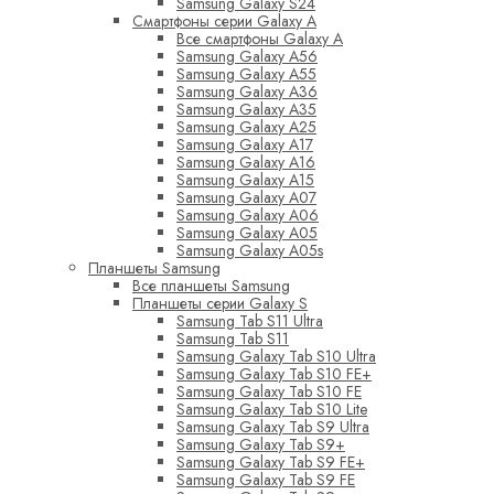
Samsung Galaxy S24
Смартфоны серии Galaxy A
Все смартфоны Galaxy A
Samsung Galaxy A56
Samsung Galaxy A55
Samsung Galaxy A36
Samsung Galaxy A35
Samsung Galaxy A25
Samsung Galaxy A17
Samsung Galaxy A16
Samsung Galaxy A15
Samsung Galaxy A07
Samsung Galaxy A06
Samsung Galaxy A05
Samsung Galaxy A05s
Планшеты Samsung
Все планшеты Samsung
Планшеты серии Galaxy S
Samsung Tab S11 Ultra
Samsung Tab S11
Samsung Galaxy Tab S10 Ultra
Samsung Galaxy Tab S10 FE+
Samsung Galaxy Tab S10 FE
Samsung Galaxy Tab S10 Lite
Samsung Galaxy Tab S9 Ultra
Samsung Galaxy Tab S9+
Samsung Galaxy Tab S9 FE+
Samsung Galaxy Tab S9 FE