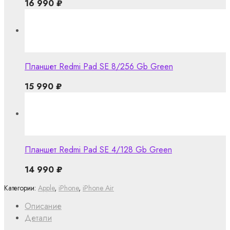
16 990
₽
Планшет Redmi Pad SE 8/256 Gb Green
15 990
₽
Планшет Redmi Pad SE 4/128 Gb Green
14 990
₽
Категории:
Apple
,
iPhone
,
iPhone Air
Описание
Детали