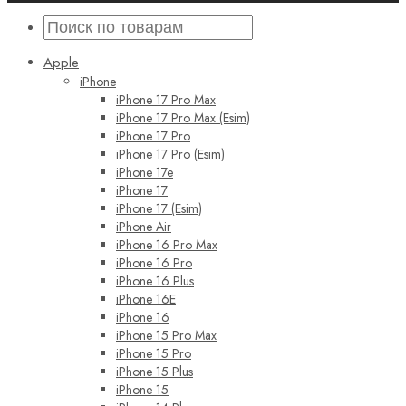
Apple
iPhone
iPhone 17 Pro Max
iPhone 17 Pro Max (Esim)
iPhone 17 Pro
iPhone 17 Pro (Esim)
iPhone 17e
iPhone 17
iPhone 17 (Esim)
iPhone Air
iPhone 16 Pro Max
iPhone 16 Pro
iPhone 16 Plus
iPhone 16E
iPhone 16
iPhone 15 Pro Max
iPhone 15 Pro
iPhone 15 Plus
iPhone 15