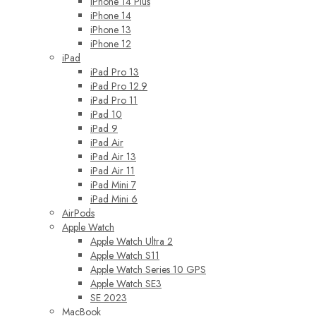
iPhone 14 Plus
iPhone 14
iPhone 13
iPhone 12
iPad
iPad Pro 13
iPad Pro 12.9
iPad Pro 11
iPad 10
iPad 9
iPad Air
iPad Air 13
iPad Air 11
iPad Mini 7
iPad Mini 6
AirPods
Apple Watch
Apple Watch Ultra 2
Apple Watch S11
Apple Watch Series 10 GPS
Apple Watch SE3
SE 2023
MacBook