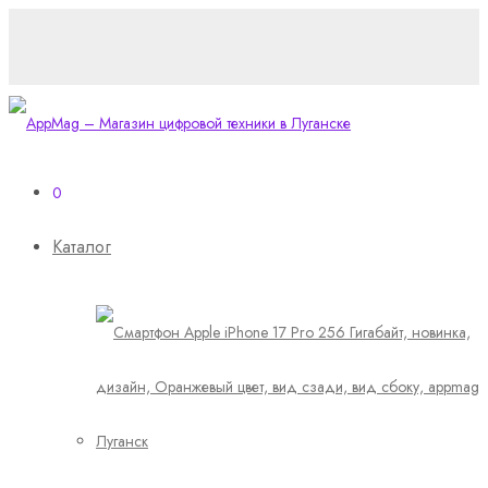
0
Каталог