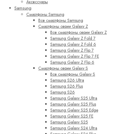
Аксессуары
Samsung
Смартфоны Samsung
Все смартфоны Samsung
Смартфоны серии Galaxy Z
Все смартфоны серии Galaxy Z
Samsung Galaxy Z Fold 7
Samsung Galaxy Z Fold 6
Samsung Galaxy Z Flip 7
Samsung Galaxy Z Flip 7 FE
Samsung Galaxy Z Flip 6
Смартфоны серии Galaxy S
Все смартфоны Galaxy S
Samsung S26 Ultra
Samsung S26 Plus
Samsung S26
Samsung Galaxy S25 Ultra
Samsung Galaxy S25 Plus
Samsung Galaxy S25 Edge
Samsung Galaxy S25 FE
Samsung Galaxy S25
Samsung Galaxy S24 Ultra
Samsung Galaxy S24 Plus