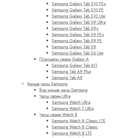
Samsung Galaxy Tab S10 FE+
Samsung Galaxy Tab S10 FE
Samsung Galaxy Tab S10 Lite
Samsung Galaxy Tab S9 Ultra
Samsung Galaxy Tab S9+
Samsung Galaxy Tab S9 FE+
Samsung Galaxy Tab S9 FE
Samsung Galaxy Tab S9
Samsung Galaxy Tab S6 Lite
Планшеты серии Galaxy A
Samsung Galaxy Tab A11
Samsung Tab A9 Plus
Samsung Tab A9
Умные часы Samsung
Все умные часы Samsung
Часы серии Ultra
Samsung Watch Ultra
Samsung Watch 7 Ultra
Часы серии Watch 8
Samsung Watch 8 Classic LTE
Samsung Watch 8 Classic
Samsung Watch 8 LTE