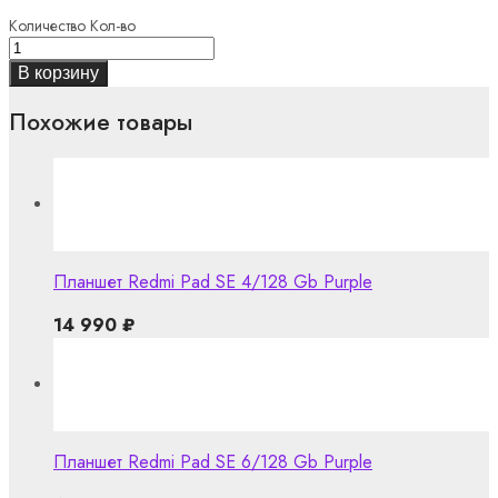
Количество
Кол-во
В корзину
Похожие товары
Планшет Redmi Pad SE 4/128 Gb Purple
14 990
₽
Планшет Redmi Pad SE 6/128 Gb Purple