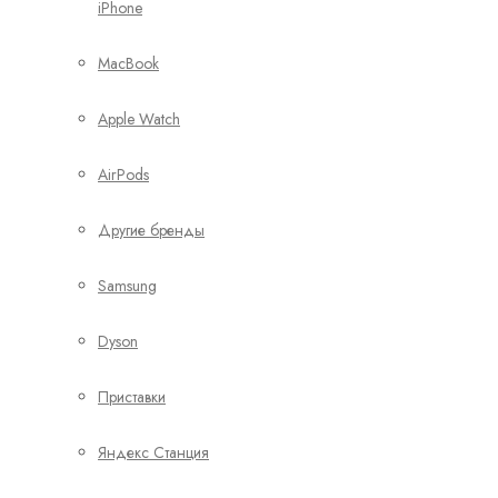
iPhone
MacBook
Apple Watch
AirPods
Другие бренды
Samsung
Dyson
Приставки
Яндекс Станция