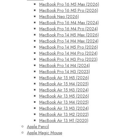
MacBook Pro 16 M5 Max (2026)
MacBook Pro 16 M5 Pro (2026)
MacBook Neo (2026)
MacBook Pro 16 M4 Max (2024)
MacBook Pro 16 M4 Pro (2024)
MacBook Pro 14 M5 Max (2026)
MacBook Pro 14 M4 Max (2024)
MacBook Pro 14 M5 Pro (2026)
MacBook Pro 14 M4 Pro (2024)
MacBook Pro 14 M3 Pro (2023)
MacBook Pro 14 M4 (2024)
MacBook Pro 14 M3 (2023)
MacBook Air 15 M5 (2026)
MacBook Air 15 M4 (2025)
MacBook Air 15 M3 (2024)
MacBook Air 13 M5 (2026)
MacBook Air 13 M4 (2025)
MacBook Air 13 M3 (2024)
MacBook Air 13 M2 (2022)
MacBook Air 13 M1 (2020)
Apple Pencil
Apple Magic Mouse