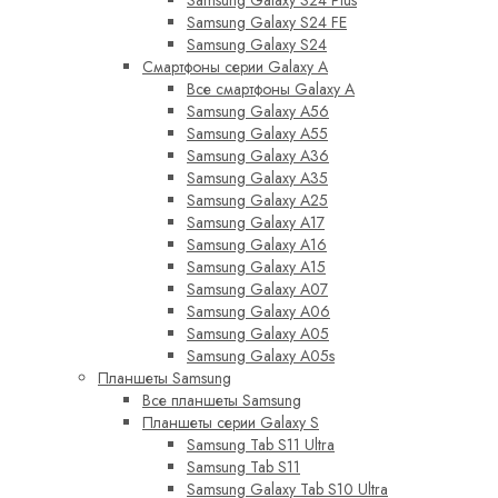
Samsung Galaxy S24 FE
Samsung Galaxy S24
Смартфоны серии Galaxy A
Все смартфоны Galaxy A
Samsung Galaxy A56
Samsung Galaxy A55
Samsung Galaxy A36
Samsung Galaxy A35
Samsung Galaxy A25
Samsung Galaxy A17
Samsung Galaxy A16
Samsung Galaxy A15
Samsung Galaxy A07
Samsung Galaxy A06
Samsung Galaxy A05
Samsung Galaxy A05s
Планшеты Samsung
Все планшеты Samsung
Планшеты серии Galaxy S
Samsung Tab S11 Ultra
Samsung Tab S11
Samsung Galaxy Tab S10 Ultra