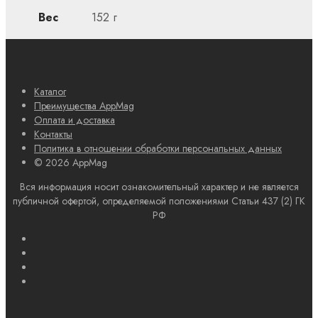
Вес
152 г
Каталог
Преимущества AppMag
Оплата и доставка
Контакты
Политика в отношении обработки персональных данных
© 2026 AppMag
Вся информация носит ознакомительный характер и не является
публичной офертой, определяемой положениями Статьи 437 (2) ГК
РФ