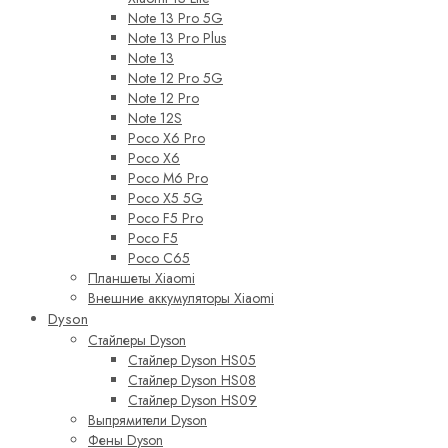
Note 13 Pro 5G
Note 13 Pro Plus
Note 13
Note 12 Pro 5G
Note 12 Pro
Note 12S
Poco X6 Pro
Poco X6
Poco M6 Pro
Poco X5 5G
Poco F5 Pro
Poco F5
Poco C65
Планшеты Xiaomi
Внешние аккумуляторы Xiaomi
Dyson
Стайлеры Dyson
Стайлер Dyson HS05
Стайлер Dyson HS08
Стайлер Dyson HS09
Выпрямители Dyson
Фены Dyson