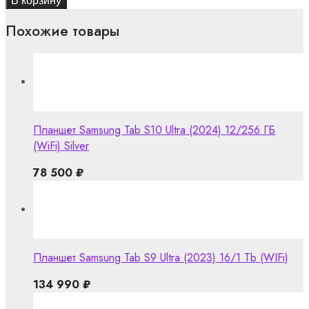
В корзину
Похожие товары
Планшет Samsung Tab S10 Ultra (2024) 12/256 ГБ
(WiFi) Silver
78 500
₽
Планшет Samsung Tab S9 Ultra (2023) 16/1 Tb (WIFi)
134 990
₽