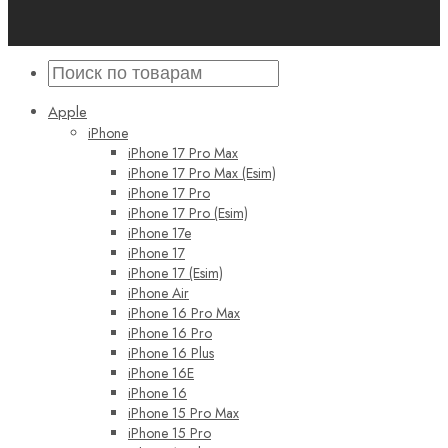
Apple
iPhone
iPhone 17 Pro Max
iPhone 17 Pro Max (Esim)
iPhone 17 Pro
iPhone 17 Pro (Esim)
iPhone 17e
iPhone 17
iPhone 17 (Esim)
iPhone Air
iPhone 16 Pro Max
iPhone 16 Pro
iPhone 16 Plus
iPhone 16E
iPhone 16
iPhone 15 Pro Max
iPhone 15 Pro