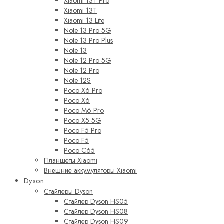
Xiaomi 13T Pro
Xiaomi 13T
Xiaomi 13 Lite
Note 13 Pro 5G
Note 13 Pro Plus
Note 13
Note 12 Pro 5G
Note 12 Pro
Note 12S
Poco X6 Pro
Poco X6
Poco M6 Pro
Poco X5 5G
Poco F5 Pro
Poco F5
Poco C65
Планшеты Xiaomi
Внешние аккумуляторы Xiaomi
Dyson
Стайлеры Dyson
Стайлер Dyson HS05
Стайлер Dyson HS08
Стайлер Dyson HS09