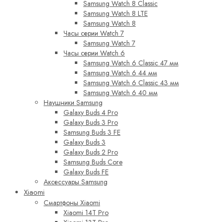
Samsung Watch 8 Classic
Samsung Watch 8 LTE
Samsung Watch 8
Часы серии Watch 7
Samsung Watch 7
Часы серии Watch 6
Samsung Watch 6 Classic 47 мм
Samsung Watch 6 44 мм
Samsung Watch 6 Classic 43 мм
Samsung Watch 6 40 мм
Наушники Samsung
Galaxy Buds 4 Pro
Galaxy Buds 3 Pro
Samsung Buds 3 FE
Galaxy Buds 3
Galaxy Buds 2 Pro
Samsung Buds Core
Galaxy Buds FE
Аксессуары Samsung
Xiaomi
Смартфоны Xiaomi
Xiaomi 14T Pro