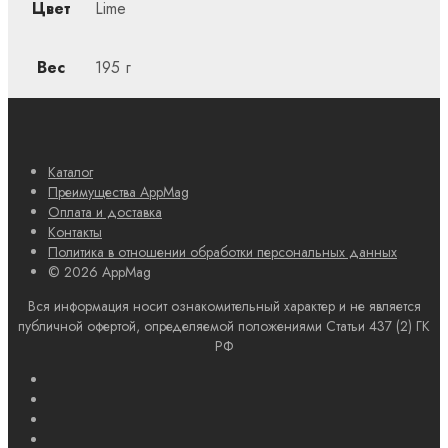
Цвет
Lime
Вес
195 г
Каталог
Преимущества AppMag
Оплата и доставка
Контакты
Политика в отношении обработки персональных данных
© 2026 AppMag
Вся информация носит ознакомительный характер и не является
публичной офертой, определяемой положениями Статьи 437 (2) ГК
РФ