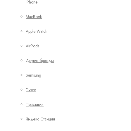
iPhone
MacBook
Apple Watch
AirPods
Другие бренды
Samsung
Dyson
Приставки
Яндекс Станция