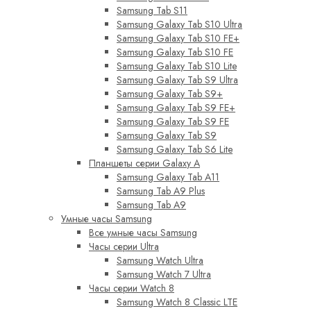
Samsung Tab S11
Samsung Galaxy Tab S10 Ultra
Samsung Galaxy Tab S10 FE+
Samsung Galaxy Tab S10 FE
Samsung Galaxy Tab S10 Lite
Samsung Galaxy Tab S9 Ultra
Samsung Galaxy Tab S9+
Samsung Galaxy Tab S9 FE+
Samsung Galaxy Tab S9 FE
Samsung Galaxy Tab S9
Samsung Galaxy Tab S6 Lite
Планшеты серии Galaxy A
Samsung Galaxy Tab A11
Samsung Tab A9 Plus
Samsung Tab A9
Умные часы Samsung
Все умные часы Samsung
Часы серии Ultra
Samsung Watch Ultra
Samsung Watch 7 Ultra
Часы серии Watch 8
Samsung Watch 8 Classic LTE