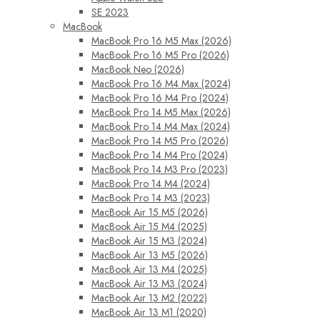
SE 2023
MacBook
MacBook Pro 16 M5 Max (2026)
MacBook Pro 16 M5 Pro (2026)
MacBook Neo (2026)
MacBook Pro 16 M4 Max (2024)
MacBook Pro 16 M4 Pro (2024)
MacBook Pro 14 M5 Max (2026)
MacBook Pro 14 M4 Max (2024)
MacBook Pro 14 M5 Pro (2026)
MacBook Pro 14 M4 Pro (2024)
MacBook Pro 14 M3 Pro (2023)
MacBook Pro 14 M4 (2024)
MacBook Pro 14 M3 (2023)
MacBook Air 15 M5 (2026)
MacBook Air 15 M4 (2025)
MacBook Air 15 M3 (2024)
MacBook Air 13 M5 (2026)
MacBook Air 13 M4 (2025)
MacBook Air 13 M3 (2024)
MacBook Air 13 M2 (2022)
MacBook Air 13 M1 (2020)