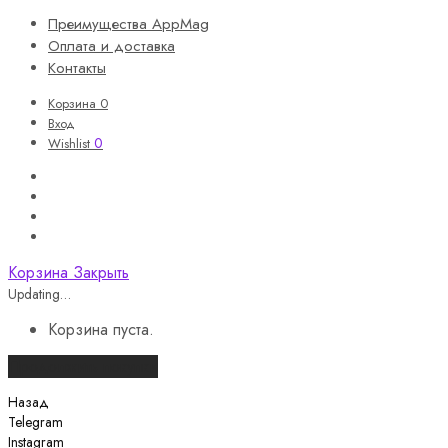
Преимущества AppMag
Оплата и доставка
Контакты
Корзина
0
Вход
0
Wishlist
Корзина
Закрыть
Updating…
Корзина пуста.
Продолжить покупки
Назад
Telegram
Instagram