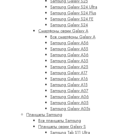
Samsung Galaxy S25
Samsung Galaxy S24 Ultra
Samsung Galaxy S24 Plus
Samsung Galaxy S24 FE
Samsung Galaxy S24
Смартфоны серии Galaxy A
Все смартфоны Galaxy A
Samsung Galaxy A56
Samsung Galaxy A55
Samsung Galaxy A36
Samsung Galaxy A35
Samsung Galaxy A25
Samsung Galaxy A17
Samsung Galaxy A16
Samsung Galaxy A15
Samsung Galaxy A07
Samsung Galaxy A06
Samsung Galaxy A05
Samsung Galaxy A05s
Планшеты Samsung
Все планшеты Samsung
Планшеты серии Galaxy S
Samsung Tab S11 Ultra