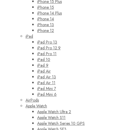
iPhone 15 Plus
iPhone 15
iPhone 14 Plus
iPhone 14
iPhone 13
iPhone 12
iPad
iPad Pro 13
iPad Pro 12.9
iPad Pro 11
iPad 10
iPad 9
iPad Air
iPad Air 13
iPad Air 11
iPad Mini 7
iPad Mini 6
AirPods
Apple Watch
Apple Watch Ultra 2
Apple Watch S11
Apple Watch Series 10 GPS
Apple Watch SE3