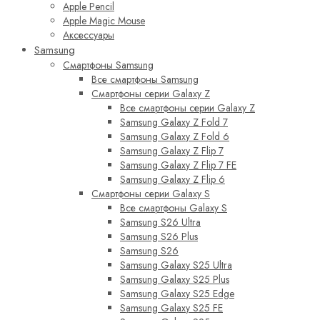
Apple Pencil
Apple Magic Mouse
Аксессуары
Samsung
Смартфоны Samsung
Все смартфоны Samsung
Смартфоны серии Galaxy Z
Все смартфоны серии Galaxy Z
Samsung Galaxy Z Fold 7
Samsung Galaxy Z Fold 6
Samsung Galaxy Z Flip 7
Samsung Galaxy Z Flip 7 FE
Samsung Galaxy Z Flip 6
Смартфоны серии Galaxy S
Все смартфоны Galaxy S
Samsung S26 Ultra
Samsung S26 Plus
Samsung S26
Samsung Galaxy S25 Ultra
Samsung Galaxy S25 Plus
Samsung Galaxy S25 Edge
Samsung Galaxy S25 FE