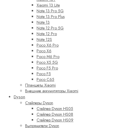
Xiaomi 13 Lite
Note 13 Pro 5G
Note 13 Pro Plus
Note 13
Note 12 Pro 5G
Note 12 Pro
Note 12S
Poco X6 Pro
Poco X6
Poco M6 Pro
Poco X5 5G
Poco F5 Pro
Poco F5
Poco C65
Планшеты Xiaomi
Внешние аккумуляторы Xiaomi
Dyson
Стайлеры Dyson
Стайлер Dyson HS05
Стайлер Dyson HS08
Стайлер Dyson HS09
Выпрямители Dyson