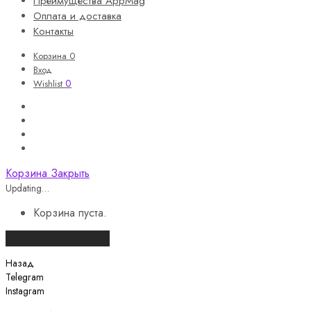
Преимущества AppMag
Оплата и доставка
Контакты
Корзина
0
Вход
0
Wishlist
Корзина
Закрыть
Updating…
Корзина пуста.
Продолжить покупки
Назад
Telegram
Instagram