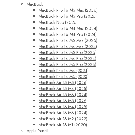
MacBook
MacBook Pro 16 M5 Max (2026)
MacBook Pro 16 M5 Pro (2026)
MacBook Neo (2026)
MacBook Pro 16 M4 Max (2024)
MacBook Pro 16 M4 Pro (2024)
MacBook Pro 14 M5 Max (2026)
MacBook Pro 14 M4 Max (2024)
MacBook Pro 14 M5 Pro (2026)
MacBook Pro 14 M4 Pro (2024)
MacBook Pro 14 M3 Pro (2023)
MacBook Pro 14 M4 (2024)
MacBook Pro 14 M3 (2023)
MacBook Air 15 M5 (2026)
MacBook Air 15 M4 (2025)
MacBook Air 15 M3 (2024)
MacBook Air 13 M5 (2026)
MacBook Air 13 M4 (2025)
MacBook Air 13 M3 (2024)
MacBook Air 13 M2 (2022)
MacBook Air 13 M1 (2020)
Apple Pencil