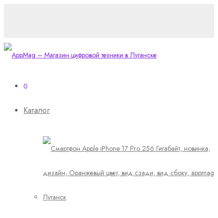
0
Каталог