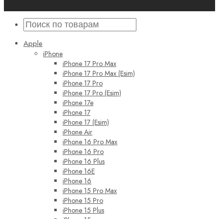
Apple
iPhone
iPhone 17 Pro Max
iPhone 17 Pro Max (Esim)
iPhone 17 Pro
iPhone 17 Pro (Esim)
iPhone 17e
iPhone 17
iPhone 17 (Esim)
iPhone Air
iPhone 16 Pro Max
iPhone 16 Pro
iPhone 16 Plus
iPhone 16E
iPhone 16
iPhone 15 Pro Max
iPhone 15 Pro
iPhone 15 Plus