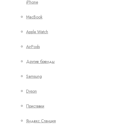
iPhone
MacBook
Apple Watch
AirPods
Другие бренды
Samsung
Dyson
Приставки
Яндекс Станция