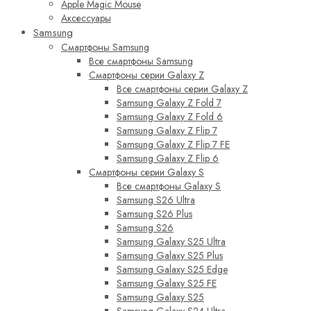
Apple Magic Mouse
Аксессуары
Samsung
Смартфоны Samsung
Все смартфоны Samsung
Смартфоны серии Galaxy Z
Все смартфоны серии Galaxy Z
Samsung Galaxy Z Fold 7
Samsung Galaxy Z Fold 6
Samsung Galaxy Z Flip 7
Samsung Galaxy Z Flip 7 FE
Samsung Galaxy Z Flip 6
Смартфоны серии Galaxy S
Все смартфоны Galaxy S
Samsung S26 Ultra
Samsung S26 Plus
Samsung S26
Samsung Galaxy S25 Ultra
Samsung Galaxy S25 Plus
Samsung Galaxy S25 Edge
Samsung Galaxy S25 FE
Samsung Galaxy S25