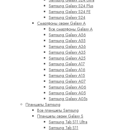
Samsung Galaxy S24 Ultra
Samsung Galaxy S24 Plus
Samsung Galaxy S24 FE
Samsung Galaxy S24
Смартфоны серии Galaxy A
Все смартфоны Galaxy A
Samsung Galaxy A56
Samsung Galaxy A55
Samsung Galaxy A36
Samsung Galaxy A35
Samsung Galaxy A25
Samsung Galaxy A17
Samsung Galaxy A16
Samsung Galaxy A15
Samsung Galaxy A07
Samsung Galaxy A06
Samsung Galaxy A05
Samsung Galaxy A05s
Планшеты Samsung
Все планшеты Samsung
Планшеты серии Galaxy S
Samsung Tab S11 Ultra
Samsung Tab S11