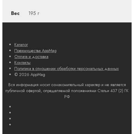
Вес
195 г
Каталог
Преимущества AppMag
Оплата и доставка
Контакты
Политика в отношении обработки персональных данных
© 2026 AppMag
Вся информация носит ознакомительный характер и не является
публичной офертой, определяемой положениями Статьи 437 (2) ГК
РФ