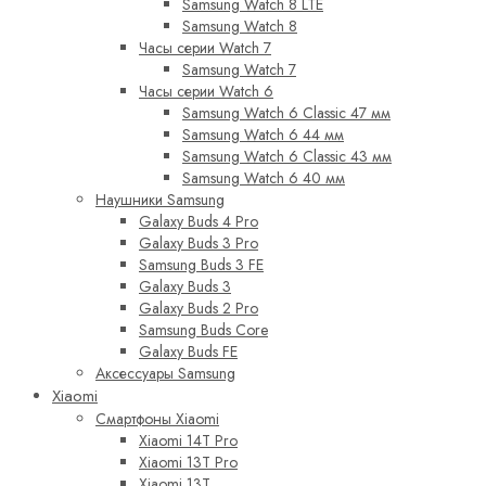
Samsung Watch 8 LTE
Samsung Watch 8
Часы серии Watch 7
Samsung Watch 7
Часы серии Watch 6
Samsung Watch 6 Classic 47 мм
Samsung Watch 6 44 мм
Samsung Watch 6 Classic 43 мм
Samsung Watch 6 40 мм
Наушники Samsung
Galaxy Buds 4 Pro
Galaxy Buds 3 Pro
Samsung Buds 3 FE
Galaxy Buds 3
Galaxy Buds 2 Pro
Samsung Buds Core
Galaxy Buds FE
Аксессуары Samsung
Xiaomi
Смартфоны Xiaomi
Xiaomi 14T Pro
Xiaomi 13T Pro
Xiaomi 13T