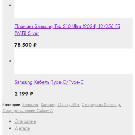
Планшет Samsung Tab S10 Ultra (2024) 12/256 ГБ
(WiFi) Silver
78 500
₽
Samsung Кабель Type-C/Type-C
2 199
₽
Категории:
Samsung
,
Samsung Galaxy A36
,
Смартфоны Samsung
,
Смартфоны серии Galaxy A
Описание
Детали