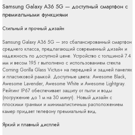
Samsung Galaxy A36 5G — доступный смартфон с
премиальными функциями
Стильный и прочный дизайн
Samsung Galaxy A36 5G — это сбалансированный смартфон
среднего класса, предлагающий современный дизайн и
надежность по доступной цене. Устройство с толщиной 7.4
мм и весом 195 г выполнено с использованием стекла
Corning Gorilla Glass Victus+ на передней и задней панелях
и пластиковой рамкой. Доступные цвета: Awesome Black,
Awesome Lavender, Awesome White и Awesome Lightgray.
Рейтинг IP67 обеспечивает защиту от пыли и воды
(погружение до 1 м на 30 минут). Новый дизайн с
плоскими гранями и минималистичным расположением
камер придает телефону премиальный вид.
Яркий и плавный дисплей