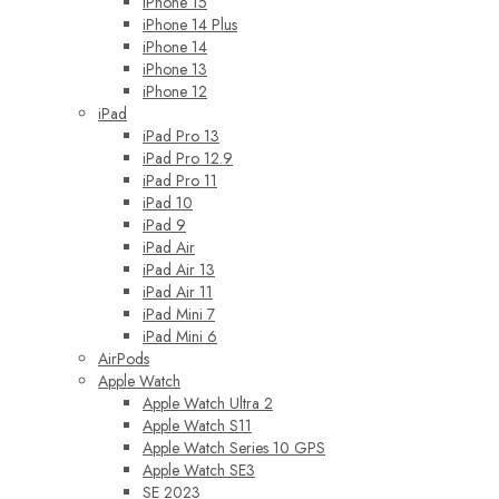
iPhone 15
iPhone 14 Plus
iPhone 14
iPhone 13
iPhone 12
iPad
iPad Pro 13
iPad Pro 12.9
iPad Pro 11
iPad 10
iPad 9
iPad Air
iPad Air 13
iPad Air 11
iPad Mini 7
iPad Mini 6
AirPods
Apple Watch
Apple Watch Ultra 2
Apple Watch S11
Apple Watch Series 10 GPS
Apple Watch SE3
SE 2023