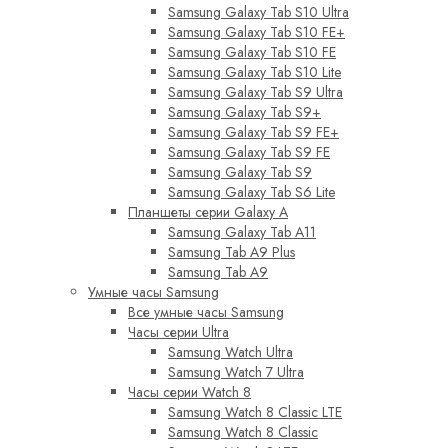
Samsung Galaxy Tab S10 Ultra
Samsung Galaxy Tab S10 FE+
Samsung Galaxy Tab S10 FE
Samsung Galaxy Tab S10 Lite
Samsung Galaxy Tab S9 Ultra
Samsung Galaxy Tab S9+
Samsung Galaxy Tab S9 FE+
Samsung Galaxy Tab S9 FE
Samsung Galaxy Tab S9
Samsung Galaxy Tab S6 Lite
Планшеты серии Galaxy A
Samsung Galaxy Tab A11
Samsung Tab A9 Plus
Samsung Tab A9
Умные часы Samsung
Все умные часы Samsung
Часы серии Ultra
Samsung Watch Ultra
Samsung Watch 7 Ultra
Часы серии Watch 8
Samsung Watch 8 Classic LTE
Samsung Watch 8 Classic