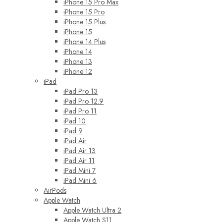
iPhone 15 Pro Max
iPhone 15 Pro
iPhone 15 Plus
iPhone 15
iPhone 14 Plus
iPhone 14
iPhone 13
iPhone 12
iPad
iPad Pro 13
iPad Pro 12.9
iPad Pro 11
iPad 10
iPad 9
iPad Air
iPad Air 13
iPad Air 11
iPad Mini 7
iPad Mini 6
AirPods
Apple Watch
Apple Watch Ultra 2
Apple Watch S11