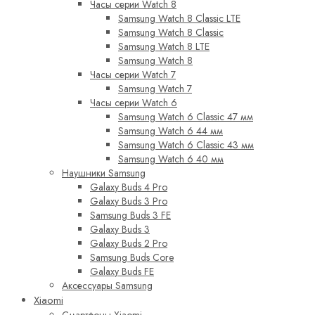
Часы серии Watch 8
Samsung Watch 8 Classic LTE
Samsung Watch 8 Classic
Samsung Watch 8 LTE
Samsung Watch 8
Часы серии Watch 7
Samsung Watch 7
Часы серии Watch 6
Samsung Watch 6 Classic 47 мм
Samsung Watch 6 44 мм
Samsung Watch 6 Classic 43 мм
Samsung Watch 6 40 мм
Наушники Samsung
Galaxy Buds 4 Pro
Galaxy Buds 3 Pro
Samsung Buds 3 FE
Galaxy Buds 3
Galaxy Buds 2 Pro
Samsung Buds Core
Galaxy Buds FE
Аксессуары Samsung
Xiaomi