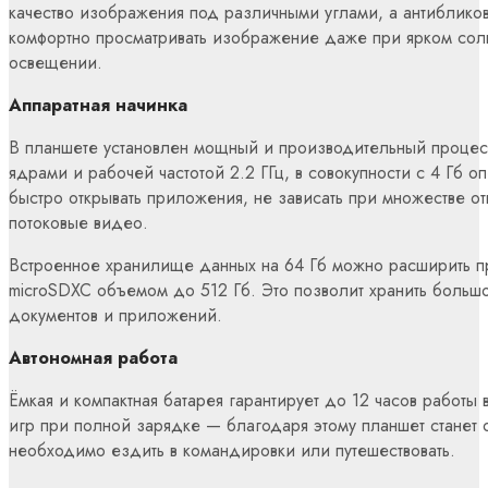
качество изображения под различными углами, а антиблико
комфортно просматривать изображение даже при ярком сол
освещении.
Аппаратная начинка
В планшете установлен мощный и производительный процесс
ядрами и рабочей частотой 2.2 ГГц, в совокупности с 4 Гб о
быстро открывать приложения, не зависать при множестве от
потоковые видео.
Встроенное хранилище данных на 64 Гб можно расширить п
microSDXC объемом до 512 Гб. Это позволит хранить больш
документов и приложений.
Автономная работа
Ёмкая и компактная батарея гарантирует до 12 часов работы
игр при полной зарядке — благодаря этому планшет станет
необходимо ездить в командировки или путешествовать.