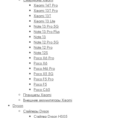
Смартфоны Xiaomi
Xiaomi 14T Pro
Xiaomi 13T Pro
Xiaomi 13T
Xiaomi 13 Lite
Note 13 Pro 5G
Note 13 Pro Plus
Note 13
Note 12 Pro 5G
Note 12 Pro
Note 12S
Poco X6 Pro
Poco X6
Poco M6 Pro
Poco X5 5G
Poco F5 Pro
Poco F5
Poco C65
Планшеты Xiaomi
Внешние аккумуляторы Xiaomi
Dyson
Стайлеры Dyson
Стайлер Dyson HS05