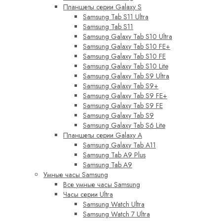
Планшеты серии Galaxy S
Samsung Tab S11 Ultra
Samsung Tab S11
Samsung Galaxy Tab S10 Ultra
Samsung Galaxy Tab S10 FE+
Samsung Galaxy Tab S10 FE
Samsung Galaxy Tab S10 Lite
Samsung Galaxy Tab S9 Ultra
Samsung Galaxy Tab S9+
Samsung Galaxy Tab S9 FE+
Samsung Galaxy Tab S9 FE
Samsung Galaxy Tab S9
Samsung Galaxy Tab S6 Lite
Планшеты серии Galaxy A
Samsung Galaxy Tab A11
Samsung Tab A9 Plus
Samsung Tab A9
Умные часы Samsung
Все умные часы Samsung
Часы серии Ultra
Samsung Watch Ultra
Samsung Watch 7 Ultra