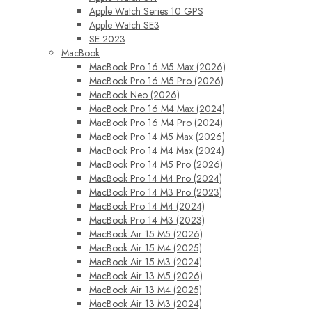
Apple Watch Series 10 GPS
Apple Watch SE3
SE 2023
MacBook
MacBook Pro 16 M5 Max (2026)
MacBook Pro 16 M5 Pro (2026)
MacBook Neo (2026)
MacBook Pro 16 M4 Max (2024)
MacBook Pro 16 M4 Pro (2024)
MacBook Pro 14 M5 Max (2026)
MacBook Pro 14 M4 Max (2024)
MacBook Pro 14 M5 Pro (2026)
MacBook Pro 14 M4 Pro (2024)
MacBook Pro 14 M3 Pro (2023)
MacBook Pro 14 M4 (2024)
MacBook Pro 14 M3 (2023)
MacBook Air 15 M5 (2026)
MacBook Air 15 M4 (2025)
MacBook Air 15 M3 (2024)
MacBook Air 13 M5 (2026)
MacBook Air 13 M4 (2025)
MacBook Air 13 M3 (2024)