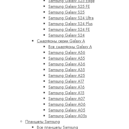
Samsung Galaxy S25 Edge
Samsung Galaxy S25 FE
Samsung Galaxy S25
Samsung Galaxy S24 Ultra
Samsung Galaxy S24 Plus
Samsung Galaxy S24 FE
Samsung Galaxy S24
Смартфоны серии Galaxy A
Все смартфоны Galaxy A
Samsung Galaxy A56
Samsung Galaxy A55
Samsung Galaxy A36
Samsung Galaxy A35
Samsung Galaxy A25
Samsung Galaxy A17
Samsung Galaxy A16
Samsung Galaxy A15
Samsung Galaxy A07
Samsung Galaxy A06
Samsung Galaxy A05
Samsung Galaxy A05s
Планшеты Samsung
Все планшеты Samsung