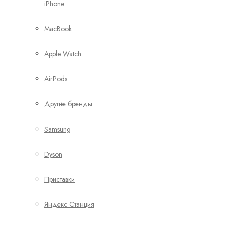
iPhone
MacBook
Apple Watch
AirPods
Другие бренды
Samsung
Dyson
Приставки
Яндекс Станция