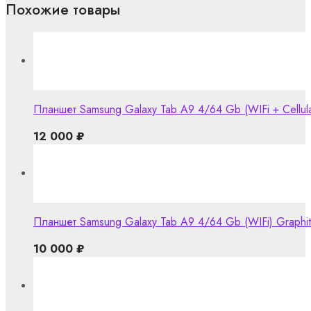
Похожие товары
Планшет Samsung Galaxy Tab A9 4/64 Gb (WIFi + Cellula
12 000
₽
Планшет Samsung Galaxy Tab A9 4/64 Gb (WIFi) Graphi
10 000
₽