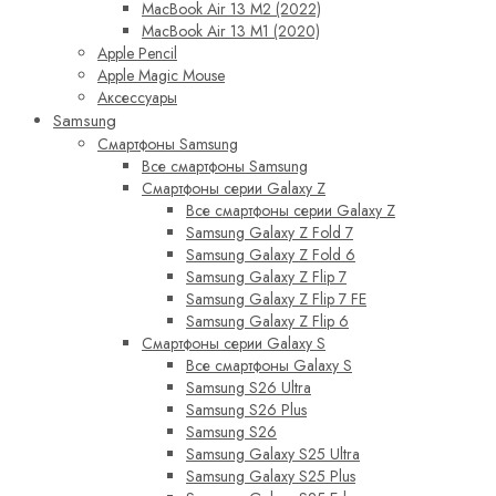
MacBook Air 13 M2 (2022)
MacBook Air 13 M1 (2020)
Apple Pencil
Apple Magic Mouse
Аксессуары
Samsung
Смартфоны Samsung
Все смартфоны Samsung
Смартфоны серии Galaxy Z
Все смартфоны серии Galaxy Z
Samsung Galaxy Z Fold 7
Samsung Galaxy Z Fold 6
Samsung Galaxy Z Flip 7
Samsung Galaxy Z Flip 7 FE
Samsung Galaxy Z Flip 6
Смартфоны серии Galaxy S
Все смартфоны Galaxy S
Samsung S26 Ultra
Samsung S26 Plus
Samsung S26
Samsung Galaxy S25 Ultra
Samsung Galaxy S25 Plus