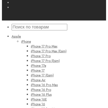
Apple
iPhone
iPhone 17 Pro Max
iPhone 17 Pro Max (Esim)
iPhone 17 Pro
iPhone 17 Pro (Esim)
iPhone 17e
iPhone 17
iPhone 17 (Esim)
iPhone Air
iPhone 16 Pro Max
iPhone 16 Pro
iPhone 16 Plus
iPhone 16E
iPhone 16