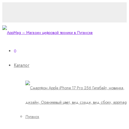
0
Каталог