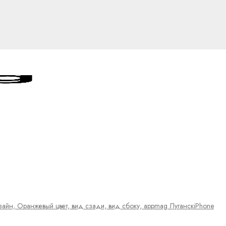
iPhone