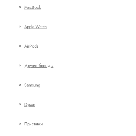
MacBook
Apple Watch
AirPods
Другие бренды
Samsung
Dyson
Приставки