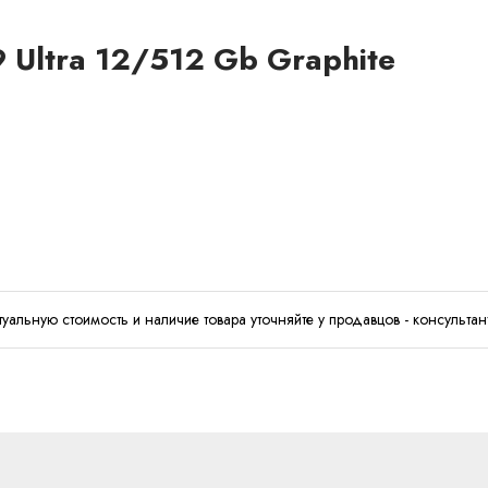
 Ultra 12/512 Gb Graphite
туальную стоимость и наличие товара уточняйте у продавцов - консультан