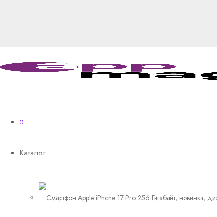
0
Каталог