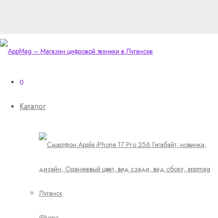
0
Каталог
iPhone