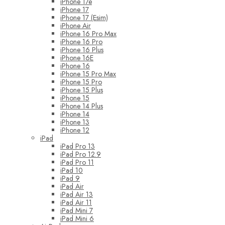
iPhone 17e
iPhone 17
iPhone 17 (Esim)
iPhone Air
iPhone 16 Pro Max
iPhone 16 Pro
iPhone 16 Plus
iPhone 16E
iPhone 16
iPhone 15 Pro Max
iPhone 15 Pro
iPhone 15 Plus
iPhone 15
iPhone 14 Plus
iPhone 14
iPhone 13
iPhone 12
iPad
iPad Pro 13
iPad Pro 12.9
iPad Pro 11
iPad 10
iPad 9
iPad Air
iPad Air 13
iPad Air 11
iPad Mini 7
iPad Mini 6