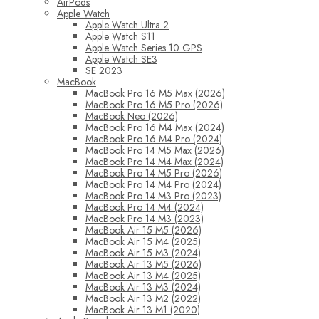
AirPods
Apple Watch
Apple Watch Ultra 2
Apple Watch S11
Apple Watch Series 10 GPS
Apple Watch SE3
SE 2023
MacBook
MacBook Pro 16 M5 Max (2026)
MacBook Pro 16 M5 Pro (2026)
MacBook Neo (2026)
MacBook Pro 16 M4 Max (2024)
MacBook Pro 16 M4 Pro (2024)
MacBook Pro 14 M5 Max (2026)
MacBook Pro 14 M4 Max (2024)
MacBook Pro 14 M5 Pro (2026)
MacBook Pro 14 M4 Pro (2024)
MacBook Pro 14 M3 Pro (2023)
MacBook Pro 14 M4 (2024)
MacBook Pro 14 M3 (2023)
MacBook Air 15 M5 (2026)
MacBook Air 15 M4 (2025)
MacBook Air 15 M3 (2024)
MacBook Air 13 M5 (2026)
MacBook Air 13 M4 (2025)
MacBook Air 13 M3 (2024)
MacBook Air 13 M2 (2022)
MacBook Air 13 M1 (2020)