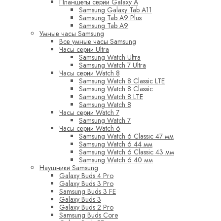
Планшеты серии Galaxy A
Samsung Galaxy Tab A11
Samsung Tab A9 Plus
Samsung Tab A9
Умные часы Samsung
Все умные часы Samsung
Часы серии Ultra
Samsung Watch Ultra
Samsung Watch 7 Ultra
Часы серии Watch 8
Samsung Watch 8 Classic LTE
Samsung Watch 8 Classic
Samsung Watch 8 LTE
Samsung Watch 8
Часы серии Watch 7
Samsung Watch 7
Часы серии Watch 6
Samsung Watch 6 Classic 47 мм
Samsung Watch 6 44 мм
Samsung Watch 6 Classic 43 мм
Samsung Watch 6 40 мм
Наушники Samsung
Galaxy Buds 4 Pro
Galaxy Buds 3 Pro
Samsung Buds 3 FE
Galaxy Buds 3
Galaxy Buds 2 Pro
Samsung Buds Core