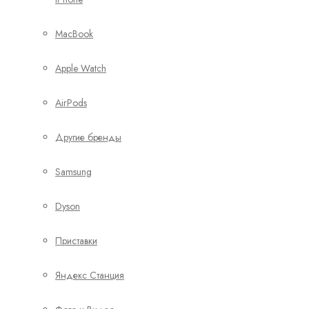
MacBook
Apple Watch
AirPods
Другие бренды
Samsung
Dyson
Приставки
Яндекс Станция