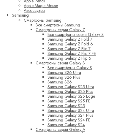
Apple Pencil
Apple Magic Mouse
Аксессуары
Samsung
Смартфоны Samsung
Все смартфоны Samsung
Смартфоны серии Galaxy Z
Все смартфоны серии Galaxy Z
Samsung Galaxy Z Fold 7
Samsung Galaxy Z Fold 6
Samsung Galaxy Z Flip 7
Samsung Galaxy Z Flip 7 FE
Samsung Galaxy Z Flip 6
Смартфоны серии Galaxy S
Все смартфоны Galaxy S
Samsung S26 Ultra
Samsung S26 Plus
Samsung S26
Samsung Galaxy S25 Ultra
Samsung Galaxy S25 Plus
Samsung Galaxy S25 Edge
Samsung Galaxy S25 FE
Samsung Galaxy S25
Samsung Galaxy S24 Ultra
Samsung Galaxy S24 Plus
Samsung Galaxy S24 FE
Samsung Galaxy S24
Смартфоны серии Galaxy A