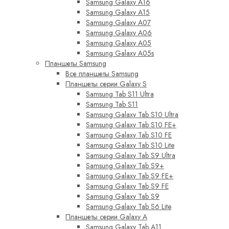
Samsung Galaxy A16
Samsung Galaxy A15
Samsung Galaxy A07
Samsung Galaxy A06
Samsung Galaxy A05
Samsung Galaxy A05s
Планшеты Samsung
Все планшеты Samsung
Планшеты серии Galaxy S
Samsung Tab S11 Ultra
Samsung Tab S11
Samsung Galaxy Tab S10 Ultra
Samsung Galaxy Tab S10 FE+
Samsung Galaxy Tab S10 FE
Samsung Galaxy Tab S10 Lite
Samsung Galaxy Tab S9 Ultra
Samsung Galaxy Tab S9+
Samsung Galaxy Tab S9 FE+
Samsung Galaxy Tab S9 FE
Samsung Galaxy Tab S9
Samsung Galaxy Tab S6 Lite
Планшеты серии Galaxy A
Samsung Galaxy Tab A11