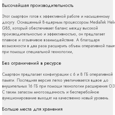
Высочайшая производительность
Этот смартфон готов к эффективной работе и насыщенному
досугу. Оснащенный 8-ядерным процессором MediaTek Heli
G85, который обеспечивает баланс между высокой
производительностью и эффективностью, он предлагает
плавное и отзывчивое взаимодействие. А благодаря
возможности в два раза расширить объем оперативной памя
при помощи специальной технологии,
Без ограничений в ресурсе
Смартфон предлагает конфигурации с 6 и 8 ГБ оперативной
памяти. Последняя версия легко увеличивается вдвое до
внушительных 16 ГБ при помощи технологии расширения ОЗ
С таким запасом многозадачность и бесперебойное
функционирование выходят на качественно новый уровень.
Больше места для хранения