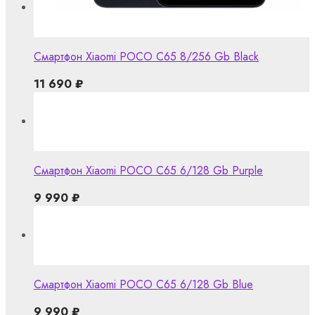
Смартфон Xiaomi POCO C65 8/256 Gb Black
11 690
₽
Смартфон Xiaomi POCO C65 6/128 Gb Purple
9 990
₽
Смартфон Xiaomi POCO C65 6/128 Gb Blue
9 990
₽