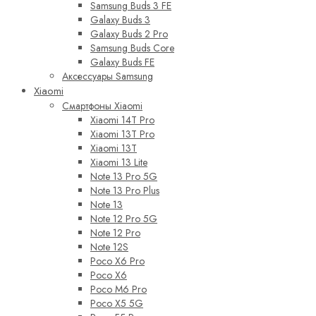
Samsung Buds 3 FE
Galaxy Buds 3
Galaxy Buds 2 Pro
Samsung Buds Core
Galaxy Buds FE
Аксессуары Samsung
Xiaomi
Смартфоны Xiaomi
Xiaomi 14T Pro
Xiaomi 13T Pro
Xiaomi 13T
Xiaomi 13 Lite
Note 13 Pro 5G
Note 13 Pro Plus
Note 13
Note 12 Pro 5G
Note 12 Pro
Note 12S
Poco X6 Pro
Poco X6
Poco M6 Pro
Poco X5 5G