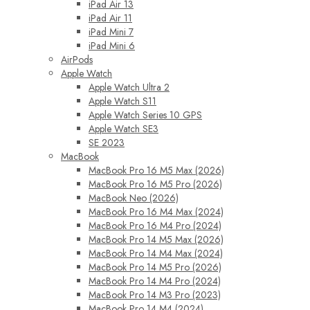
iPad Air 13
iPad Air 11
iPad Mini 7
iPad Mini 6
AirPods
Apple Watch
Apple Watch Ultra 2
Apple Watch S11
Apple Watch Series 10 GPS
Apple Watch SE3
SE 2023
MacBook
MacBook Pro 16 M5 Max (2026)
MacBook Pro 16 M5 Pro (2026)
MacBook Neo (2026)
MacBook Pro 16 M4 Max (2024)
MacBook Pro 16 M4 Pro (2024)
MacBook Pro 14 M5 Max (2026)
MacBook Pro 14 M4 Max (2024)
MacBook Pro 14 M5 Pro (2026)
MacBook Pro 14 M4 Pro (2024)
MacBook Pro 14 M3 Pro (2023)
MacBook Pro 14 M4 (2024)