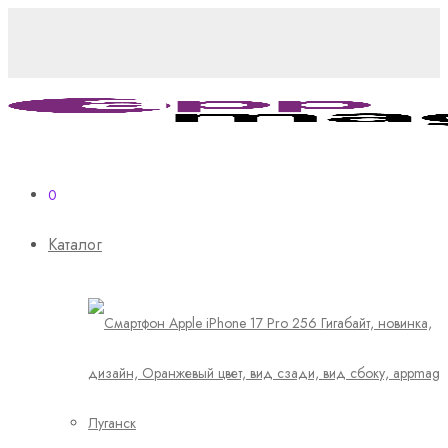
0
Каталог