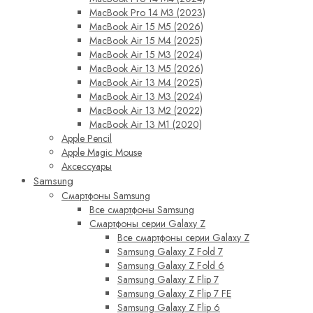
MacBook Pro 14 M3 (2023)
MacBook Air 15 M5 (2026)
MacBook Air 15 M4 (2025)
MacBook Air 15 M3 (2024)
MacBook Air 13 M5 (2026)
MacBook Air 13 M4 (2025)
MacBook Air 13 M3 (2024)
MacBook Air 13 M2 (2022)
MacBook Air 13 M1 (2020)
Apple Pencil
Apple Magic Mouse
Аксессуары
Samsung
Смартфоны Samsung
Все смартфоны Samsung
Смартфоны серии Galaxy Z
Все смартфоны серии Galaxy Z
Samsung Galaxy Z Fold 7
Samsung Galaxy Z Fold 6
Samsung Galaxy Z Flip 7
Samsung Galaxy Z Flip 7 FE
Samsung Galaxy Z Flip 6