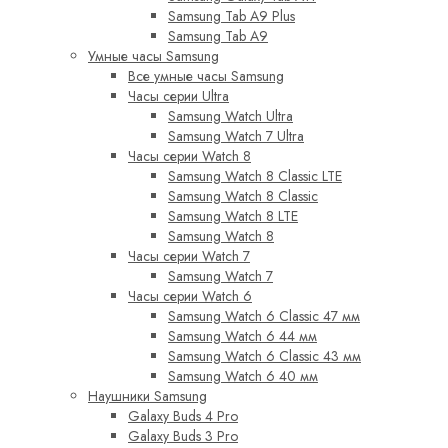
Samsung Tab A9 Plus
Samsung Tab A9
Умные часы Samsung
Все умные часы Samsung
Часы серии Ultra
Samsung Watch Ultra
Samsung Watch 7 Ultra
Часы серии Watch 8
Samsung Watch 8 Classic LTE
Samsung Watch 8 Classic
Samsung Watch 8 LTE
Samsung Watch 8
Часы серии Watch 7
Samsung Watch 7
Часы серии Watch 6
Samsung Watch 6 Classic 47 мм
Samsung Watch 6 44 мм
Samsung Watch 6 Classic 43 мм
Samsung Watch 6 40 мм
Наушники Samsung
Galaxy Buds 4 Pro
Galaxy Buds 3 Pro