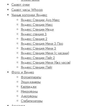
Смарт очки
Смарт часы Whoop
Умные колонки Яндекс
Яндекс Станции Дуо Макс
Яндекс Станции Макс
Яндекс Станции Миди
Яндекс станция 3
Яндекс Станция 2
Яндекс Станция Мини 3 Про
Яндекс Станция Мини 3
Яндекс Станции Мини (с часами)
Яндекс Станции Лайт 2
Яндекс Станции Мини (без часов)
Яндекс Станции Лайт
Фото и Видео
Фотоаппараты
Экшн-камеры
Картриджи
Микрофоны
Диктофоны
Стабилизаторы
Акустика