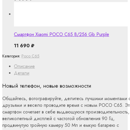
Смартфон Xiaomi POCO C65 8/256 Gb Purple
11 690
₽
Категория:
Poco C65
Описание
Детали
Новый телефон, новые возможности
Общайтесь, фотографируйте, делитесь лучшими моментами 
друзьями и весело проводите время с новым POCO C65. Эт
смартфон сочетает в себе выдающуюся производительность,
великолепный дисплей с частотой обновления 90 Гц,
продвинутую тройную камеру 50 Мп и емкую батарею с