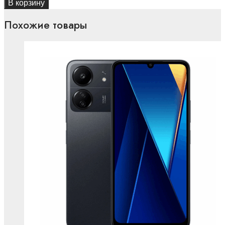
В корзину
Похожие товары