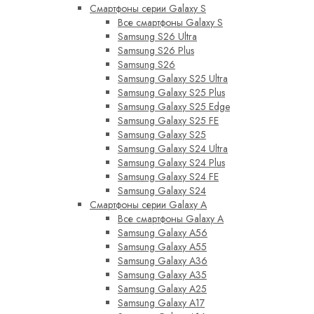
Смартфоны серии Galaxy S
Все смартфоны Galaxy S
Samsung S26 Ultra
Samsung S26 Plus
Samsung S26
Samsung Galaxy S25 Ultra
Samsung Galaxy S25 Plus
Samsung Galaxy S25 Edge
Samsung Galaxy S25 FE
Samsung Galaxy S25
Samsung Galaxy S24 Ultra
Samsung Galaxy S24 Plus
Samsung Galaxy S24 FE
Samsung Galaxy S24
Смартфоны серии Galaxy A
Все смартфоны Galaxy A
Samsung Galaxy A56
Samsung Galaxy A55
Samsung Galaxy A36
Samsung Galaxy A35
Samsung Galaxy A25
Samsung Galaxy A17