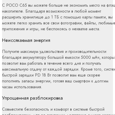
С POCO C65 вы можете больше не экономить место на флэ
накопителе. Благодаря возможности в любой момент
расширить хранилище до 1 ТБ с помощью карты памяти, вы
можете легко хранить все свои фотографии, файлы, любимы
приложения и игры, не беспокоясь о нехватке места.
Неиссякаемая энергия
Получите максимум удовольствия и производительности
благодаря аккумулятору большой емкости 5000 мАч, которы
позволит вам работать в течение всего дня и получать
максимальную отдачу от каждой зарядки. Кроме того, систе
быстрой зарядки PD 18 Вт позволит вам еще скорее
пополнять запасы энергии, готовя ваш смартфон к долгим
часам использования.
Упрощенная разблокировка
Совместите безопасность и комфорт в системе быстрой