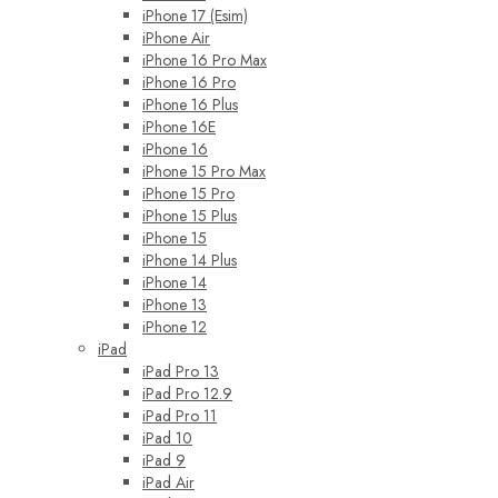
iPhone 17 (Esim)
iPhone Air
iPhone 16 Pro Max
iPhone 16 Pro
iPhone 16 Plus
iPhone 16E
iPhone 16
iPhone 15 Pro Max
iPhone 15 Pro
iPhone 15 Plus
iPhone 15
iPhone 14 Plus
iPhone 14
iPhone 13
iPhone 12
iPad
iPad Pro 13
iPad Pro 12.9
iPad Pro 11
iPad 10
iPad 9
iPad Air