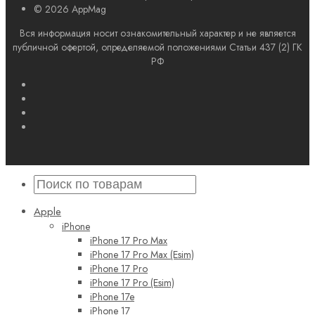
© 2026 AppMag
Вся информация носит ознакомительный характер и не является
публичной офертой, определяемой положениями Статьи 437 (2) ГК
РФ
Apple
iPhone
iPhone 17 Pro Max
iPhone 17 Pro Max (Esim)
iPhone 17 Pro
iPhone 17 Pro (Esim)
iPhone 17e
iPhone 17