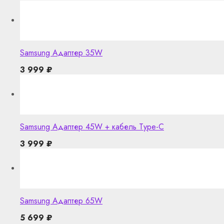
Samsung Адаптер 35W
3 999
₽
Samsung Адаптер 45W + кабель Type-C
3 999
₽
Samsung Адаптер 65W
5 699
₽