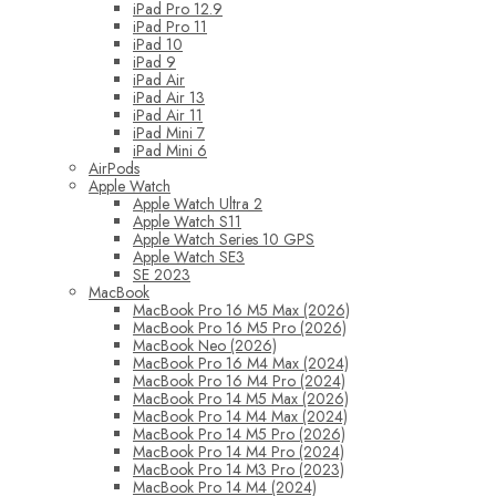
iPad Pro 12.9
iPad Pro 11
iPad 10
iPad 9
iPad Air
iPad Air 13
iPad Air 11
iPad Mini 7
iPad Mini 6
AirPods
Apple Watch
Apple Watch Ultra 2
Apple Watch S11
Apple Watch Series 10 GPS
Apple Watch SE3
SE 2023
MacBook
MacBook Pro 16 M5 Max (2026)
MacBook Pro 16 M5 Pro (2026)
MacBook Neo (2026)
MacBook Pro 16 M4 Max (2024)
MacBook Pro 16 M4 Pro (2024)
MacBook Pro 14 M5 Max (2026)
MacBook Pro 14 M4 Max (2024)
MacBook Pro 14 M5 Pro (2026)
MacBook Pro 14 M4 Pro (2024)
MacBook Pro 14 M3 Pro (2023)
MacBook Pro 14 M4 (2024)