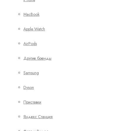
MacBook
Apple Watch
AirPods
Другие бренды
Samsung
Dyson
Приставки
Яндекс Станция