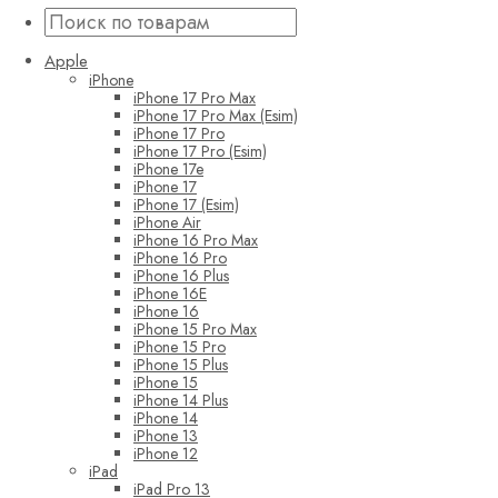
Apple
iPhone
iPhone 17 Pro Max
iPhone 17 Pro Max (Esim)
iPhone 17 Pro
iPhone 17 Pro (Esim)
iPhone 17e
iPhone 17
iPhone 17 (Esim)
iPhone Air
iPhone 16 Pro Max
iPhone 16 Pro
iPhone 16 Plus
iPhone 16E
iPhone 16
iPhone 15 Pro Max
iPhone 15 Pro
iPhone 15 Plus
iPhone 15
iPhone 14 Plus
iPhone 14
iPhone 13
iPhone 12
iPad
iPad Pro 13