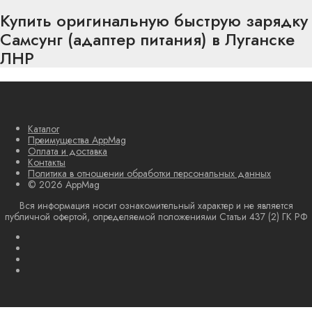
Купить оригинальную быструю зарядку
Самсунг (адаптер питания) в Луганске
ЛНР
Каталог
Преимущества AppMag
Оплата и доставка
Контакты
Политика в отношении обработки персональных данных
© 2026 AppMag
Вся информация носит ознакомительный характер и не является
публичной офертой, определяемой положениями Статьи 437 (2) ГК РФ