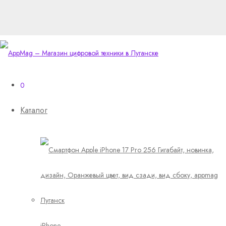
0
Каталог
iPhone