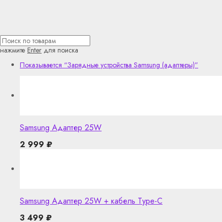
нажмите
Enter
для поиска
Показывается
“Зарядные устройства Samsung (адаптеры)”
Samsung Адаптер 25W
2 999
₽
Samsung Адаптер 25W + кабель Type-C
3 499
₽