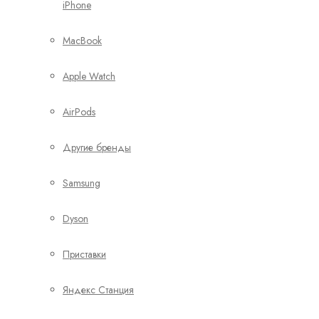
iPhone
MacBook
Apple Watch
AirPods
Другие бренды
Samsung
Dyson
Приставки
Яндекс Станция