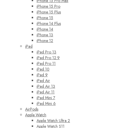
iPhone 15 Pro Max
iPhone 15 Pro
iPhone 15 Plus
iPhone 15
iPhone 14 Plus
iPhone 14
iPhone 13
iPhone 12
iPad
iPad Pro 13
iPad Pro 12.9
iPad Pro 11
iPad 10
iPad 9
iPad Air
iPad Air 13
iPad Air 11
iPad Mini 7
iPad Mini 6
AirPods
Apple Watch
Apple Watch Ultra 2
Apple Watch S11