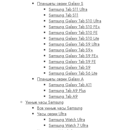
Планшеты серии Galaxy S
Samsung Tab S11 Ultra
Samsung Tab S11
Samsung Galaxy Tab S10 Ultra
Samsung Galaxy Tab S10 FE+
Samsung Galaxy Tab S10 FE
Samsung Galaxy Tab S10 Lite
Samsung Galaxy Tab S9 Ultra
Samsung Galaxy Tab S9+
Samsung Galaxy Tab S9 FE+
Samsung Galaxy Tab S9 FE
Samsung Galaxy Tab S9
Samsung Galaxy Tab S6 Lite
Планшеты серии Galaxy A
Samsung Galaxy Tab A11
Samsung Tab A9 Plus
Samsung Tab A9
Умные часы Samsung
Все умные часы Samsung
Часы серии Ultra
Samsung Watch Ultra
Samsung Watch 7 Ultra