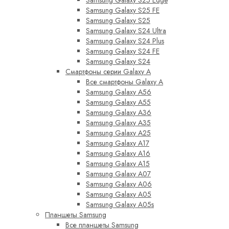
Samsung Galaxy S25 FE
Samsung Galaxy S25
Samsung Galaxy S24 Ultra
Samsung Galaxy S24 Plus
Samsung Galaxy S24 FE
Samsung Galaxy S24
Смартфоны серии Galaxy A
Все смартфоны Galaxy A
Samsung Galaxy A56
Samsung Galaxy A55
Samsung Galaxy A36
Samsung Galaxy A35
Samsung Galaxy A25
Samsung Galaxy A17
Samsung Galaxy A16
Samsung Galaxy A15
Samsung Galaxy A07
Samsung Galaxy A06
Samsung Galaxy A05
Samsung Galaxy A05s
Планшеты Samsung
Все планшеты Samsung