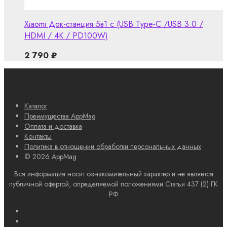
Xiaomi Док-станция 5в1 с (USB Type-C /USB 3.0 /
HDMI / 4K / PD100W)
2 790
₽
Каталог
Преимущества AppMag
Оплата и доставка
Контакты
Политика в отношении обработки персональных данных
© 2026 AppMag
Вся информация носит ознакомительный характер и не является
публичной офертой, определяемой положениями Статьи 437 (2) ГК
РФ