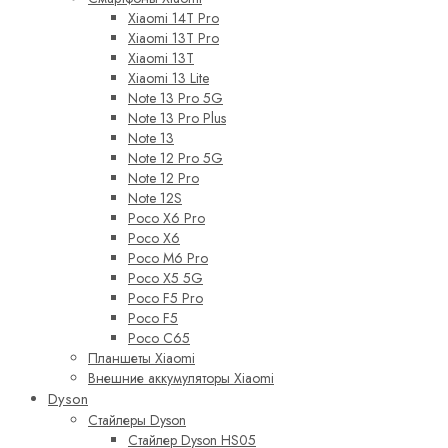
Xiaomi 14T Pro
Xiaomi 13T Pro
Xiaomi 13T
Xiaomi 13 Lite
Note 13 Pro 5G
Note 13 Pro Plus
Note 13
Note 12 Pro 5G
Note 12 Pro
Note 12S
Poco X6 Pro
Poco X6
Poco M6 Pro
Poco X5 5G
Poco F5 Pro
Poco F5
Poco C65
Планшеты Xiaomi
Внешние аккумуляторы Xiaomi
Dyson
Стайлеры Dyson
Стайлер Dyson HS05