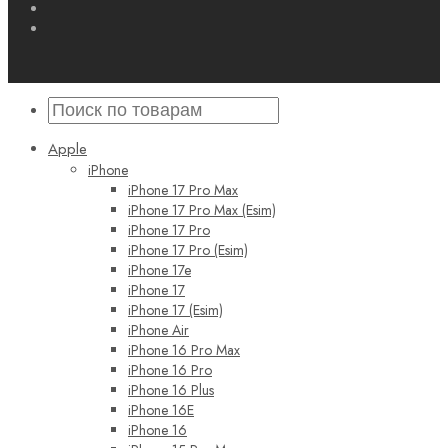
Apple
iPhone
iPhone 17 Pro Max
iPhone 17 Pro Max (Esim)
iPhone 17 Pro
iPhone 17 Pro (Esim)
iPhone 17e
iPhone 17
iPhone 17 (Esim)
iPhone Air
iPhone 16 Pro Max
iPhone 16 Pro
iPhone 16 Plus
iPhone 16E
iPhone 16