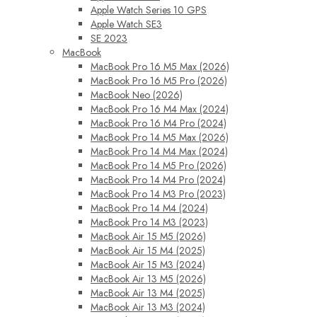
Apple Watch Series 10 GPS
Apple Watch SE3
SE 2023
MacBook
MacBook Pro 16 M5 Max (2026)
MacBook Pro 16 M5 Pro (2026)
MacBook Neo (2026)
MacBook Pro 16 M4 Max (2024)
MacBook Pro 16 M4 Pro (2024)
MacBook Pro 14 M5 Max (2026)
MacBook Pro 14 M4 Max (2024)
MacBook Pro 14 M5 Pro (2026)
MacBook Pro 14 M4 Pro (2024)
MacBook Pro 14 M3 Pro (2023)
MacBook Pro 14 M4 (2024)
MacBook Pro 14 M3 (2023)
MacBook Air 15 M5 (2026)
MacBook Air 15 M4 (2025)
MacBook Air 15 M3 (2024)
MacBook Air 13 M5 (2026)
MacBook Air 13 M4 (2025)
MacBook Air 13 M3 (2024)