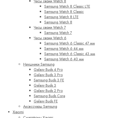
Часы серии Watch 8
Samsung Watch 8 Classic LTE
Samsung Watch 8 Classic
Samsung Watch 8 LTE
Samsung Watch 8
Часы серии Watch 7
Samsung Watch 7
Часы серии Watch 6
Samsung Watch 6 Classic 47 мм
Samsung Watch 6 44 мм
Samsung Watch 6 Classic 43 мм
Samsung Watch 6 40 мм
Наушники Samsung
Galaxy Buds 4 Pro
Galaxy Buds 3 Pro
Samsung Buds 3 FE
Galaxy Buds 3
Galaxy Buds 2 Pro
Samsung Buds Core
Galaxy Buds FE
Аксессуары Samsung
Xiaomi
Смартфоны Xiaomi