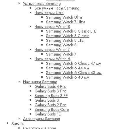
Умные часы Samsung
Все умные часы Samsung
Часы серии Ultra
Samsung Watch Ultra
Samsung Watch 7 Ultra
Часы серии Watch 8
Samsung Watch 8 Classic LTE
Samsung Watch 8 Classic
Samsung Watch 8 LTE
Samsung Watch 8
Часы серии Watch 7
Samsung Watch 7
Часы серии Watch 6
Samsung Watch 6 Classic 47 мм
Samsung Watch 6 44 мм
Samsung Watch 6 Classic 43 мм
Samsung Watch 6 40 мм
Наушники Samsung
Galaxy Buds 4 Pro
Galaxy Buds 3 Pro
Samsung Buds 3 FE
Galaxy Buds 3
Galaxy Buds 2 Pro
Samsung Buds Core
Galaxy Buds FE
Аксессуары Samsung
Xiaomi
Смартфоны Xiaomi