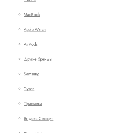
MacBook
Apple Watch
AirPods
Другие бренды
Samsung
Dyson
Приставки
Яндекс Станция