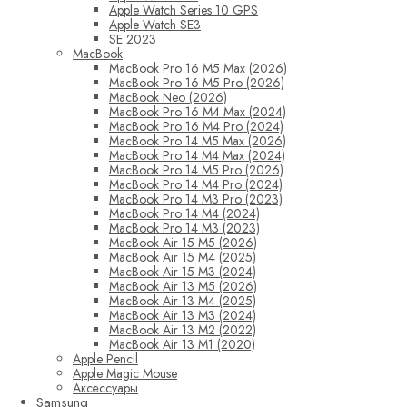
Apple Watch Series 10 GPS
Apple Watch SE3
SE 2023
MacBook
MacBook Pro 16 M5 Max (2026)
MacBook Pro 16 M5 Pro (2026)
MacBook Neo (2026)
MacBook Pro 16 M4 Max (2024)
MacBook Pro 16 M4 Pro (2024)
MacBook Pro 14 M5 Max (2026)
MacBook Pro 14 M4 Max (2024)
MacBook Pro 14 M5 Pro (2026)
MacBook Pro 14 M4 Pro (2024)
MacBook Pro 14 M3 Pro (2023)
MacBook Pro 14 M4 (2024)
MacBook Pro 14 M3 (2023)
MacBook Air 15 M5 (2026)
MacBook Air 15 M4 (2025)
MacBook Air 15 M3 (2024)
MacBook Air 13 M5 (2026)
MacBook Air 13 M4 (2025)
MacBook Air 13 M3 (2024)
MacBook Air 13 M2 (2022)
MacBook Air 13 M1 (2020)
Apple Pencil
Apple Magic Mouse
Аксессуары
Samsung