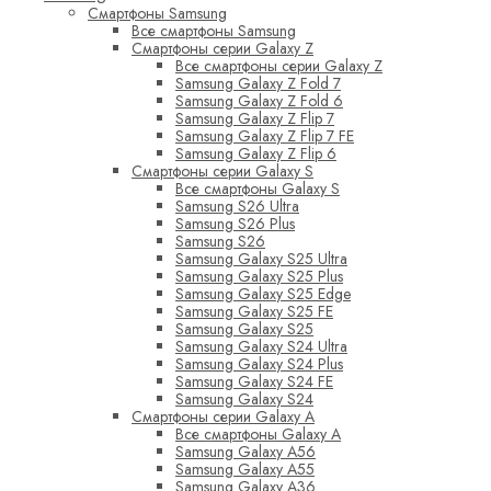
Смартфоны Samsung
Все смартфоны Samsung
Смартфоны серии Galaxy Z
Все смартфоны серии Galaxy Z
Samsung Galaxy Z Fold 7
Samsung Galaxy Z Fold 6
Samsung Galaxy Z Flip 7
Samsung Galaxy Z Flip 7 FE
Samsung Galaxy Z Flip 6
Смартфоны серии Galaxy S
Все смартфоны Galaxy S
Samsung S26 Ultra
Samsung S26 Plus
Samsung S26
Samsung Galaxy S25 Ultra
Samsung Galaxy S25 Plus
Samsung Galaxy S25 Edge
Samsung Galaxy S25 FE
Samsung Galaxy S25
Samsung Galaxy S24 Ultra
Samsung Galaxy S24 Plus
Samsung Galaxy S24 FE
Samsung Galaxy S24
Смартфоны серии Galaxy A
Все смартфоны Galaxy A
Samsung Galaxy A56
Samsung Galaxy A55
Samsung Galaxy A36