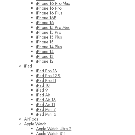
iPhone 16 Pro Max
iPhone 16 Pro
iPhone 16 Plus
iPhone 16E
iPhone 16
iPhone 15 Pro Max
iPhone 15 Pro
iPhone 15 Plus
iPhone 15
iPhone 14 Plus
iPhone 14
iPhone 13
iPhone 12
iPad
iPad Pro 13
iPad Pro 12.9
iPad Pro 11
iPad 10
iPad 9
iPad Air
iPad Air 13
iPad Air 11
iPad Mini 7
iPad Mini 6
AirPods
Apple Watch
Apple Watch Ultra 2
Apple Watch S11