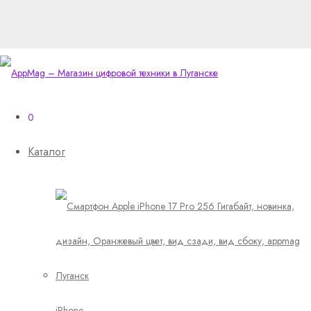
0
Каталог
iPhone