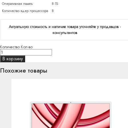
Оперативная память
8 ГБ
Количество ядер процессора
8
Актуальную стоимость и наличие товара уточняйте у продавцов -
консультантов
Количество
Кол-во
В корзину
Похожие товары