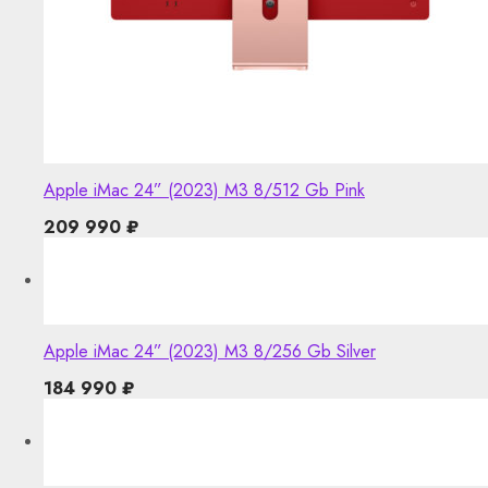
Apple iMac 24” (2023) M3 8/512 Gb Pink
209 990
₽
Apple iMac 24” (2023) M3 8/256 Gb Silver
184 990
₽