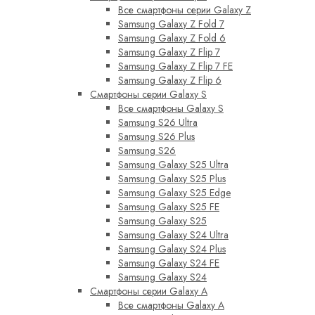
Все смартфоны серии Galaxy Z
Samsung Galaxy Z Fold 7
Samsung Galaxy Z Fold 6
Samsung Galaxy Z Flip 7
Samsung Galaxy Z Flip 7 FE
Samsung Galaxy Z Flip 6
Смартфоны серии Galaxy S
Все смартфоны Galaxy S
Samsung S26 Ultra
Samsung S26 Plus
Samsung S26
Samsung Galaxy S25 Ultra
Samsung Galaxy S25 Plus
Samsung Galaxy S25 Edge
Samsung Galaxy S25 FE
Samsung Galaxy S25
Samsung Galaxy S24 Ultra
Samsung Galaxy S24 Plus
Samsung Galaxy S24 FE
Samsung Galaxy S24
Смартфоны серии Galaxy A
Все смартфоны Galaxy A