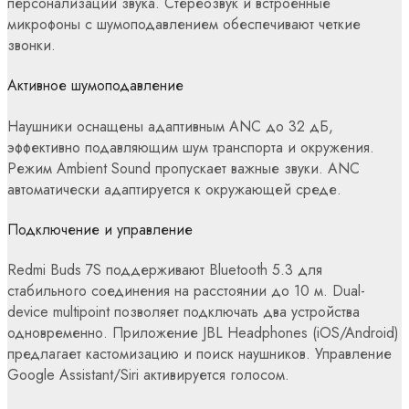
персонализации звука. Стереозвук и встроенные
микрофоны с шумоподавлением обеспечивают четкие
звонки.
Активное шумоподавление
Наушники оснащены адаптивным ANC до 32 дБ,
эффективно подавляющим шум транспорта и окружения.
Режим Ambient Sound пропускает важные звуки. ANC
автоматически адаптируется к окружающей среде.
Подключение и управление
Redmi Buds 7S поддерживают Bluetooth 5.3 для
стабильного соединения на расстоянии до 10 м. Dual-
device multipoint позволяет подключать два устройства
одновременно. Приложение JBL Headphones (iOS/Android)
предлагает кастомизацию и поиск наушников. Управление
Google Assistant/Siri активируется голосом.