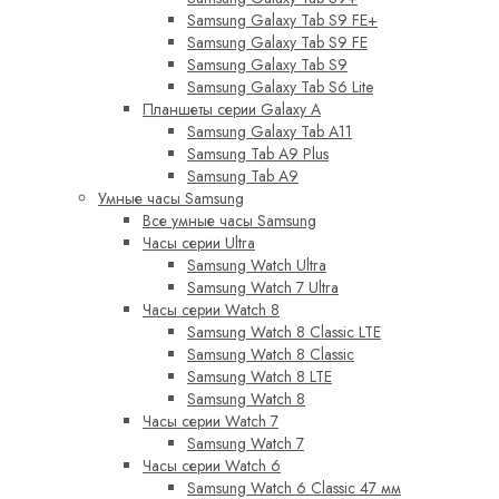
Samsung Galaxy Tab S9 FE+
Samsung Galaxy Tab S9 FE
Samsung Galaxy Tab S9
Samsung Galaxy Tab S6 Lite
Планшеты серии Galaxy A
Samsung Galaxy Tab A11
Samsung Tab A9 Plus
Samsung Tab A9
Умные часы Samsung
Все умные часы Samsung
Часы серии Ultra
Samsung Watch Ultra
Samsung Watch 7 Ultra
Часы серии Watch 8
Samsung Watch 8 Classic LTE
Samsung Watch 8 Classic
Samsung Watch 8 LTE
Samsung Watch 8
Часы серии Watch 7
Samsung Watch 7
Часы серии Watch 6
Samsung Watch 6 Classic 47 мм