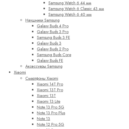
Samsung Watch 6 44 мм
Samsung Watch 6 Classic 43 мм
Samsung Watch 6 40 мм
Наушники Samsung
Galaxy Buds 4 Pro
Galaxy Buds 3 Pro
Samsung Buds 3 FE
Galaxy Buds 3
Galaxy Buds 2 Pro
Samsung Buds Core
Galaxy Buds FE
Аксессуары Samsung
Xiaomi
Смартфоны Xiaomi
Xiaomi 14T Pro
Xiaomi 13T Pro
Xiaomi 13T
Xiaomi 13 Lite
Note 13 Pro 5G
Note 13 Pro Plus
Note 13
Note 12 Pro 5G