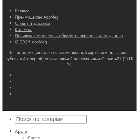
Каталог
Преимущества AppMag
Оплата и доставка
Контакты
Политика в отношении обработки персональных данных
© 2026 AppMag
Вся информация носит ознакомительный характер и не является
публичной офертой, определяемой положениями Статьи 437 (2) ГК
РФ
Apple
iPhone