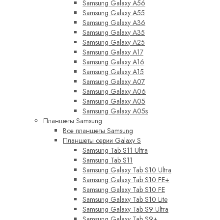
Samsung Galaxy A56
Samsung Galaxy A55
Samsung Galaxy A36
Samsung Galaxy A35
Samsung Galaxy A25
Samsung Galaxy A17
Samsung Galaxy A16
Samsung Galaxy A15
Samsung Galaxy A07
Samsung Galaxy A06
Samsung Galaxy A05
Samsung Galaxy A05s
Планшеты Samsung
Все планшеты Samsung
Планшеты серии Galaxy S
Samsung Tab S11 Ultra
Samsung Tab S11
Samsung Galaxy Tab S10 Ultra
Samsung Galaxy Tab S10 FE+
Samsung Galaxy Tab S10 FE
Samsung Galaxy Tab S10 Lite
Samsung Galaxy Tab S9 Ultra
Samsung Galaxy Tab S9+