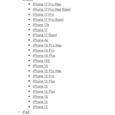
iPhone 17 Pro Max
iPhone 17 Pro Max (Esim)
iPhone 17 Pro
iPhone 17 Pro (Esim)
iPhone 17e
iPhone 17
iPhone 17 (Esim)
iPhone Air
iPhone 16 Pro Max
iPhone 16 Pro
iPhone 16 Plus
iPhone 16E
iPhone 16
iPhone 15 Pro Max
iPhone 15 Pro
iPhone 15 Plus
iPhone 15
iPhone 14 Plus
iPhone 14
iPhone 13
iPhone 12
iPad