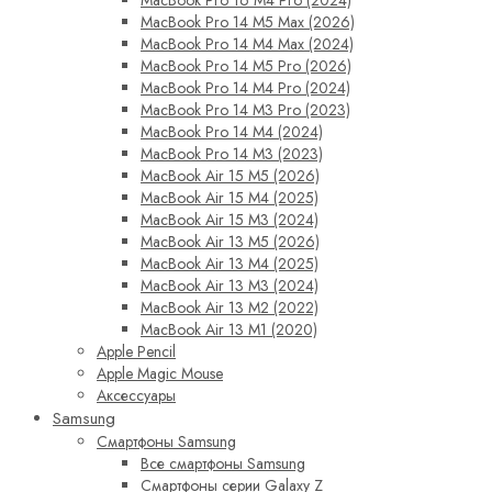
MacBook Pro 14 M5 Max (2026)
MacBook Pro 14 M4 Max (2024)
MacBook Pro 14 M5 Pro (2026)
MacBook Pro 14 M4 Pro (2024)
MacBook Pro 14 M3 Pro (2023)
MacBook Pro 14 M4 (2024)
MacBook Pro 14 M3 (2023)
MacBook Air 15 M5 (2026)
MacBook Air 15 M4 (2025)
MacBook Air 15 M3 (2024)
MacBook Air 13 M5 (2026)
MacBook Air 13 M4 (2025)
MacBook Air 13 M3 (2024)
MacBook Air 13 M2 (2022)
MacBook Air 13 M1 (2020)
Apple Pencil
Apple Magic Mouse
Аксессуары
Samsung
Смартфоны Samsung
Все смартфоны Samsung
Смартфоны серии Galaxy Z