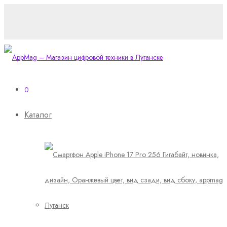
0
Каталог