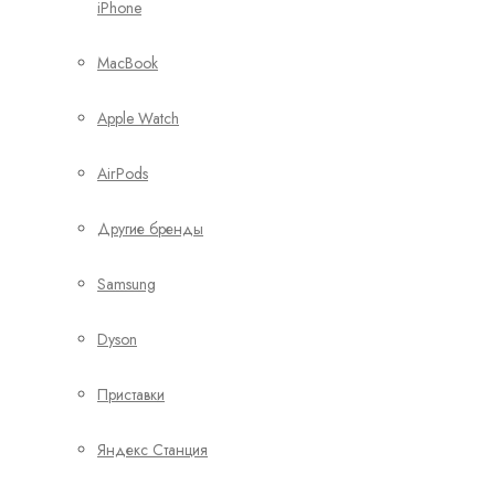
iPhone
MacBook
Apple Watch
AirPods
Другие бренды
Samsung
Dyson
Приставки
Яндекс Станция