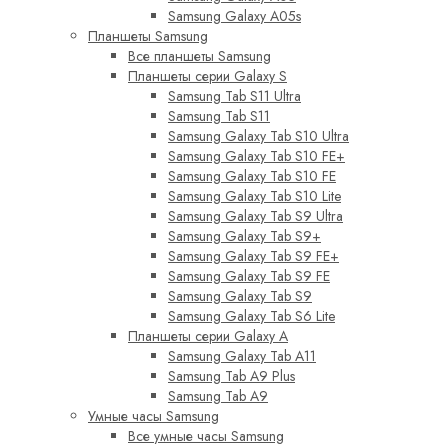
Samsung Galaxy A05s
Планшеты Samsung
Все планшеты Samsung
Планшеты серии Galaxy S
Samsung Tab S11 Ultra
Samsung Tab S11
Samsung Galaxy Tab S10 Ultra
Samsung Galaxy Tab S10 FE+
Samsung Galaxy Tab S10 FE
Samsung Galaxy Tab S10 Lite
Samsung Galaxy Tab S9 Ultra
Samsung Galaxy Tab S9+
Samsung Galaxy Tab S9 FE+
Samsung Galaxy Tab S9 FE
Samsung Galaxy Tab S9
Samsung Galaxy Tab S6 Lite
Планшеты серии Galaxy A
Samsung Galaxy Tab A11
Samsung Tab A9 Plus
Samsung Tab A9
Умные часы Samsung
Все умные часы Samsung