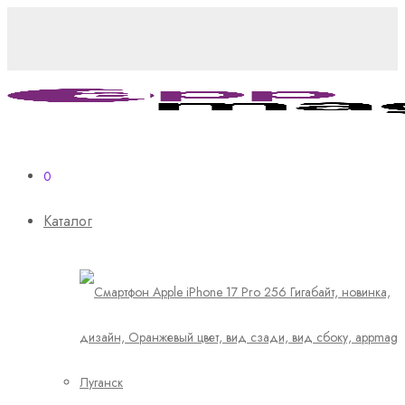
0
Каталог