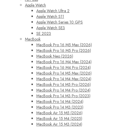
Apple Watch
Apple Watch Ultra 2
Apple Watch S11
Apple Watch Series 10 GPS
Apple Watch SE3
SE 2023
MacBook
MacBook Pro 16 M5 Max (2026)
MacBook Pro 16 M5 Pro (2026)
MacBook Neo (2026)
MacBook Pro 16 M4 Max (2024)
MacBook Pro 16 M4 Pro (2024)
MacBook Pro 14 M5 Max (2026)
MacBook Pro 14 M4 Max (2024)
MacBook Pro 14 M5 Pro (2026)
MacBook Pro 14 M4 Pro (2024)
MacBook Pro 14 M3 Pro (2023)
MacBook Pro 14 M4 (2024)
MacBook Pro 14 M3 (2023)
MacBook Air 15 M5 (2026)
MacBook Air 15 M4 (2025)
MacBook Air 15 M3 (2024)