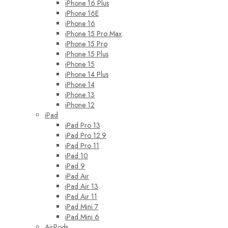
iPhone 16 Plus
iPhone 16E
iPhone 16
iPhone 15 Pro Max
iPhone 15 Pro
iPhone 15 Plus
iPhone 15
iPhone 14 Plus
iPhone 14
iPhone 13
iPhone 12
iPad
iPad Pro 13
iPad Pro 12.9
iPad Pro 11
iPad 10
iPad 9
iPad Air
iPad Air 13
iPad Air 11
iPad Mini 7
iPad Mini 6
AirPods