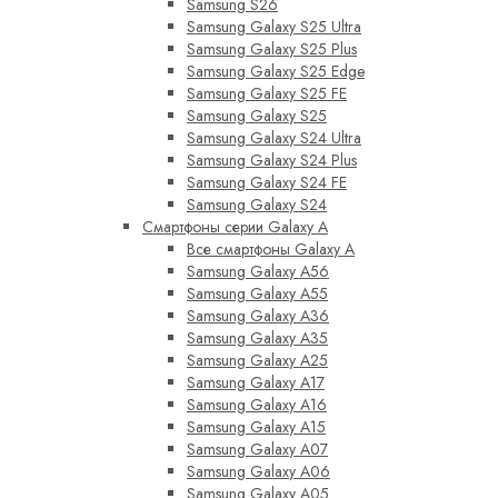
Samsung S26
Samsung Galaxy S25 Ultra
Samsung Galaxy S25 Plus
Samsung Galaxy S25 Edge
Samsung Galaxy S25 FE
Samsung Galaxy S25
Samsung Galaxy S24 Ultra
Samsung Galaxy S24 Plus
Samsung Galaxy S24 FE
Samsung Galaxy S24
Смартфоны серии Galaxy A
Все смартфоны Galaxy A
Samsung Galaxy A56
Samsung Galaxy A55
Samsung Galaxy A36
Samsung Galaxy A35
Samsung Galaxy A25
Samsung Galaxy A17
Samsung Galaxy A16
Samsung Galaxy A15
Samsung Galaxy A07
Samsung Galaxy A06
Samsung Galaxy A05