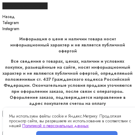
Продолжить покупки
Назад
Telegram
Instagram
Информация о цене и наличии товара носит
информационный характер и не является публичной
офертой
Все сведения о товарах, ценах, наличии и условиях
покупки, размещённые на сайте, носят информационный
характер и не являются публичной офертой, определяемой
положениями ст. 437 Гражданского кодекса Российской
Федерации. Окончательные условия продажи уточняются
при оформлении заказа, после связи с оператором.
Оформление заказа, подтверждается направление в
адрес покупателя счетом на оплату
×
Мы используем файлы cookie и Яндекс.Метрику. Продолжая
просмотр сайта, вы разрешаете их использование в соответствии с
нашей
Политикой о персональных данных
.
✖