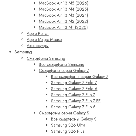
MacBook Air 13 M5 (2026)
MacBook Air 13 M4 (2025)
MacBook Air 13 M3 (2024)
MacBook Air 13 M2 (2022)
MacBook Air 13 M1 (2020)
Apple Pencil
Apple Magic Mouse
Аксессуары
Samsung
Смартфоны Samsung
Все смартфоны Samsung
Смартфоны серии Galaxy Z
Все смартфоны серии Galaxy Z
Samsung Galaxy Z Fold 7
Samsung Galaxy Z Fold 6
Samsung Galaxy Z Flip 7
Samsung Galaxy Z Flip 7 FE
Samsung Galaxy Z Flip 6
Смартфоны серии Galaxy S
Все смартфоны Galaxy S
Samsung S26 Ultra
Samsung S26 Plus