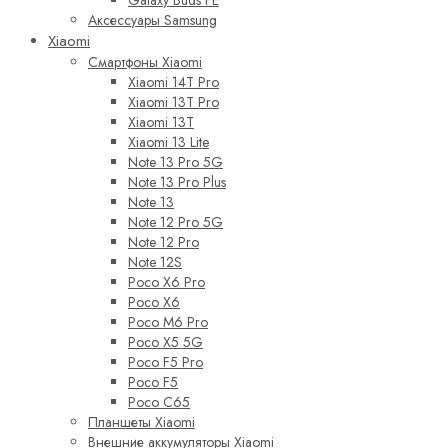
Galaxy Buds FE
Аксессуары Samsung
Xiaomi
Смартфоны Xiaomi
Xiaomi 14T Pro
Xiaomi 13T Pro
Xiaomi 13T
Xiaomi 13 Lite
Note 13 Pro 5G
Note 13 Pro Plus
Note 13
Note 12 Pro 5G
Note 12 Pro
Note 12S
Poco X6 Pro
Poco X6
Poco M6 Pro
Poco X5 5G
Poco F5 Pro
Poco F5
Poco C65
Планшеты Xiaomi
Внешние аккумуляторы Xiaomi