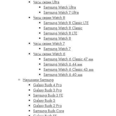
Часы серии Ultra
Samsung Watch Ultra
Samsung Watch 7 Ultra
Часы серии Watch 8
Samsung Watch 8 Classic LTE
Samsung Watch 8 Classic
Samsung Watch 8 LTE
Samsung Watch 8
Часы серии Watch 7
Samsung Watch 7
Часы серии Watch 6
Samsung Watch 6 Classic 47 мм
Samsung Watch 6 44 мм
Samsung Watch 6 Classic 43 мм
Samsung Watch 6 40 мм
Наушники Samsung
Galaxy Buds 4 Pro
Galaxy Buds 3 Pro
Samsung Buds 3 FE
Galaxy Buds 3
Galaxy Buds 2 Pro
Samsung Buds Core