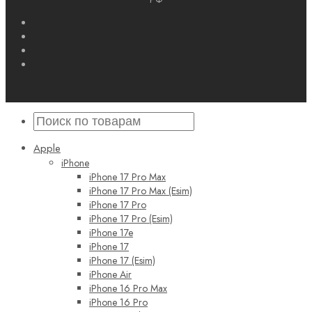
Apple
iPhone
iPhone 17 Pro Max
iPhone 17 Pro Max (Esim)
iPhone 17 Pro
iPhone 17 Pro (Esim)
iPhone 17e
iPhone 17
iPhone 17 (Esim)
iPhone Air
iPhone 16 Pro Max
iPhone 16 Pro