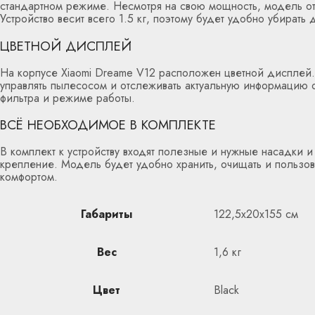
стандартном режиме. Несмотря на свою мощность, модель от
Устройство весит всего 1.5 кг, поэтому будет удобно убирать 
ЦВЕТНОЙ ДИСПЛЕЙ
На корпусе Xiaomi Dreame V12 расположен цветной дисплей
управлять пылесосом и отслеживать актуальную информацию 
фильтра и режиме работы.
ВСЁ НЕОБХОДИМОЕ В КОМПЛЕКТЕ
В комплект к устройству входят полезные и нужные насадки и
крепление. Модель будет удобно хранить, очищать и пользов
комфортом.
Габариты
122,5х20х155 см
Вес
1,6 кг
Цвет
Black