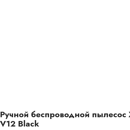
Ручной беспроводной пылесос
V12 Black