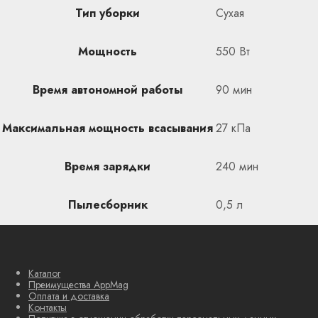
Тип уборки
Сухая
Мощность
550 Вт
Время автономной работы
90 мин
Максимальная мощность всасывания
27 кПа
Время зарядки
240 мин
Пылесборник
0,5 л
Каталог
Преимущества AppMag
Оплата и доставка
Контакты