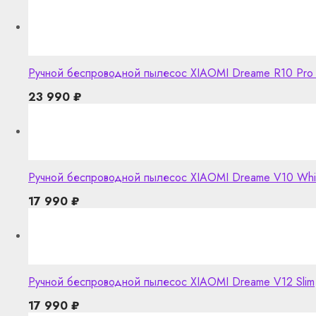
Ручной беспроводной пылесос XIAOMI Dreame R10 Pro 
23 990
₽
Ручной беспроводной пылесос XIAOMI Dreame V10 Whi
17 990
₽
Ручной беспроводной пылесос XIAOMI Dreame V12 Slim
17 990
₽