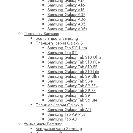
Samsung Galaxy A17
Samsung Galaxy A16
Samsung Galaxy A15
Samsung Galaxy A07
Samsung Galaxy A06
Samsung Galaxy A05
Samsung Galaxy A05s
Планшеты Samsung
Все планшеты Samsung
Планшеты серии Galaxy S
Samsung Tab S11 Ultra
Samsung Tab S11
Samsung Galaxy Tab S10 Ultra
Samsung Galaxy Tab S10 FE+
Samsung Galaxy Tab S10 FE
Samsung Galaxy Tab S10 Lite
Samsung Galaxy Tab S9 Ultra
Samsung Galaxy Tab S9+
Samsung Galaxy Tab S9 FE+
Samsung Galaxy Tab S9 FE
Samsung Galaxy Tab S9
Samsung Galaxy Tab S6 Lite
Планшеты серии Galaxy A
Samsung Galaxy Tab A11
Samsung Tab A9 Plus
Samsung Tab A9
Умные часы Samsung
Все умные часы Samsung