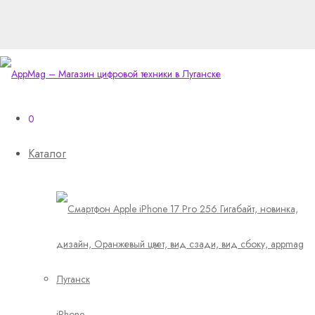
0
Каталог
iPhone