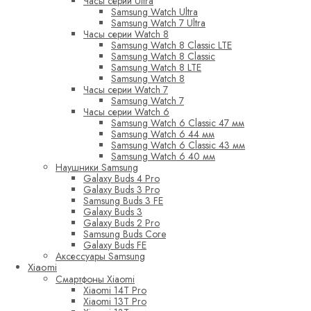
Часы серии Ultra
Samsung Watch Ultra
Samsung Watch 7 Ultra
Часы серии Watch 8
Samsung Watch 8 Classic LTE
Samsung Watch 8 Classic
Samsung Watch 8 LTE
Samsung Watch 8
Часы серии Watch 7
Samsung Watch 7
Часы серии Watch 6
Samsung Watch 6 Classic 47 мм
Samsung Watch 6 44 мм
Samsung Watch 6 Classic 43 мм
Samsung Watch 6 40 мм
Наушники Samsung
Galaxy Buds 4 Pro
Galaxy Buds 3 Pro
Samsung Buds 3 FE
Galaxy Buds 3
Galaxy Buds 2 Pro
Samsung Buds Core
Galaxy Buds FE
Аксессуары Samsung
Xiaomi
Смартфоны Xiaomi
Xiaomi 14T Pro
Xiaomi 13T Pro