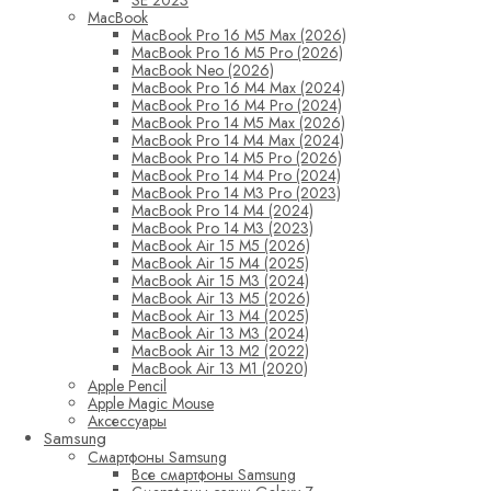
SE 2023
MacBook
MacBook Pro 16 M5 Max (2026)
MacBook Pro 16 M5 Pro (2026)
MacBook Neo (2026)
MacBook Pro 16 M4 Max (2024)
MacBook Pro 16 M4 Pro (2024)
MacBook Pro 14 M5 Max (2026)
MacBook Pro 14 M4 Max (2024)
MacBook Pro 14 M5 Pro (2026)
MacBook Pro 14 M4 Pro (2024)
MacBook Pro 14 M3 Pro (2023)
MacBook Pro 14 M4 (2024)
MacBook Pro 14 M3 (2023)
MacBook Air 15 M5 (2026)
MacBook Air 15 M4 (2025)
MacBook Air 15 M3 (2024)
MacBook Air 13 M5 (2026)
MacBook Air 13 M4 (2025)
MacBook Air 13 M3 (2024)
MacBook Air 13 M2 (2022)
MacBook Air 13 M1 (2020)
Apple Pencil
Apple Magic Mouse
Аксессуары
Samsung
Смартфоны Samsung
Все смартфоны Samsung