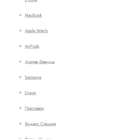
MacBook
Apple Watch
AirPods
Другие бренды
Samsung
Dyson
Приставки
Яндекс Станция