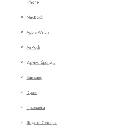
iPhone
MacBook
Apple Watch
AirPods
Другие бренды
Samsung
Dyson
Приставки
Яндекс Станция