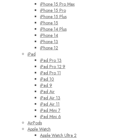
iPhone 15 Pro Max
iPhone 15 Pro
iPhone 15 Plus
iPhone 15
iPhone 14 Plus
iPhone 14
iPhone 13
iPhone 12
iPad
iPad Pro 13
iPad Pro 12.9
iPad Pro 11
iPad 10
iPad 9
iPad Air
iPad Air 13
iPad Air 11
iPad Mini 7
iPad Mini 6
AirPods
Apple Watch
Apple Watch Ultra 2