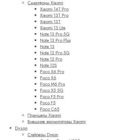
Смартфоны Xiaomi
Xiaomi 14T Pro
Xiaomi 13T Pro
Xiaomi 13T
Xiaomi 13 Lite
Note 13 Pro 5G
Note 13 Pro Plus
Note 13
Note 12 Pro 5G
Note 12 Pro
Note 12S
Poco X6 Pro
Poco X6
Poco M6 Pro
Poco X5 5G
Poco F5 Pro
Poco F5
Poco C65
Планшеты Xiaomi
Внешние аккумуляторы Xiaomi
Dyson
Стайлеры Dyson