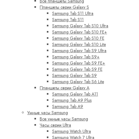
Все планшеты Samsung
Планшеты серии Galaxy S
Samsung Tab S11 Ultra
Samsung Tab S11
Samsung Galaxy Tab S10 Ultra
Samsung Galaxy Tab S10 FE+
Samsung Galaxy Tab S10 FE
Samsung Galaxy Tab S10 Lite
Samsung Galaxy Tab S9 Ultra
Samsung Galaxy Tab S9+
Samsung Galaxy Tab S9 FE+
Samsung Galaxy Tab S9 FE
Samsung Galaxy Tab S9
Samsung Galaxy Tab S6 Lite
Планшеты серии Galaxy A
Samsung Galaxy Tab A11
Samsung Tab A9 Plus
Samsung Tab A9
Умные часы Samsung
Все умные часы Samsung
Часы серии Ultra
Samsung Watch Ultra
Samsung Watch 7 Ultra