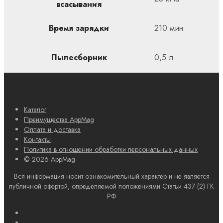
всасывания
Время зарядки
210 мин
Пылесборник
0,5 л
Каталог
Преимущества AppMag
Оплата и доставка
Контакты
Политика в отношении обработки персональных данных
© 2026 AppMag
Вся информация носит ознакомительный характер и не является
публичной офертой, определяемой положениями Статьи 437 (2) ГК
РФ