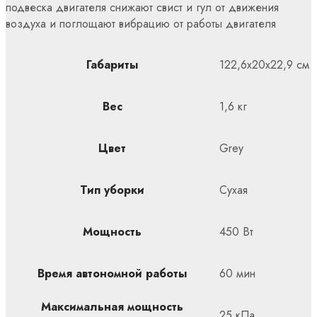
подвеска двигателя снижают свист и гул от движения
воздуха и поглощают вибрацию от работы двигателя
Габариты
122,6х20х22,9 см
Вес
1,6 кг
Цвет
Grey
Тип уборки
Сухая
Мощность
450 Вт
Время автономной работы
60 мин
Максимальная мощность
25 кПа