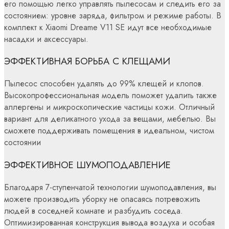
его помощью легко управлять пылесосам и следить его за
состоянием: уровне заряда, фильтром и режиме работы. В
комплект к Xiaomi Dreame V11 SE идут все необходимые
насадки и аксессуары.
ЭФФЕКТИВНАЯ БОРЬБА С КЛЕЩАМИ
Пылесос способен удалять до 99% клещей и клопов.
Высокопрофессиональная модель поможет удалить также
аллергены и микроскопические частицы кожи. Отличный
вариант для деликатного ухода за вещами, мебелью. Вы
сможете поддерживать помещения в идеальном, чистом
состоянии
ЭФФЕКТИВНОЕ ШУМОПОДАВЛЕНИЕ
Благодаря 7-ступенчатой технологии шумоподавления, вы
можете производить уборку не опасаясь потревожить
людей в соседней комнате и разбудить соседа.
Оптимизированная конструкция вывода воздуха и особая