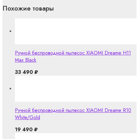
Похожие товары
Ручной беспроводной пылесос XIAOMI Dreame H11
Max Black
33 490
₽
Ручной беспроводной пылесос XIAOMI Dreame R10
White/Gold
19 490
₽