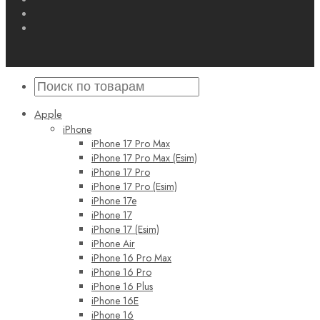
Apple
iPhone
iPhone 17 Pro Max
iPhone 17 Pro Max (Esim)
iPhone 17 Pro
iPhone 17 Pro (Esim)
iPhone 17e
iPhone 17
iPhone 17 (Esim)
iPhone Air
iPhone 16 Pro Max
iPhone 16 Pro
iPhone 16 Plus
iPhone 16E
iPhone 16