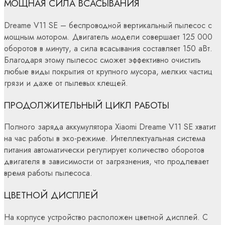
МОЩНАЯ СИЛА ВСАСЫВАНИЯ
Dreame V11 SE – беспроводной вертикальный пылесос с
мощным мотором. Двигатель модели совершает 125 000
оборотов в минуту, а сила всасывания составляет 150 аВт.
Благодаря этому пылесос сможет эффективно очистить
любые виды покрытия от крупного мусора, мелких частиц
грязи и даже от пылевых клещей.
ПРОДОЛЖИТЕЛЬНЫЙ ЦИКЛ РАБОТЫ
Полного заряда аккумулятора Xiaomi Dreame V11 SE хватит
на час работы в эко-режиме. Интеллектуальная система
питания автоматически регулирует количество оборотов
двигателя в зависимости от загрязнения, что продлевает
время работы пылесоса.
ЦВЕТНОЙ ДИСПЛЕЙ
На корпусе устройство расположен цветной дисплей. С