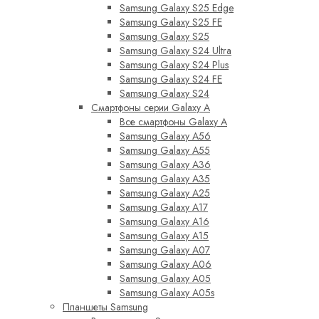
Samsung Galaxy S25 Edge
Samsung Galaxy S25 FE
Samsung Galaxy S25
Samsung Galaxy S24 Ultra
Samsung Galaxy S24 Plus
Samsung Galaxy S24 FE
Samsung Galaxy S24
Смартфоны серии Galaxy A
Все смартфоны Galaxy A
Samsung Galaxy A56
Samsung Galaxy A55
Samsung Galaxy A36
Samsung Galaxy A35
Samsung Galaxy A25
Samsung Galaxy A17
Samsung Galaxy A16
Samsung Galaxy A15
Samsung Galaxy A07
Samsung Galaxy A06
Samsung Galaxy A05
Samsung Galaxy A05s
Планшеты Samsung