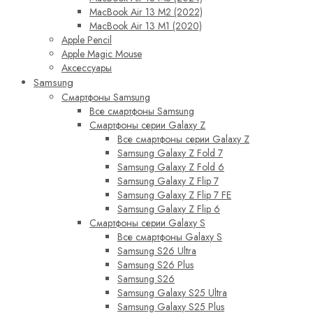
MacBook Air 13 M2 (2022)
MacBook Air 13 M1 (2020)
Apple Pencil
Apple Magic Mouse
Аксессуары
Samsung
Смартфоны Samsung
Все смартфоны Samsung
Смартфоны серии Galaxy Z
Все смартфоны серии Galaxy Z
Samsung Galaxy Z Fold 7
Samsung Galaxy Z Fold 6
Samsung Galaxy Z Flip 7
Samsung Galaxy Z Flip 7 FE
Samsung Galaxy Z Flip 6
Смартфоны серии Galaxy S
Все смартфоны Galaxy S
Samsung S26 Ultra
Samsung S26 Plus
Samsung S26
Samsung Galaxy S25 Ultra
Samsung Galaxy S25 Plus