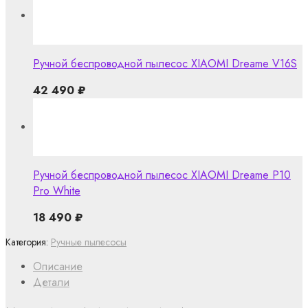
Ручной беспроводной пылесос XIAOMI Dreame V16S
42 490
₽
Ручной беспроводной пылесос XIAOMI Dreame P10
Pro White
18 490
₽
Категория:
Ручные пылесосы
Описание
Детали