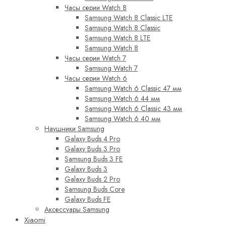
Часы серии Watch 8
Samsung Watch 8 Classic LTE
Samsung Watch 8 Classic
Samsung Watch 8 LTE
Samsung Watch 8
Часы серии Watch 7
Samsung Watch 7
Часы серии Watch 6
Samsung Watch 6 Classic 47 мм
Samsung Watch 6 44 мм
Samsung Watch 6 Classic 43 мм
Samsung Watch 6 40 мм
Наушники Samsung
Galaxy Buds 4 Pro
Galaxy Buds 3 Pro
Samsung Buds 3 FE
Galaxy Buds 3
Galaxy Buds 2 Pro
Samsung Buds Core
Galaxy Buds FE
Аксессуары Samsung
Xiaomi