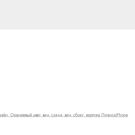
iPhone