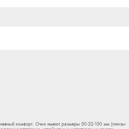
дневный комфорт. Очки имеют размеры 50-22-150 мм (линзы-