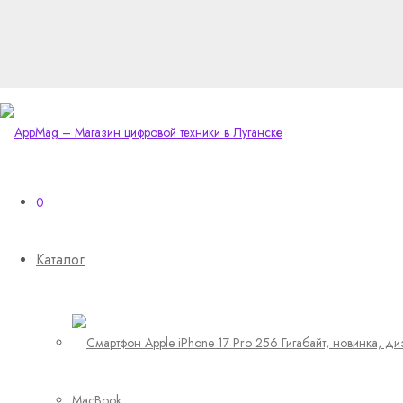
0
Каталог
MacBook