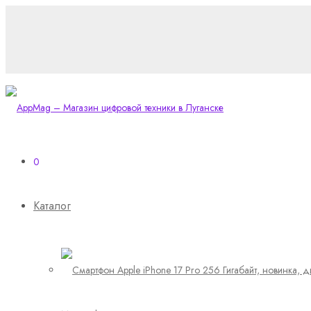
0
Каталог