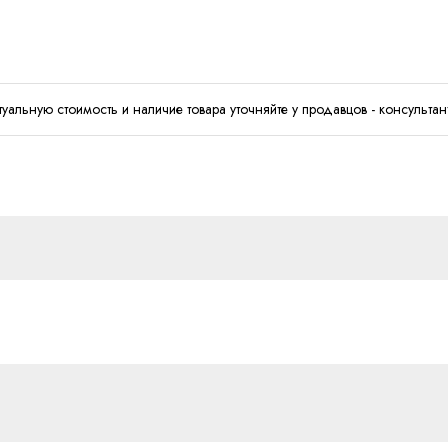
туальную стоимость и наличие товара уточняйте у продавцов - консультан