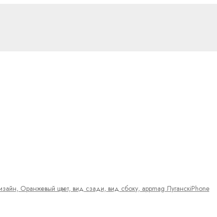
iPhone