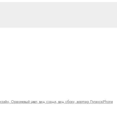
iPhone