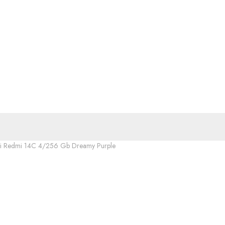
i Redmi 14C 4/256 Gb Dreamy Purple