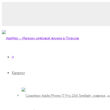
0
Каталог