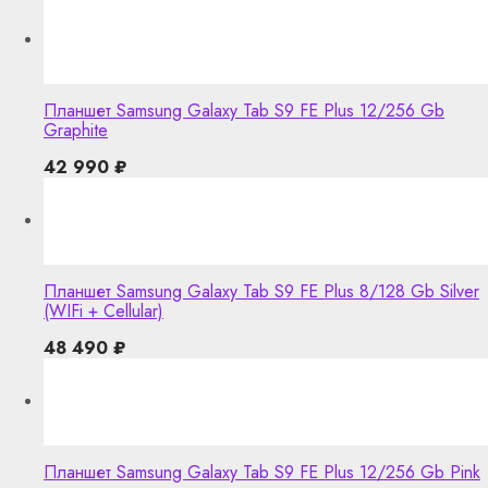
Планшет Samsung Galaxy Tab S9 FE Plus 12/256 Gb
Graphite
42 990
₽
Планшет Samsung Galaxy Tab S9 FE Plus 8/128 Gb Silver
(WIFi + Cellular)
48 490
₽
Планшет Samsung Galaxy Tab S9 FE Plus 12/256 Gb Pink