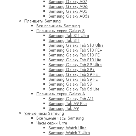
Samsung Galaxy A07
Samsung Galaxy A06
Samsung Galaxy A05
Samsung Galaxy A05s
Планшеты Samsung
Все планшеты Samsung
Планшеты серии Galaxy S
Samsung Tab S11 Ultra
Samsung Tab S11
Samsung Galaxy Tab S10 Ultra
Samsung Galaxy Tab S10 FE+
Samsung Galaxy Tab S10 FE
Samsung Galaxy Tab S10 Lite
Samsung Galaxy Tab S9 Ultra
Samsung Galaxy Tab S9+
Samsung Galaxy Tab S9 FE+
Samsung Galaxy Tab S9 FE
Samsung Galaxy Tab S9
Samsung Galaxy Tab S6 Lite
Планшеты серии Galaxy A
Samsung Galaxy Tab A11
Samsung Tab A9 Plus
Samsung Tab A9
Умные часы Samsung
Все умные часы Samsung
Часы серии Ultra
Samsung Watch Ultra
Samsung Watch 7 Ultra