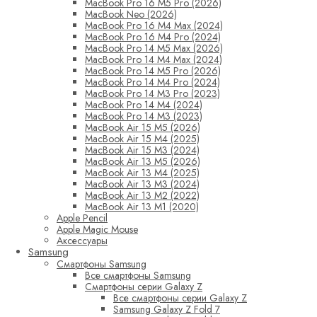
MacBook Pro 16 M5 Pro (2026)
MacBook Neo (2026)
MacBook Pro 16 M4 Max (2024)
MacBook Pro 16 M4 Pro (2024)
MacBook Pro 14 M5 Max (2026)
MacBook Pro 14 M4 Max (2024)
MacBook Pro 14 M5 Pro (2026)
MacBook Pro 14 M4 Pro (2024)
MacBook Pro 14 M3 Pro (2023)
MacBook Pro 14 M4 (2024)
MacBook Pro 14 M3 (2023)
MacBook Air 15 M5 (2026)
MacBook Air 15 M4 (2025)
MacBook Air 15 M3 (2024)
MacBook Air 13 M5 (2026)
MacBook Air 13 M4 (2025)
MacBook Air 13 M3 (2024)
MacBook Air 13 M2 (2022)
MacBook Air 13 M1 (2020)
Apple Pencil
Apple Magic Mouse
Аксессуары
Samsung
Смартфоны Samsung
Все смартфоны Samsung
Смартфоны серии Galaxy Z
Все смартфоны серии Galaxy Z
Samsung Galaxy Z Fold 7