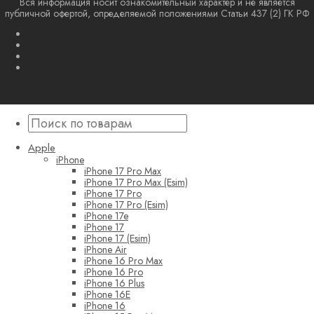
Вся информация носит ознакомительный характер и не является
публичной офертой, определяемой положениями Статьи 437 (2) ГК РФ
Apple
iPhone
iPhone 17 Pro Max
iPhone 17 Pro Max (Esim)
iPhone 17 Pro
iPhone 17 Pro (Esim)
iPhone 17e
iPhone 17
iPhone 17 (Esim)
iPhone Air
iPhone 16 Pro Max
iPhone 16 Pro
iPhone 16 Plus
iPhone 16E
iPhone 16