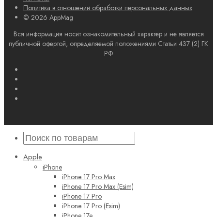
Политика в отношении обработки персональных данных
© 2026 AppMag
Вся информация носит ознакомительный характер и не является
публичной офертой, определяемой положениями Статьи 437 (2) ГК
РФ
Apple
iPhone
iPhone 17 Pro Max
iPhone 17 Pro Max (Esim)
iPhone 17 Pro
iPhone 17 Pro (Esim)
iPhone 17e