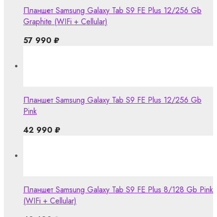
Планшет Samsung Galaxy Tab S9 FE Plus 12/256 Gb
Graphite (WIFi + Cellular)
57 990
₽
Планшет Samsung Galaxy Tab S9 FE Plus 12/256 Gb
Pink
42 990
₽
Планшет Samsung Galaxy Tab S9 FE Plus 8/128 Gb Pink
(WIFi + Cellular)