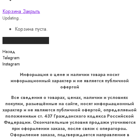
Корзина
Закрыть
Updating…
Корзина пуста.
Продолжить покупки
Назад
Telegram
Instagram
Информация о цене и наличии товара носит
информационный характер и не является публичной
офертой
Все сведения о товарах, ценах, наличии и условиях
покупки, размещённые на сайте, носят информационный
характер и не являются публичной офертой, определяемой
положениями ст. 437 Гражданского кодекса Российской
Федерации. Окончательные условия продажи уточняются
при оформлении заказа, после связи с оператором.
Оформление заказа, подтверждается направление в