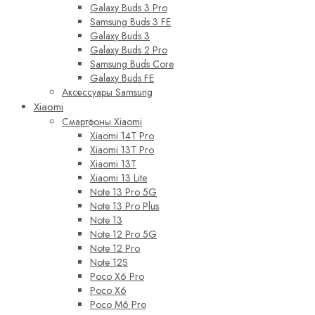
Galaxy Buds 3 Pro
Samsung Buds 3 FE
Galaxy Buds 3
Galaxy Buds 2 Pro
Samsung Buds Core
Galaxy Buds FE
Аксессуары Samsung
Xiaomi
Смартфоны Xiaomi
Xiaomi 14T Pro
Xiaomi 13T Pro
Xiaomi 13T
Xiaomi 13 Lite
Note 13 Pro 5G
Note 13 Pro Plus
Note 13
Note 12 Pro 5G
Note 12 Pro
Note 12S
Poco X6 Pro
Poco X6
Poco M6 Pro