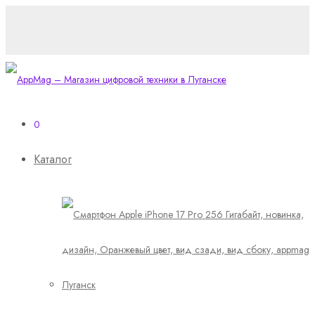
0
Каталог