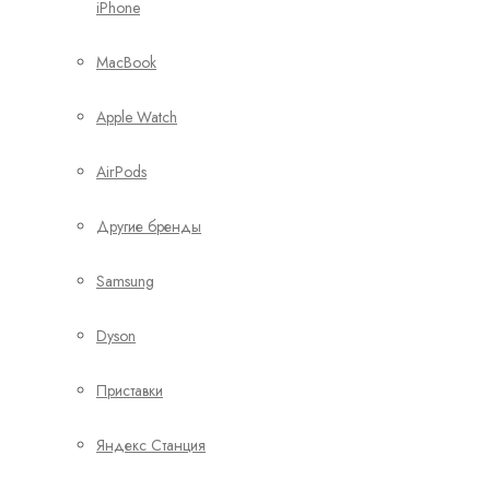
iPhone
MacBook
Apple Watch
AirPods
Другие бренды
Samsung
Dyson
Приставки
Яндекс Станция