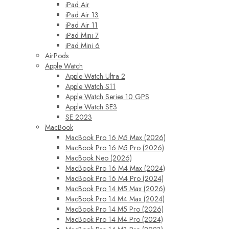
iPad Air
iPad Air 13
iPad Air 11
iPad Mini 7
iPad Mini 6
AirPods
Apple Watch
Apple Watch Ultra 2
Apple Watch S11
Apple Watch Series 10 GPS
Apple Watch SE3
SE 2023
MacBook
MacBook Pro 16 M5 Max (2026)
MacBook Pro 16 M5 Pro (2026)
MacBook Neo (2026)
MacBook Pro 16 M4 Max (2024)
MacBook Pro 16 M4 Pro (2024)
MacBook Pro 14 M5 Max (2026)
MacBook Pro 14 M4 Max (2024)
MacBook Pro 14 M5 Pro (2026)
MacBook Pro 14 M4 Pro (2024)