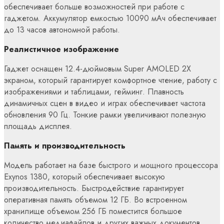
обеспечивает больше возможностей при работе с
гаджетом. Аккумулятор емкостью 10090 мАч обеспечивает
до 13 часов автономной работы.
Реалистичное изображение
Гаджет оснащен 12.4-дюймовым Super AMOLED 2X
экраном, который гарантирует комфортное чтение, работу с
изображениями и таблицами, гейминг. Плавность
динамичных сцен в видео и играх обеспечивает частота
обновления 90 Гц. Тонкие рамки увеличивают полезную
площадь дисплея.
Память и производительность
Модель работает на базе быстрого и мощного процессора
Exynos 1380, который обеспечивает высокую
производительность. Быстродействие гарантирует
оперативная память объемом 12 ГБ. Во встроенном
хранилище объемом 256 ГБ поместится большое
количество медиафайлов и других важных документов.