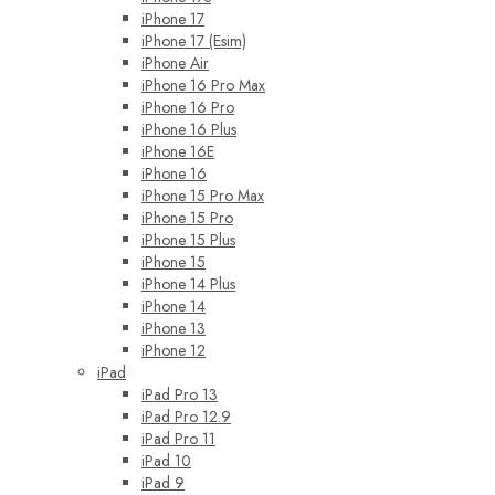
iPhone 17
iPhone 17 (Esim)
iPhone Air
iPhone 16 Pro Max
iPhone 16 Pro
iPhone 16 Plus
iPhone 16E
iPhone 16
iPhone 15 Pro Max
iPhone 15 Pro
iPhone 15 Plus
iPhone 15
iPhone 14 Plus
iPhone 14
iPhone 13
iPhone 12
iPad
iPad Pro 13
iPad Pro 12.9
iPad Pro 11
iPad 10
iPad 9