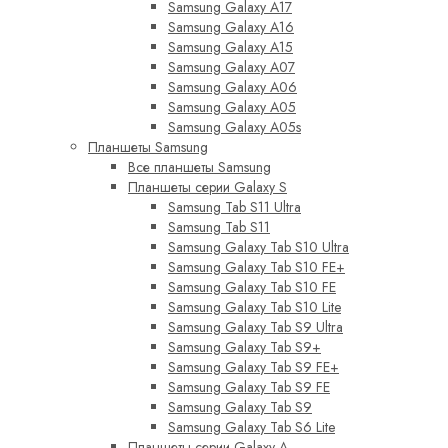
Samsung Galaxy A17
Samsung Galaxy A16
Samsung Galaxy A15
Samsung Galaxy A07
Samsung Galaxy A06
Samsung Galaxy A05
Samsung Galaxy A05s
Планшеты Samsung
Все планшеты Samsung
Планшеты серии Galaxy S
Samsung Tab S11 Ultra
Samsung Tab S11
Samsung Galaxy Tab S10 Ultra
Samsung Galaxy Tab S10 FE+
Samsung Galaxy Tab S10 FE
Samsung Galaxy Tab S10 Lite
Samsung Galaxy Tab S9 Ultra
Samsung Galaxy Tab S9+
Samsung Galaxy Tab S9 FE+
Samsung Galaxy Tab S9 FE
Samsung Galaxy Tab S9
Samsung Galaxy Tab S6 Lite
Планшеты серии Galaxy A