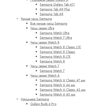
Samsung Galaxy Tab A11
Samsung Tab A9 Plus
Samsung Tab A9
Умные часы Samsung
Все умные часы Samsung
Часы серии Ultra
Samsung Watch Ultra
Samsung Watch 7 Ultra
Часы серии Watch 8
Samsung Watch 8 Classic LTE
Samsung Watch 8 Classic
Samsung Watch 8 LTE
Samsung Watch 8
Часы серии Watch 7
Samsung Watch 7
Часы серии Watch 6
Samsung Watch 6 Classic 47 мм
Samsung Watch 6 44 мм
Samsung Watch 6 Classic 43 мм
Samsung Watch 6 40 мм
Наушники Samsung
Galaxy Buds 4 Pro