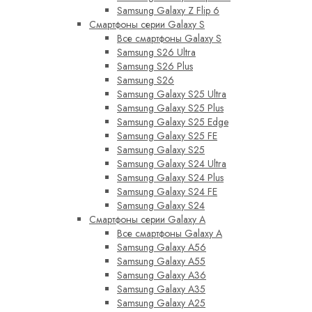
Samsung Galaxy Z Flip 6
Смартфоны серии Galaxy S
Все смартфоны Galaxy S
Samsung S26 Ultra
Samsung S26 Plus
Samsung S26
Samsung Galaxy S25 Ultra
Samsung Galaxy S25 Plus
Samsung Galaxy S25 Edge
Samsung Galaxy S25 FE
Samsung Galaxy S25
Samsung Galaxy S24 Ultra
Samsung Galaxy S24 Plus
Samsung Galaxy S24 FE
Samsung Galaxy S24
Смартфоны серии Galaxy A
Все смартфоны Galaxy A
Samsung Galaxy A56
Samsung Galaxy A55
Samsung Galaxy A36
Samsung Galaxy A35
Samsung Galaxy A25