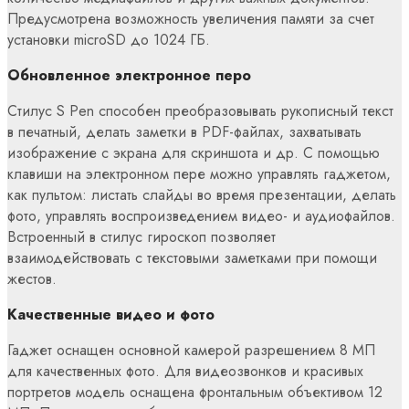
Предусмотрена возможность увеличения памяти за счет
установки microSD до 1024 ГБ.
Обновленное электронное перо
Стилус S Pen способен преобразовывать рукописный текст
в печатный, делать заметки в PDF-файлах, захватывать
изображение с экрана для скриншота и др. С помощью
клавиши на электронном пере можно управлять гаджетом,
как пультом: листать слайды во время презентации, делать
фото, управлять воспроизведением видео- и аудиофайлов.
Встроенный в стилус гироскоп позволяет
взаимодействовать с текстовыми заметками при помощи
жестов.
Качественные видео и фото
Гаджет оснащен основной камерой разрешением 8 МП
для качественных фото. Для видеозвонков и красивых
портретов модель оснащена фронтальным объективом 12